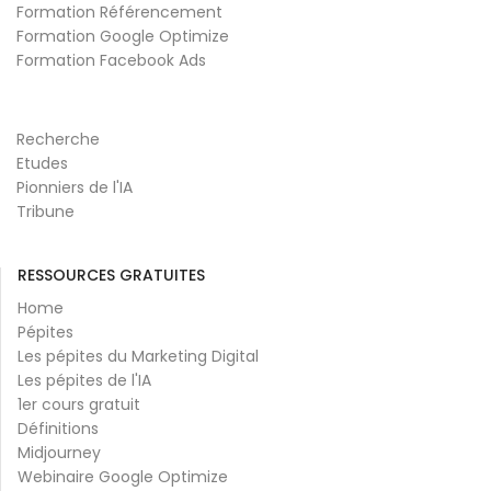
Formation Référencement
Formation Google Optimize
Formation Facebook Ads
Recherche
Etudes
Pionniers de l'IA
Tribune
RESSOURCES GRATUITES
Home
Pépites
Les pépites du Marketing Digital
Les pépites de l'IA
1er cours gratuit
Définitions
Midjourney
Webinaire Google Optimize