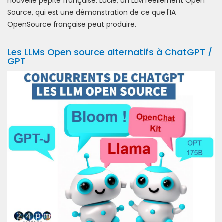
nouvelle pépite française: Lucie, un LLM réellement Open
Source, qui est une démonstration de ce que l'IA
OpenSource française peut produire.
Les LLMs Open source alternatifs à ChatGPT /
GPT