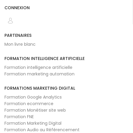
CONNEXION
PARTENAIRES
Mon livre blanc
FORMATION INTELLIGENCE ARTIFICIELLE
Formation intelligence artificielle
Formation marketing automation
FORMATIONS MARKETING DIGITAL
Formation Google Analytics
Formation ecommerce
Formation Monétiser site web
Formation FNE
Formation Marketing Digital
Formation Audio au Référencement