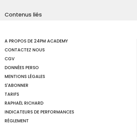
Contenus liés
A PROPOS DE 24PM ACADEMY
CONTACTEZ NOUS
CGV
DONNÉES PERSO
MENTIONS LÉGALES
S'ABONNER
TARIFS
RAPHAËL RICHARD
INDICATEURS DE PERFORMANCES
RÉGLEMENT