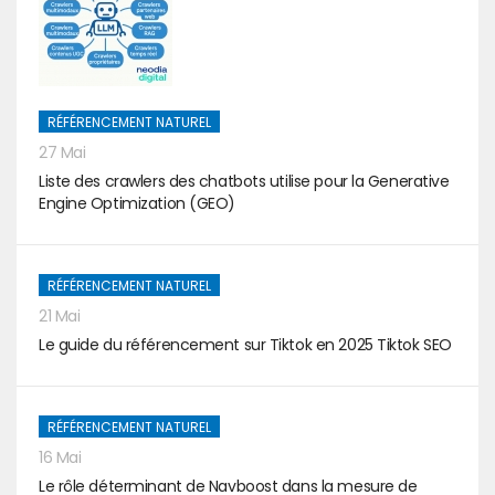
RÉFÉRENCEMENT NATUREL
27 Mai
Liste des crawlers des chatbots utilise pour la Generative
Engine Optimization (GEO)
RÉFÉRENCEMENT NATUREL
21 Mai
Le guide du référencement sur Tiktok en 2025 Tiktok SEO
RÉFÉRENCEMENT NATUREL
16 Mai
Le rôle déterminant de Navboost dans la mesure de