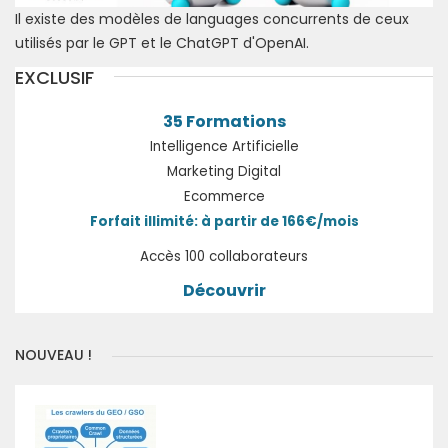
Il existe des modèles de languages concurrents de ceux
utilisés par le GPT et le ChatGPT d'OpenAI.
EXCLUSIF
35 Formations
Intelligence Artificielle
Marketing Digital
Ecommerce
Forfait illimité: à partir de 166€/mois
Accès 100 collaborateurs
Découvrir
NOUVEAU !