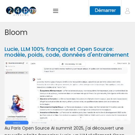
Bloom
Lucie, LLM 100% français et Open Source:
modèle, poids, code, données d'entrainement
Au Paris Open Source AI summit 2025, j'ai découvert une