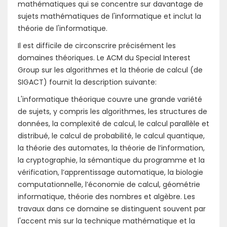
mathématiques qui se concentre sur davantage de
sujets mathématiques de l'informatique et inclut la
théorie de l'informatique.
Il est difficile de circonscrire précisément les
domaines théoriques. Le ACM du Special Interest
Group sur les algorithmes et la théorie de calcul (de
SIGACT) fournit la description suivante:
L'informatique théorique couvre une grande variété
de sujets, y compris les algorithmes, les structures de
données, la complexité de calcul, le calcul parallèle et
distribué, le calcul de probabilité, le calcul quantique,
la théorie des automates, la théorie de l’information,
la cryptographie, la sémantique du programme et la
vérification, l’apprentissage automatique, la biologie
computationnelle, l’économie de calcul, géométrie
informatique, théorie des nombres et algèbre. Les
travaux dans ce domaine se distinguent souvent par
l'accent mis sur la technique mathématique et la