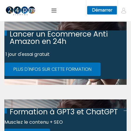
Lancer un Ecommerce Anti
Amazon en 24h
1 jour d'essai gratuit
PLUS D'INFOS SUR CETTE FORMATION
Formation à GPT3 et ChatGPT
Musclez le contenu + SEO