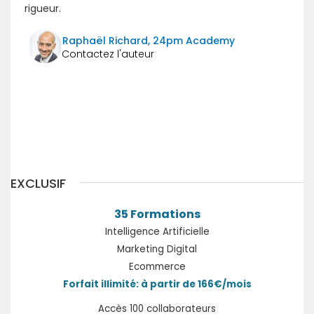
rigueur.
Raphaël Richard, 24pm Academy
Précédent
Suivant
EXCLUSIF
35 Formations
Intelligence Artificielle
Marketing Digital
Ecommerce
Forfait illimité: à partir de 166€/mois
Accès 100 collaborateurs