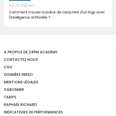
Avr 23, 11:58 am
Comment trouver la police de caractère d'un logo avec
l'intelligence artificielle ?
A PROPOS DE 24PM ACADEMY
CONTACTEZ NOUS
CGV
DONNÉES PERSO
MENTIONS LÉGALES
S'ABONNER
TARIFS
RAPHAËL RICHARD
INDICATEURS DE PERFORMANCES