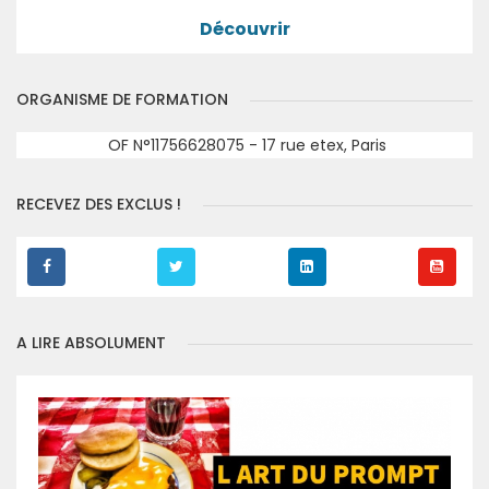
Découvrir
ORGANISME DE FORMATION
OF N°11756628075 - 17 rue etex, Paris
RECEVEZ DES EXCLUS !
A LIRE ABSOLUMENT