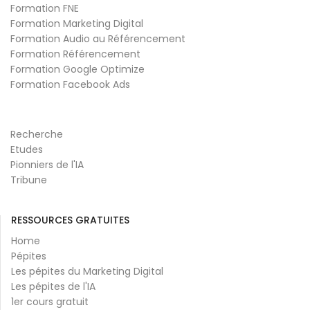
Formation FNE
Formation Marketing Digital
Formation Audio au Référencement
Formation Référencement
Formation Google Optimize
Formation Facebook Ads
Recherche
Etudes
Pionniers de l'IA
Tribune
RESSOURCES GRATUITES
Home
Pépites
Les pépites du Marketing Digital
Les pépites de l'IA
1er cours gratuit