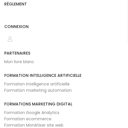
RÉGLEMENT
CONNEXION
PARTENAIRES
Mon livre blanc
FORMATION INTELLIGENCE ARTIFICIELLE
Formation intelligence artificielle
Formation marketing automation
FORMATIONS MARKETING DIGITAL
Formation Google Analytics
Formation ecommerce
Formation Monétiser site web