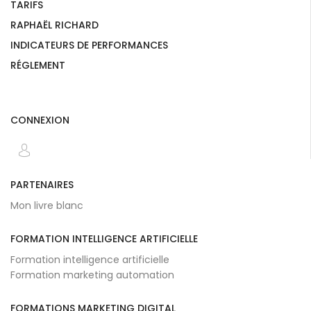
TARIFS
RAPHAËL RICHARD
INDICATEURS DE PERFORMANCES
RÉGLEMENT
CONNEXION
PARTENAIRES
Mon livre blanc
FORMATION INTELLIGENCE ARTIFICIELLE
Formation intelligence artificielle
Formation marketing automation
FORMATIONS MARKETING DIGITAL