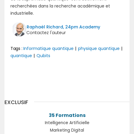
recherchées dans la recherche académique et
industrielle.
Raphaël Richard, 24pm Academy
Tags :
Informatique quantique
|
physique quantique
|
quantique
|
Qubits
Précédent
Suivant
EXCLUSIF
35 Formations
Intelligence Artificielle
Marketing Digital