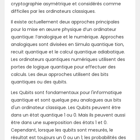
cryptographie asymétrique et considérés comme
difficiles par les ordinateurs classiques.
Il existe actuellement deux approches principales
pour la mise en œuvre physique d’un ordinateur
quantique: l’analogique et le numérique. Approches
analogiques sont divisées en Simula quantique tion,
recuit quantique et le calcul quantique adiabatique.
Les ordinateurs quantiques numériques utilisent des
portes de logique quantique pour effectuer des
calculs. Les deux approches utilisent des bits
quantiques ou des qubits.
Les Qubits sont fondamentaux pour l'informatique
quantique et sont quelque peu analogues aux bits
d'un ordinateur classique. Les Qubits peuvent être
dans un état quantique 1 ou 0. Mais ils peuvent aussi
être dans une superposition des états 1 et 0.
Cependant, lorsque les qubits sont mesurés, le
résultat est toujours un 0 ou un 1; les probabilités des