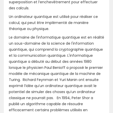
superposition et l’enchevêtrement pour effectuer
des calculs.
Un ordinateur quantique est utilisé pour réaliser ce
calcul, qui peut être implémenté de manière
théorique ou physique.
Le domaine de l'informatique quantique est en réalité
un sous-domaine de la science de l'information
quantique, qui comprend la cryptographie quantique
et la communication quantique. L'informatique
quantique a débuté au début des années 1980
lorsque le physicien Paul Benioff a proposé le premier
modèle de mécanique quantique de la machine de
Turing. Richard Feynman et Yuri Manin ont ensuite
exprimé l’idée qu’un ordinateur quantique avait le
potentiel de simuler des choses qu’un ordinateur
classique ne pourrait pas. En 1994, Peter Shor a
publié un algorithme capable de résoudre
efficacement certains problèmes utilisés en