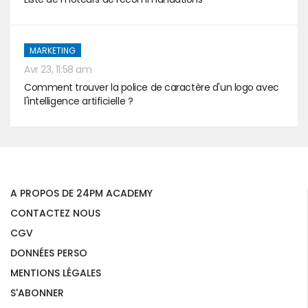
MARKETING
Avr 23, 11:58 am
Comment trouver la police de caractère d'un logo avec
l'intelligence artificielle ?
A PROPOS DE 24PM ACADEMY
CONTACTEZ NOUS
CGV
DONNÉES PERSO
MENTIONS LÉGALES
S'ABONNER