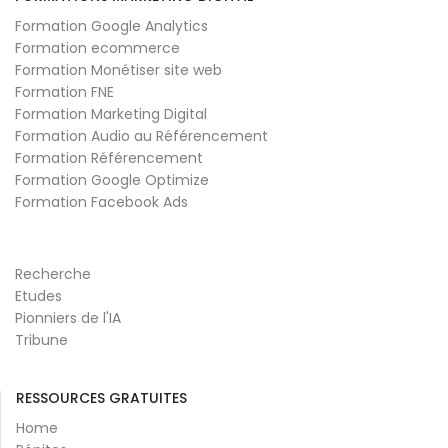
Formation Google Analytics
Formation ecommerce
Formation Monétiser site web
Formation FNE
Formation Marketing Digital
Formation Audio au Référencement
Formation Référencement
Formation Google Optimize
Formation Facebook Ads
Recherche
Etudes
Pionniers de l'IA
Tribune
RESSOURCES GRATUITES
Home