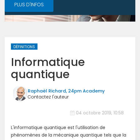
PLUS D'INFOS
DÉFINITIONS
Informatique
quantique
Raphaël Richard, 24pm Academy
04 octobre 2019, 10:58
L'informatique quantique est l'utilisation de
phénomènes de la mécanique quantique tels que la