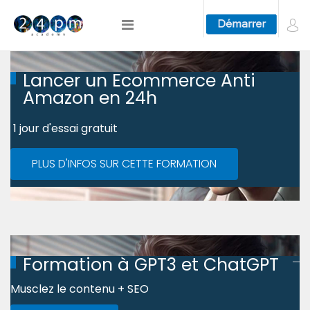
Lancer un Ecommerce Anti
Amazon en 24h
1 jour d'essai gratuit
PLUS D'INFOS SUR CETTE FORMATION
Formation à GPT3 et ChatGPT
Musclez le contenu + SEO