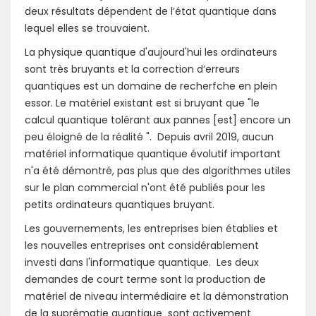
deux résultats dépendent de l’état quantique dans
lequel elles se trouvaient.
La physique quantique d'aujourd'hui les ordinateurs
sont très bruyants et la correction d’erreurs
quantiques est un domaine de recherfche en plein
essor. Le matériel existant est si bruyant que "le
calcul quantique tolérant aux pannes [est] encore un
peu éloigné de la réalité ". Depuis avril 2019, aucun
matériel informatique quantique évolutif important
n'a été démontré, pas plus que des algorithmes utiles
sur le plan commercial n'ont été publiés pour les
petits ordinateurs quantiques bruyant.
Les gouvernements, les entreprises bien établies et
les nouvelles entreprises ont considérablement
investi dans l'informatique quantique. Les deux
demandes de court terme sont la production de
matériel de niveau intermédiaire et la démonstration
de la suprématie quantique sont activement