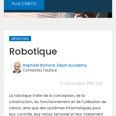
PLUS D'INFOS
DÉFINITIONS
Robotique
Raphaël Richard, 24pm Academy
04 octobre 2019, 11:23
La robotique traite de la conception, de la
construction, du fonctionnement et de l'utilisation de
robots, ainsi que des systèmes informatiques pour
leur contrôle, leur retour sensoriel et leur traitement