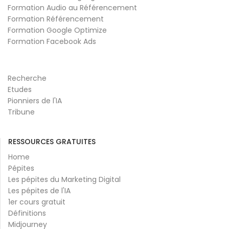
Formation Audio au Référencement
Formation Référencement
Formation Google Optimize
Formation Facebook Ads
Recherche
Etudes
Pionniers de l'IA
Tribune
RESSOURCES GRATUITES
Home
Pépites
Les pépites du Marketing Digital
Les pépites de l'IA
1er cours gratuit
Définitions
Midjourney