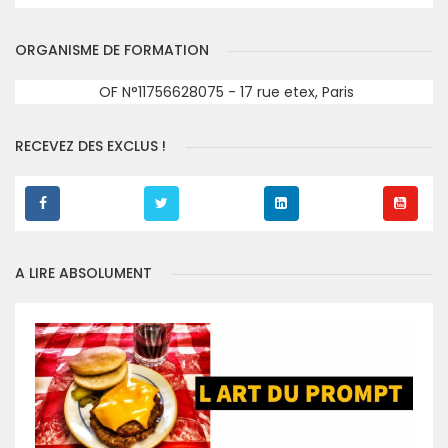
ORGANISME DE FORMATION
OF N°11756628075 - 17 rue etex, Paris
RECEVEZ DES EXCLUS !
A LIRE ABSOLUMENT