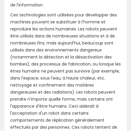
de l'information.
Ces technologies sont utilisées pour développer des
machines pouvant se substituer à l'homme et
reproduire les actions humaines. Les robots peuvent
être utilisés dans de nombreuses situations et à de
nombreuses fins, mais aujourd'hui, beaucoup sont
utilisés dans des environnements dangereux
(notamment la détection et la désactivation des
bombes), des processus de fabrication, ou lorsque les
êtres humains ne peuvent pas survivre (par exemple,
dans l'espace, sous l'eau, à haute chaleur, etc.
nettoyage et confinement des matières
dangereuses et des radiations). Les robots peuvent
prendre n'importe quelle forme, mais certains ont
l'apparence d'être humains. Ceci aiderait à
l'acceptation d'un robot dans certains
comportements de réplication généralement
effectués par des personnes. Ces robots tentent de