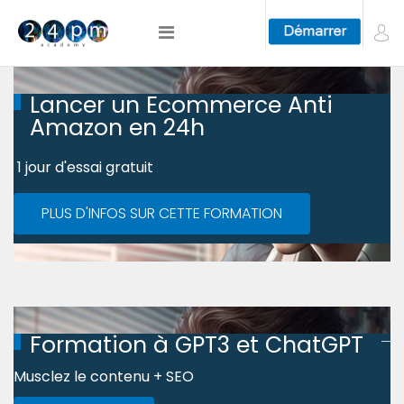
Lancer un Ecommerce Anti
Amazon en 24h
1 jour d'essai gratuit
PLUS D'INFOS SUR CETTE FORMATION
Formation à GPT3 et ChatGPT
Musclez le contenu + SEO