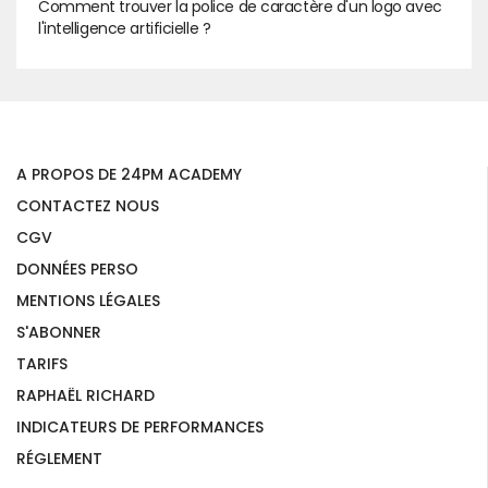
Comment trouver la police de caractère d'un logo avec
l'intelligence artificielle ?
A PROPOS DE 24PM ACADEMY
CONTACTEZ NOUS
CGV
DONNÉES PERSO
MENTIONS LÉGALES
S'ABONNER
TARIFS
RAPHAËL RICHARD
INDICATEURS DE PERFORMANCES
RÉGLEMENT