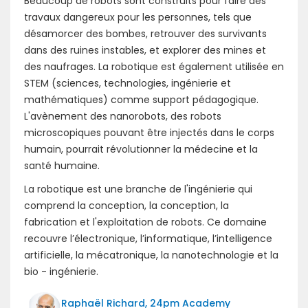
Beaucoup de robots sont construits pour faire des
travaux dangereux pour les personnes, tels que
désamorcer des bombes, retrouver des survivants
dans des ruines instables, et explorer des mines et
des naufrages. La robotique est également utilisée en
STEM (sciences, technologies, ingénierie et
mathématiques) comme support pédagogique.
L'avènement des nanorobots, des robots
microscopiques pouvant être injectés dans le corps
humain, pourrait révolutionner la médecine et la
santé humaine.
La robotique est une branche de l'ingénierie qui
comprend la conception, la conception, la
fabrication et l'exploitation de robots. Ce domaine
recouvre l’électronique, l’informatique, l’intelligence
artificielle, la mécatronique, la nanotechnologie et la
bio - ingénierie.
Raphaël Richard, 24pm Academy