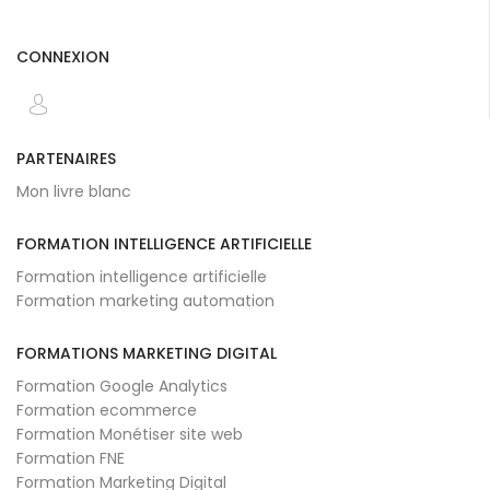
CONNEXION
PARTENAIRES
Mon livre blanc
FORMATION INTELLIGENCE ARTIFICIELLE
Formation intelligence artificielle
Formation marketing automation
FORMATIONS MARKETING DIGITAL
Formation Google Analytics
Formation ecommerce
Formation Monétiser site web
Formation FNE
Formation Marketing Digital