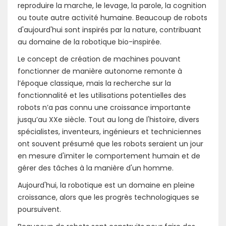
reproduire la marche, le levage, la parole, la cognition
ou toute autre activité humaine. Beaucoup de robots
d'aujourd'hui sont inspirés par la nature, contribuant
au domaine de la robotique bio-inspirée.
Le concept de création de machines pouvant
fonctionner de manière autonome remonte à
l’époque classique, mais la recherche sur la
fonctionnalité et les utilisations potentielles des
robots n’a pas connu une croissance importante
jusqu’au XXe siècle. Tout au long de l'histoire, divers
spécialistes, inventeurs, ingénieurs et techniciennes
ont souvent présumé que les robots seraient un jour
en mesure d'imiter le comportement humain et de
gérer des tâches à la manière d'un homme.
Aujourd'hui, la robotique est un domaine en pleine
croissance, alors que les progrès technologiques se
poursuivent.