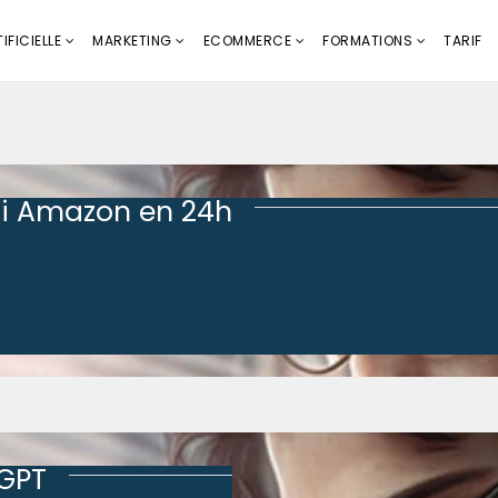
IFICIELLE
MARKETING
ECOMMERCE
FORMATIONS
TARIF
i Amazon en 24h
tGPT