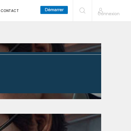
CONTACT
Connexion