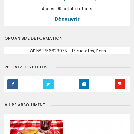
Accès 100 collaborateurs
Découvrir
ORGANISME DE FORMATION
OF N°11756628075 - 17 rue etex, Paris
RECEVEZ DES EXCLUS !
A LIRE ABSOLUMENT