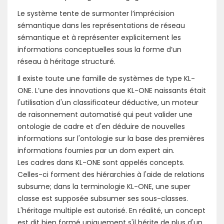
Le système tente de surmonter l’imprécision
sémantique dans les représentations de réseau
sémantique et à représenter explicitement les
informations conceptuelles sous la forme d’un
réseau à héritage structuré.
Il existe toute une famille de systèmes de type KL-
ONE. L’une des innovations que KL-ONE naissants était
l'utilisation d'un classificateur déductive, un moteur
de raisonnement automatisé qui peut valider une
ontologie de cadre et d'en déduire de nouvelles
informations sur l'ontologie sur la base des premières
informations fournies par un dom expert ain.
Les cadres dans KL-ONE sont appelés concepts.
Celles-ci forment des hiérarchies à l'aide de relations
subsume; dans la terminologie KL-ONE, une super
classe est supposée subsumer ses sous-classes.
L'héritage multiple est autorisé. En réalité, un concept
est dit bien formé uniquement s'il hérite de plus d'un