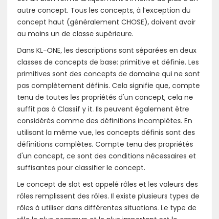
autre concept. Tous les concepts, à l’exception du
concept haut (généralement CHOSE), doivent avoir
au moins un de classe supérieure.
Dans KL-ONE, les descriptions sont séparées en deux
classes de concepts de base: primitive et définie. Les
primitives sont des concepts de domaine qui ne sont
pas complètement définis. Cela signifie que, compte
tenu de toutes les propriétés d'un concept, cela ne
suffit pas à Classif y it. Ils peuvent également être
considérés comme des définitions incomplètes. En
utilisant la même vue, les concepts définis sont des
définitions complètes. Compte tenu des propriétés
d'un concept, ce sont des conditions nécessaires et
suffisantes pour classifier le concept.
Le concept de slot est appelé rôles et les valeurs des
rôles remplissent des rôles. Il existe plusieurs types de
rôles à utiliser dans différentes situations. Le type de