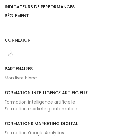
INDICATEURS DE PERFORMANCES
RÉGLEMENT
CONNEXION
PARTENAIRES
Mon livre blanc
FORMATION INTELLIGENCE ARTIFICIELLE
Formation intelligence artificielle
Formation marketing automation
FORMATIONS MARKETING DIGITAL
Formation Google Analytics