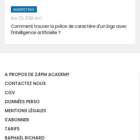
MARKETING
Avr 23, 11:58 am
Comment trouver la police de caractère d'un logo avec
l'intelligence artificielle ?
A PROPOS DE 24PM ACADEMY
CONTACTEZ NOUS
CGV
DONNÉES PERSO
MENTIONS LÉGALES
S'ABONNER
TARIFS
RAPHAËL RICHARD