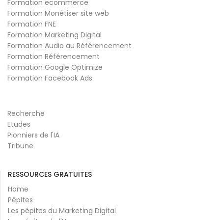
Formation ecommerce
Formation Monétiser site web
Formation FNE
Formation Marketing Digital
Formation Audio au Référencement
Formation Référencement
Formation Google Optimize
Formation Facebook Ads
Recherche
Etudes
Pionniers de l'IA
Tribune
RESSOURCES GRATUITES
Home
Pépites
Les pépites du Marketing Digital