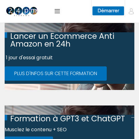
Lancer un Ecommerce Anti
Amazon en 24h
1 jour d'essai gratuit
PLUS D'INFOS SUR CETTE FORMATION
Formation à GPT3 et ChatGPT
Musclez le contenu + SEO