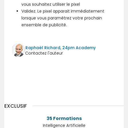
vous souhaitez utiliser le pixel
Validez. Le pixel apparait immédiatement
lorsque vous paramétrez votre prochain
ensemble de publicité.
Raphaël Richard, 24pm Academy
Suivant
EXCLUSIF
35 Formations
Intelligence Artificielle