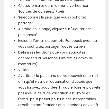
Cliquez ensuite dans le menu vertical sur
Sources de données/ Pixels
Sélectionnez le pixel que vous souhaitez
partager
A droite de la page, cliquez sur "Ajouter des
personnes"
Indiquez l'email du compte Facebook avec qui
vous souhaitez partager l'accès au pixel
Définissez les droits que vous souhaitez
accorder à la personne (limitez les droits au
maximum)
Valider
Avertissez la personne qui va recevoir un email
afin qu'elle valide l'autorisation d'accès que
vous lui avez accordée. Il faut le faire le plus vite
possible: le délai de validation est limité et
l'email peut passer pour un des innombrables
emails de notifications que Facebook envoie à