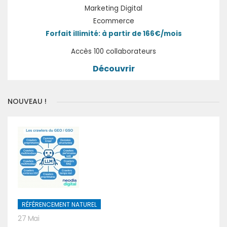
Marketing Digital
Ecommerce
Forfait illimité: à partir de 166€/mois
Accès 100 collaborateurs
Découvrir
NOUVEAU !
RÉFÉRENCEMENT NATUREL
27 Mai