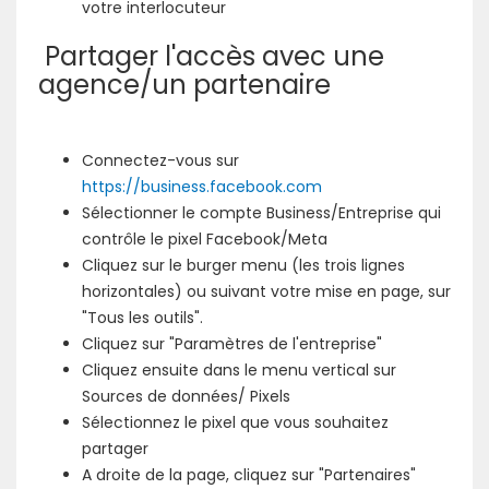
votre interlocuteur
Partager l'accès avec une
agence/un partenaire
Connectez-vous sur
https://business.facebook.com
Sélectionner le compte Business/Entreprise qui
contrôle le pixel Facebook/Meta
Cliquez sur le burger menu (les trois lignes
horizontales) ou suivant votre mise en page, sur
"Tous les outils".
Cliquez sur "Paramètres de l'entreprise"
Cliquez ensuite dans le menu vertical sur
Sources de données/ Pixels
Sélectionnez le pixel que vous souhaitez
partager
A droite de la page, cliquez sur "Partenaires"