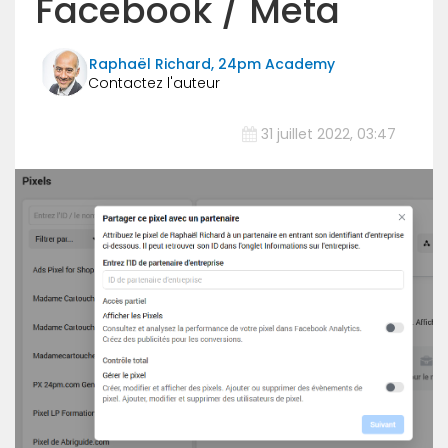
Facebook / Meta
Raphaël Richard, 24pm Academy
31 juillet 2022, 03:47