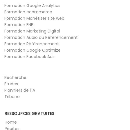
Formation Google Analytics
Formation ecommerce
Formation Monétiser site web
Formation FNE
Formation Marketing Digital
Formation Audio au Référencement
Formation Référencement
Formation Google Optimize
Formation Facebook Ads
Recherche
Etudes
Pionniers de l'IA
Tribune
RESSOURCES GRATUITES
Home
Pépites