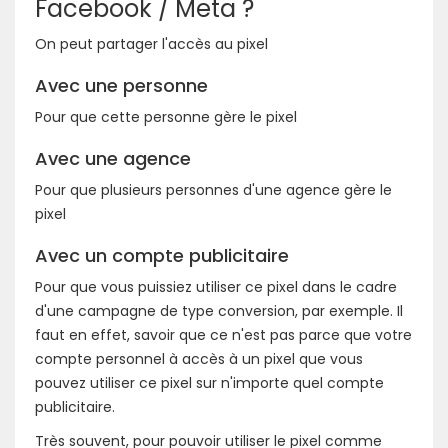
Facebook / Meta ?
On peut partager l'accès au pixel
Avec une personne
Pour que cette personne gère le pixel
Avec une agence
Pour que plusieurs personnes d'une agence gère le
pixel
Avec un compte publicitaire
Pour que vous puissiez utiliser ce pixel dans le cadre
d'une campagne de type conversion, par exemple. Il
faut en effet, savoir que ce n'est pas parce que votre
compte personnel à accès à un pixel que vous
pouvez utiliser ce pixel sur n'importe quel compte
publicitaire.
Très souvent, pour pouvoir utiliser le pixel comme