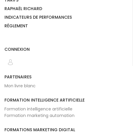
TARIFS
RAPHAËL RICHARD
INDICATEURS DE PERFORMANCES
RÉGLEMENT
CONNEXION
PARTENAIRES
Mon livre blanc
FORMATION INTELLIGENCE ARTIFICIELLE
Formation intelligence artificielle
Formation marketing automation
FORMATIONS MARKETING DIGITAL