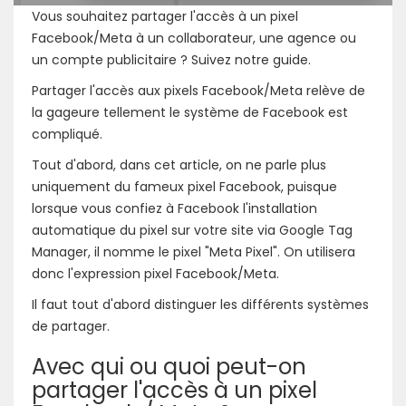
Vous souhaitez partager l'accès à un pixel
Facebook/Meta à un collaborateur, une agence ou
un compte publicitaire ? Suivez notre guide.
Partager l'accès aux pixels Facebook/Meta relève de
la gageure tellement le système de Facebook est
compliqué.
Tout d'abord, dans cet article, on ne parle plus
uniquement du fameux pixel Facebook, puisque
lorsque vous confiez à Facebook l'installation
automatique du pixel sur votre site via Google Tag
Manager, il nomme le pixel "Meta Pixel". On utilisera
donc l'expression pixel Facebook/Meta.
Il faut tout d'abord distinguer les différents systèmes
de partager.
Avec qui ou quoi peut-on
partager l'accès à un pixel