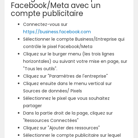
Facebook/Meta avec un
compte publicitaire
Connectez-vous sur
https://business.facebook.com
Sélectionner le compte Business/Entreprise qui
contrôle le pixel Facebook/Meta
Cliquez sur le burger menu (les trois lignes
horizontales) ou suivant votre mise en page, sur
"Tous les outils".
Cliquez sur "Paramètres de l'entreprise"
Cliquez ensuite dans le menu vertical sur
Sources de données/ Pixels
Sélectionnez le pixel que vous souhaitez
partager
Dans la partie droit de la page, cliquez sur
"Ressources Connectées"
Cliquez sur "Ajouter des ressources"
Sélectionner le compte publicitaire sur lequel