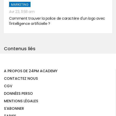
MARKETING
Avr 23, 11:58 am
Comment trouver la police de caractère d'un logo avec
l'intelligence artificielle ?
Contenus liés
A PROPOS DE 24PM ACADEMY
CONTACTEZ NOUS
CGV
DONNÉES PERSO
MENTIONS LÉGALES
S'ABONNER