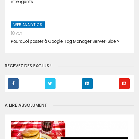
intelligents
WEB ANALYTICS
18 Avr
Pourquoi passer à Google Tag Manager Server-Side ?
RECEVEZ DES EXCLUS !
A LIRE ABSOLUMENT