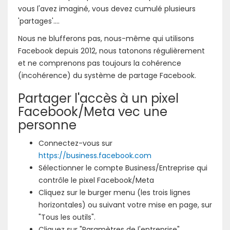
vous l'avez imaginé, vous devez cumulé plusieurs
'partages'....
Nous ne blufferons pas, nous-même qui utilisons
Facebook depuis 2012, nous tatonons régulièrement
et ne comprenons pas toujours la cohérence
(incohérence) du système de partage Facebook.
Partager l'accès à un pixel
Facebook/Meta vec une
personne
Connectez-vous sur
https://business.facebook.com
Sélectionner le compte Business/Entreprise qui
contrôle le pixel Facebook/Meta
Cliquez sur le burger menu (les trois lignes
horizontales) ou suivant votre mise en page, sur
"Tous les outils".
Cliquez sur "Paramètres de l'entreprise"