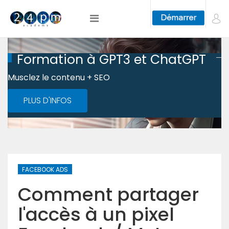
Formation à GPT3 et ChatGPT
Musclez le contenu + SEO
PLUS D'INFOS
FACEBOOK ADS
Comment partager
l'accès à un pixel