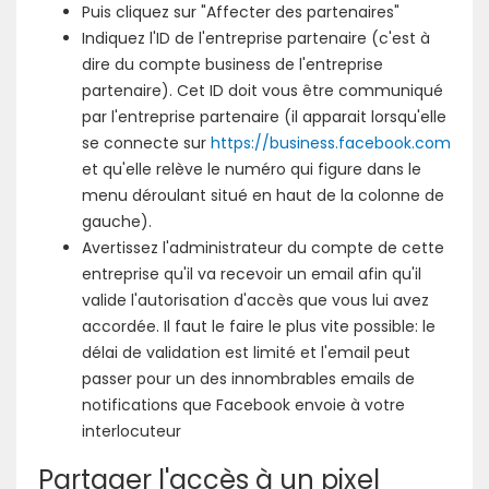
Puis cliquez sur "Affecter des partenaires"
Indiquez l'ID de l'entreprise partenaire (c'est à
dire du compte business de l'entreprise
partenaire). Cet ID doit vous être communiqué
par l'entreprise partenaire (il apparait lorsqu'elle
se connecte sur
https://business.facebook.com
et qu'elle relève le numéro qui figure dans le
menu déroulant situé en haut de la colonne de
gauche).
Avertissez l'administrateur du compte de cette
entreprise qu'il va recevoir un email afin qu'il
valide l'autorisation d'accès que vous lui avez
accordée. Il faut le faire le plus vite possible: le
délai de validation est limité et l'email peut
passer pour un des innombrables emails de
notifications que Facebook envoie à votre
interlocuteur
Partager l'accès à un pixel