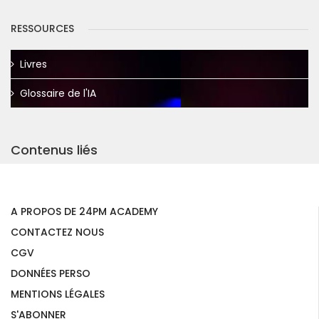
RESSOURCES
Livres
Glossaire de l'IA
Contenus liés
A PROPOS DE 24PM ACADEMY
CONTACTEZ NOUS
CGV
DONNÉES PERSO
MENTIONS LÉGALES
S'ABONNER