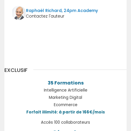
Raphaël Richard, 24pm Academy
Précédent
EXCLUSIF
35 Formations
Intelligence Artificielle
Marketing Digital
Ecommerce
Forfait illimité: à partir de 166€/mois
Accès 100 collaborateurs