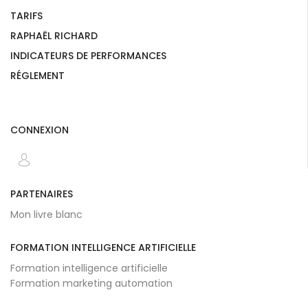
TARIFS
RAPHAËL RICHARD
INDICATEURS DE PERFORMANCES
RÉGLEMENT
CONNEXION
PARTENAIRES
Mon livre blanc
FORMATION INTELLIGENCE ARTIFICIELLE
Formation intelligence artificielle
Formation marketing automation