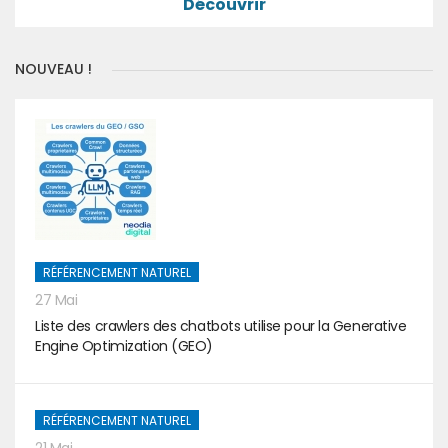
Découvrir
NOUVEAU !
RÉFÉRENCEMENT NATUREL
27 Mai
Liste des crawlers des chatbots utilise pour la Generative
Engine Optimization (GEO)
RÉFÉRENCEMENT NATUREL