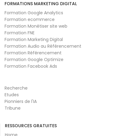
FORMATIONS MARKETING DIGITAL
Formation Google Analytics
Formation ecommerce
Formation Monétiser site web
Formation FNE
Formation Marketing Digital
Formation Audio au Référencement
Formation Référencement
Formation Google Optimize
Formation Facebook Ads
Recherche
Etudes
Pionniers de l'IA
Tribune
RESSOURCES GRATUITES
Home