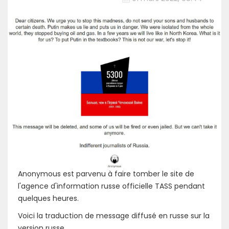
Anonymous est parvenu à faire tomber le site de
l'agence d'information russe officielle TASS pendant
quelques heures.
Voici la traduction de message diffusé en russe sur la
version russe.