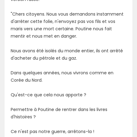
"Chers citoyens. Nous vous demandons instamment
d'arrêter cette folie, n'envoyez pas vos fils et vos
maris vers une mort certaine. Poutine nous fait
mentir et nous met en danger.
Nous avons été isolés du monde entier, ils ont arrêté
d'acheter du pétrole et du gaz.
Dans quelques années, nous vivrons comme en
Corée du Nord.
Qu'est-ce que cela nous apporte ?
Permettre à Poutine de rentrer dans les livres
d'histoires ?
Ce n'est pas notre guerre, arrêtons-la !