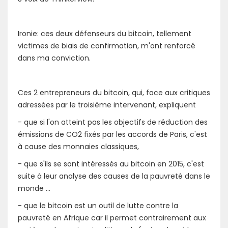
Ironie: ces deux défenseurs du bitcoin, tellement
victimes de biais de confirmation, m'ont renforcé
dans ma conviction.
Ces 2 entrepreneurs du bitcoin, qui, face aux critiques
adressées par le troisième intervenant, expliquent
- que si l'on atteint pas les objectifs de réduction des
émissions de CO2 fixés par les accords de Paris, c'est
à cause des monnaies classiques,
- que s'ils se sont intéressés au bitcoin en 2015, c'est
suite à leur analyse des causes de la pauvreté dans le
monde ...
- que le bitcoin est un outil de lutte contre la
pauvreté en Afrique car il permet contrairement aux