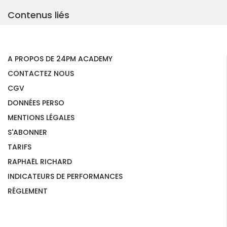
Contenus liés
A PROPOS DE 24PM ACADEMY
CONTACTEZ NOUS
CGV
DONNÉES PERSO
MENTIONS LÉGALES
S'ABONNER
TARIFS
RAPHAËL RICHARD
INDICATEURS DE PERFORMANCES
RÉGLEMENT