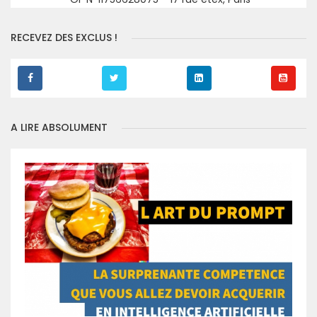
RECEVEZ DES EXCLUS !
A LIRE ABSOLUMENT