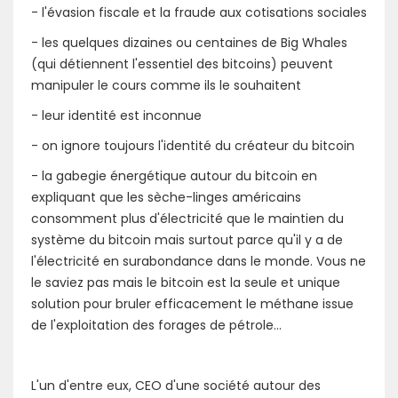
- l'évasion fiscale et la fraude aux cotisations sociales
- les quelques dizaines ou centaines de Big Whales
(qui détiennent l'essentiel des bitcoins) peuvent
manipuler le cours comme ils le souhaitent
- leur identité est inconnue
- on ignore toujours l'identité du créateur du bitcoin
- la gabegie énergétique autour du bitcoin en
expliquant que les sèche-linges américains
consomment plus d'électricité que le maintien du
système du bitcoin mais surtout parce qu'il y a de
l'électricité en surabondance dans le monde. Vous ne
le saviez pas mais le bitcoin est la seule et unique
solution pour bruler efficacement le méthane issue
de l'exploitation des forages de pétrole...
L'un d'entre eux, CEO d'une société autour des