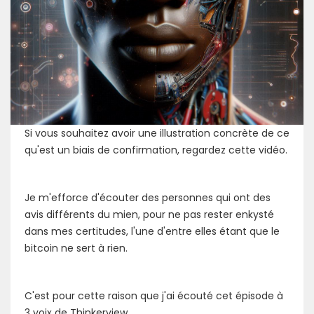
Si vous souhaitez avoir une illustration concrète de ce
qu'est un biais de confirmation, regardez cette vidéo.
Je m'efforce d'écouter des personnes qui ont des
avis différents du mien, pour ne pas rester enkysté
dans mes certitudes, l'une d'entre elles étant que le
bitcoin ne sert à rien.
C'est pour cette raison que j'ai écouté cet épisode à
3 voix de Thinkerview.