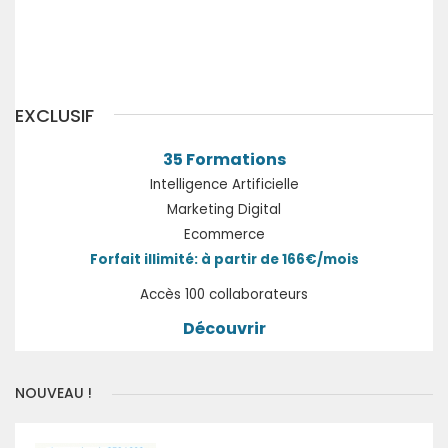
Suivant
EXCLUSIF
35 Formations
Intelligence Artificielle
Marketing Digital
Ecommerce
Forfait illimité: à partir de 166€/mois
Accès 100 collaborateurs
Découvrir
NOUVEAU !