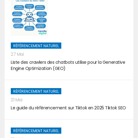
RÉFÉRENCEMENT NATUREL
27 Mai
Liste des crawlers des chatbots utilise pour la Generative
Engine Optimization (GEO)
RÉFÉRENCEMENT NATUREL
21 Mai
Le guide du référencement sur Tiktok en 2025 Tiktok SEO
RÉFÉRENCEMENT NATUREL