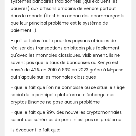
systèmes bancaires traditionnels (qui excluent les
pauvres) aux artisans africains de vendre partout
dans le monde (il est bien connu des ecommerçants
que leur principal problème est le système de
paiement...).
- qu'il est plus facile pour les paysans africains de
réaliser des transactions en bitcoin plus facilement
qu'avec les monnaies classiques. Visiblement, ils ne
savent pas que le taux de bancarisés au Kenya est
passé de 42% en 2010 à 83% en 2023 grâce à M-pesa
qui s'appuie sur les monnaies classiques
- que le fait que l'on ne connaisse où se situe le siège
social de la principale plateforme d'échange des
cryptos Binance ne pose aucun problème
- que le fait que 99% des nouvelles cryptomonnaies
soient des schémas de ponzi n'est pas un problème
Ils évacuent le fait que: