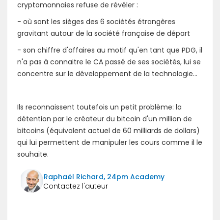
cryptomonnaies refuse de révéler :
- où sont les sièges des 6 sociétés étrangères
gravitant autour de la société française de départ
- son chiffre d'affaires au motif qu'en tant que PDG, il
n'a pas à connaitre le CA passé de ses sociétés, lui se
concentre sur le développement de la technologie...
Ils reconnaissent toutefois un petit problème: la
détention par le créateur du bitcoin d'un million de
bitcoins (équivalent actuel de 60 milliards de dollars)
qui lui permettent de manipuler les cours comme il le
souhaite.
Raphaël Richard, 24pm Academy