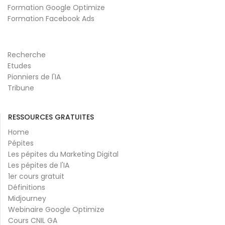
Formation Google Optimize
Formation Facebook Ads
Recherche
Etudes
Pionniers de l'IA
Tribune
RESSOURCES GRATUITES
Home
Pépites
Les pépites du Marketing Digital
Les pépites de l'IA
1er cours gratuit
Définitions
Midjourney
Webinaire Google Optimize
Cours CNIL GA