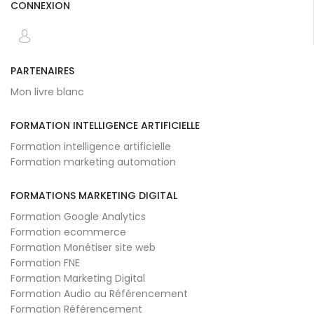
CONNEXION
PARTENAIRES
Mon livre blanc
FORMATION INTELLIGENCE ARTIFICIELLE
Formation intelligence artificielle
Formation marketing automation
FORMATIONS MARKETING DIGITAL
Formation Google Analytics
Formation ecommerce
Formation Monétiser site web
Formation FNE
Formation Marketing Digital
Formation Audio au Référencement
Formation Référencement