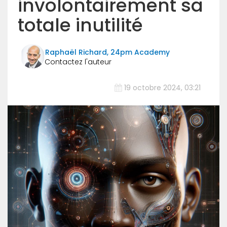
involontairement sa
totale inutilité
Raphaël Richard, 24pm Academy
19 octobre 2024, 03:21