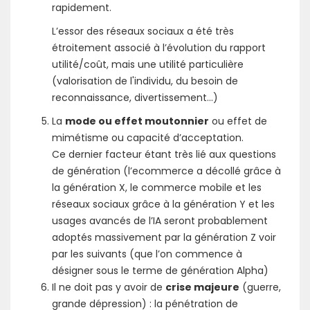
rapidement.
L’essor des réseaux sociaux a été très
étroitement associé à l’évolution du rapport
utilité/coût, mais une utilité particulière
(valorisation de l'individu, du besoin de
reconnaissance, divertissement...)
La
mode ou effet moutonnier
ou effet de
mimétisme ou capacité d’acceptation.
Ce dernier facteur étant très lié aux questions
de génération (l’ecommerce a décollé grâce à
la génération X, le commerce mobile et les
réseaux sociaux grâce à la génération Y et les
usages avancés de l’IA seront probablement
adoptés massivement par la génération Z voir
par les suivants (que l’on commence à
désigner sous le terme de génération Alpha)
Il ne doit pas y avoir de
crise majeure
(guerre,
grande dépression) : la pénétration de