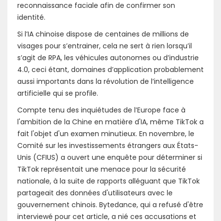
reconnaissance faciale afin de confirmer son
identité.
Si l’IA chinoise dispose de centaines de millions de
visages pour s’entrainer, cela ne sert à rien lorsqu’il
s’agit de RPA, les véhicules autonomes ou d’industrie
4.0, ceci étant, domaines d’application probablement
aussi importants dans la révolution de l’intelligence
artificielle qui se profile.
Compte tenu des inquiétudes de l’Europe face à
l'ambition de la Chine en matière d'IA, même TikTok a
fait l'objet d'un examen minutieux. En novembre, le
Comité sur les investissements étrangers aux États-
Unis (CFIUS) a ouvert une enquête pour déterminer si
TikTok représentait une menace pour la sécurité
nationale, à la suite de rapports alléguant que TikTok
partageait des données d'utilisateurs avec le
gouvernement chinois. Bytedance, qui a refusé d'être
interviewé pour cet article, a nié ces accusations et