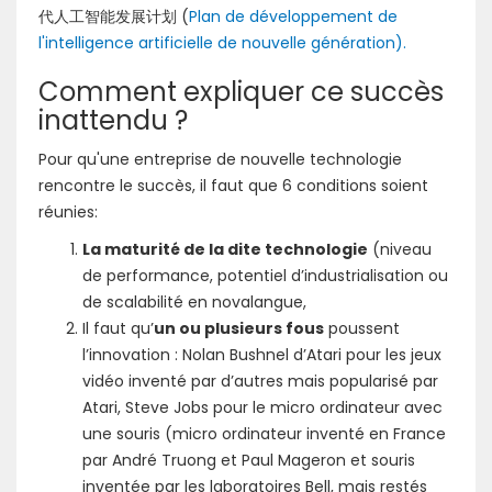
代人工智能发展计划 (
Plan de développement de
l'intelligence artificielle de nouvelle génération).
Comment expliquer ce succès
inattendu ?
Pour qu'une entreprise de nouvelle technologie
rencontre le succès, il faut que 6 conditions soient
réunies:
La maturité de la dite technologie
(niveau
de performance, potentiel d’industrialisation ou
de scalabilité en novalangue,
Il faut qu’
un ou plusieurs fous
poussent
l’innovation : Nolan Bushnel d’Atari pour les jeux
vidéo inventé par d’autres mais popularisé par
Atari, Steve Jobs pour le micro ordinateur avec
une souris (micro ordinateur inventé en France
par André Truong et Paul Mageron et souris
inventée par les laboratoires Bell, mais restés