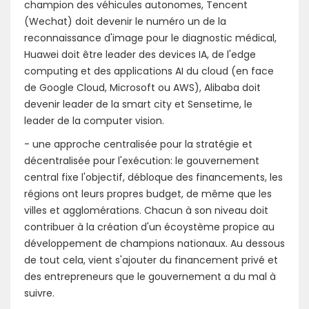
champion des véhicules autonomes, Tencent
(Wechat) doit devenir le numéro un de la
reconnaissance d'image pour le diagnostic médical,
Huawei doit être leader des devices IA, de l'edge
computing et des applications AI du cloud (en face
de Google Cloud, Microsoft ou AWS), Alibaba doit
devenir leader de la smart city et Sensetime, le
leader de la computer vision.
- une approche centralisée pour la stratégie et
décentralisée pour l'exécution: le gouvernement
central fixe l'objectif, débloque des financements, les
régions ont leurs propres budget, de même que les
villes et agglomérations. Chacun à son niveau doit
contribuer à la création d'un écoystème propice au
développement de champions nationaux. Au dessous
de tout cela, vient s'ajouter du financement privé et
des entrepreneurs que le gouvernement a du mal à
suivre.