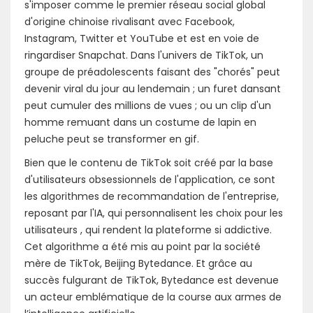
s'imposer comme le premier réseau social global
d'origine chinoise rivalisant avec Facebook,
Instagram, Twitter et YouTube et est en voie de
ringardiser Snapchat. Dans l'univers de TikTok, un
groupe de préadolescents faisant des "chorés" peut
devenir viral du jour au lendemain ; un furet dansant
peut cumuler des millions de vues ; ou un clip d'un
homme remuant dans un costume de lapin en
peluche peut se transformer en gif.
Bien que le contenu de TikTok soit créé par la base
d'utilisateurs obsessionnels de l'application, ce sont
les algorithmes de recommandation de l'entreprise,
reposant par l'IA, qui personnalisent les choix pour les
utilisateurs , qui rendent la plateforme si addictive.
Cet algorithme a été mis au point par la société
mère de TikTok, Beijing Bytedance. Et grâce au
succès fulgurant de TikTok, Bytedance est devenue
un acteur emblématique de la course aux armes de