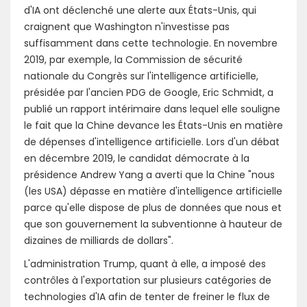
d'IA ont déclenché une alerte aux États-Unis, qui
craignent que Washington n'investisse pas
suffisamment dans cette technologie. En novembre
2019, par exemple, la Commission de sécurité
nationale du Congrès sur l'intelligence artificielle,
présidée par l'ancien PDG de Google, Eric Schmidt, a
publié un rapport intérimaire dans lequel elle souligne
le fait que la Chine devance les États-Unis en matière
de dépenses d'intelligence artificielle. Lors d'un débat
en décembre 2019, le candidat démocrate à la
présidence Andrew Yang a averti que la Chine "nous
(les USA) dépasse en matière d'intelligence artificielle
parce qu'elle dispose de plus de données que nous et
que son gouvernement la subventionne à hauteur de
dizaines de milliards de dollars".
L'administration Trump, quant à elle, a imposé des
contrôles à l'exportation sur plusieurs catégories de
technologies d'IA afin de tenter de freiner le flux de