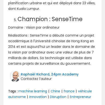
planification urbaine et qui est déployé dans 23 villes,
dont Kuala Lumpur.
Champion : SenseTime
Domaine : Vision par ordinateur
Réalisations : SenseTime a débuté comme un projet
académique à l'Université chinoise de Hong Kong en
2014 et est aujourd'hui un leader dans le domaine de
la vision par ordinateur avec une valeur de plus de 7
milliards de dollars. Sa technologie est utilisée dans
certains projets de surveillance du gouvernement.
Raphaël Richard, 24pm Academy
Tags :
machine learning
|
Chine
|
france
|
véhicule
autonome
|
Innovation
|
Disruption
|
Entrepreneur