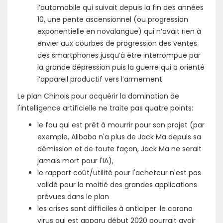
l’automobile qui suivait depuis la fin des années
10, une pente ascensionnel (ou progression
exponentielle en novalangue) qui n’avait rien à
envier aux courbes de progression des ventes
des smartphones jusqu’à être interrompue par
la grande dépression puis la guerre qui a orienté
l’appareil productif vers l’armement
Le plan Chinois pour acquérir la domination de
l'intelligence artificielle ne traite pas quatre points:
le fou qui est prêt à mourrir pour son projet (par
exemple, Alibaba n'a plus de Jack Ma depuis sa
démission et de toute façon, Jack Ma ne serait
jamais mort pour l'IA),
le rapport coût/utilité pour l'acheteur n'est pas
validé pour la moitié des grandes applications
prévues dans le plan
les crises sont difficiles à anticiper: le corona
virus qui est apparu début 2020 pourrait avoir