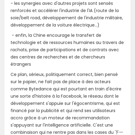
- les synergies avec d'autres projets sont sensés
renforcés et accélérer l'industrie de l'IA (route de la
soie/belt road, développement de l'industrie militaire,
développement de la voiture électrique...)
- enfin, la Chine encourage le transfert de
technologie et de ressources humaines au travers de
rachats, prise de participations et de contrats avec
des centres de recherches et de chercheurs
étrangers
Ce plan, sérieux, politiquement correct, bien pensé
sur le papier, ne fait pas de place à des acteurs
comme Bytedance qui est pourtant en train d'écrire
une sorte d'histoire à la Facebook, le réseau dont le
développement s'appuie sur l'égocentrisme, qui est
financé par la publicité et qui rend ses utilisateurs
accro grâce à un moteur de recommandation
s'appuyant sur l'intelligence artificielle. C'est une
combinaison qui ne rentre pas dans les cases du 下一