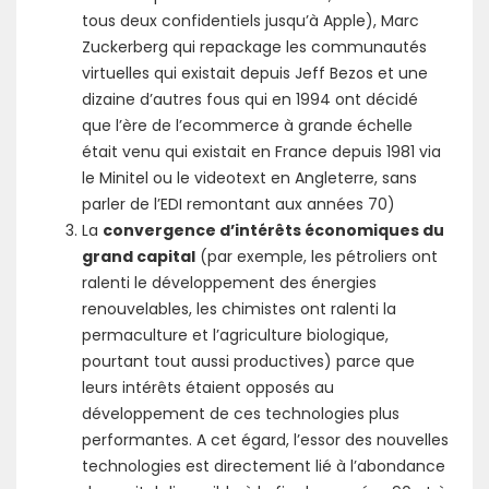
tous deux confidentiels jusqu’à Apple), Marc
Zuckerberg qui repackage les communautés
virtuelles qui existait depuis Jeff Bezos et une
dizaine d’autres fous qui en 1994 ont décidé
que l’ère de l’ecommerce à grande échelle
était venu qui existait en France depuis 1981 via
le Minitel ou le videotext en Angleterre, sans
parler de l’EDI remontant aux années 70)
La
convergence d’intérêts économiques du
grand capital
(par exemple, les pétroliers ont
ralenti le développement des énergies
renouvelables, les chimistes ont ralenti la
permaculture et l’agriculture biologique,
pourtant tout aussi productives) parce que
leurs intérêts étaient opposés au
développement de ces technologies plus
performantes. A cet égard, l’essor des nouvelles
technologies est directement lié à l’abondance