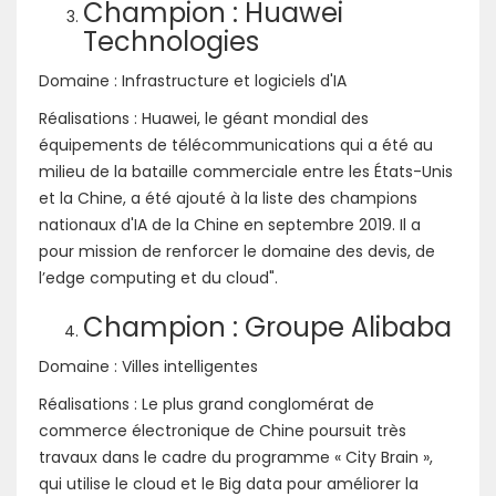
Champion : Huawei
Technologies
Domaine : Infrastructure et logiciels d'IA
Réalisations : Huawei, le géant mondial des
équipements de télécommunications qui a été au
milieu de la bataille commerciale entre les États-Unis
et la Chine, a été ajouté à la liste des champions
nationaux d'IA de la Chine en septembre 2019. Il a
pour mission de renforcer le domaine des devis, de
l’edge computing et du cloud".
Champion : Groupe Alibaba
Domaine : Villes intelligentes
Réalisations : Le plus grand conglomérat de
commerce électronique de Chine poursuit très
travaux dans le cadre du programme « City Brain »,
qui utilise le cloud et le Big data pour améliorer la