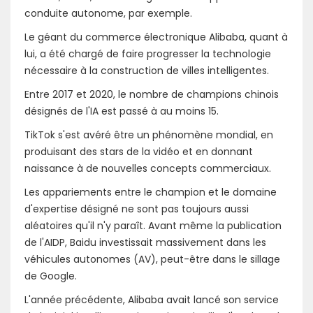
conduite autonome, par exemple.
Le géant du commerce électronique Alibaba, quant à
lui, a été chargé de faire progresser la technologie
nécessaire à la construction de villes intelligentes.
Entre 2017 et 2020, le nombre de champions chinois
désignés de l'IA est passé à au moins 15.
TikTok s'est avéré être un phénomène mondial, en
produisant des stars de la vidéo et en donnant
naissance à de nouvelles concepts commerciaux.
Les appariements entre le champion et le domaine
d'expertise désigné ne sont pas toujours aussi
aléatoires qu'il n'y paraît. Avant même la publication
de l'AIDP, Baidu investissait massivement dans les
véhicules autonomes (AV), peut-être dans le sillage
de Google.
L'année précédente, Alibaba avait lancé son service