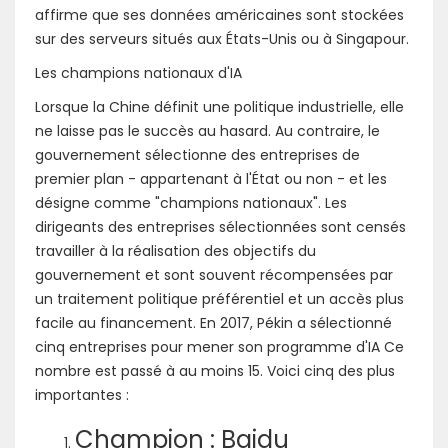
affirme que ses données américaines sont stockées
sur des serveurs situés aux États-Unis ou à Singapour.
Les champions nationaux d'IA
Lorsque la Chine définit une politique industrielle, elle
ne laisse pas le succès au hasard. Au contraire, le
gouvernement sélectionne des entreprises de
premier plan - appartenant à l'État ou non - et les
désigne comme "champions nationaux". Les
dirigeants des entreprises sélectionnées sont censés
travailler à la réalisation des objectifs du
gouvernement et sont souvent récompensées par
un traitement politique préférentiel et un accès plus
facile au financement. En 2017, Pékin a sélectionné
cinq entreprises pour mener son programme d'IA Ce
nombre est passé à au moins 15. Voici cinq des plus
importantes :
Champion : Baidu