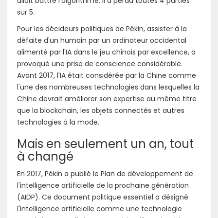
allait battre l'algorithme. Il a perdu toutes 4 parties
sur 5.
Pour les décideurs politiques de Pékin, assister à la
défaite d'un humain par un ordinateur occidental
alimenté par l'IA dans le jeu chinois par excellence, a
provoqué une prise de conscience considérable.
Avant 2017, l'IA était considérée par la Chine comme
l'une des nombreuses technologies dans lesquelles la
Chine devrait améliorer son expertise au même titre
que la blockchain, les objets connectés et autres
technologies à la mode.
Mais en seulement un an, tout
à changé
En 2017, Pékin a publié le Plan de développement de
l'intelligence artificielle de la prochaine génération
(AIDP). Ce document politique essentiel a désigné
l'intelligence artificielle comme une technologie