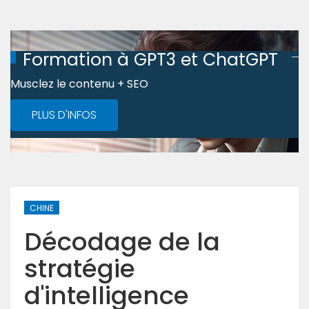
Formation à GPT3 et ChatGPT
Musclez le contenu + SEO
PLUS D'INFOS
CHINE
Décodage de la
stratégie
d'intelligence