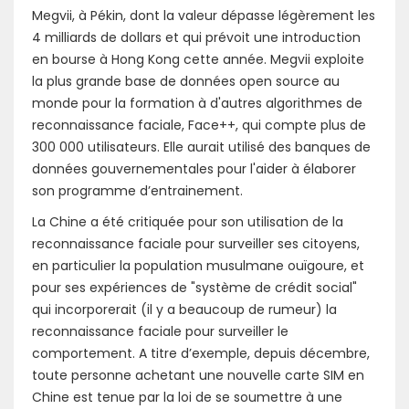
Megvii, à Pékin, dont la valeur dépasse légèrement les
4 milliards de dollars et qui prévoit une introduction
en bourse à Hong Kong cette année. Megvii exploite
la plus grande base de données open source au
monde pour la formation à d'autres algorithmes de
reconnaissance faciale, Face++, qui compte plus de
300 000 utilisateurs. Elle aurait utilisé des banques de
données gouvernementales pour l'aider à élaborer
son programme d’entrainement.
La Chine a été critiquée pour son utilisation de la
reconnaissance faciale pour surveiller ses citoyens,
en particulier la population musulmane ouïgoure, et
pour ses expériences de "système de crédit social"
qui incorporerait (il y a beaucoup de rumeur) la
reconnaissance faciale pour surveiller le
comportement. A titre d’exemple, depuis décembre,
toute personne achetant une nouvelle carte SIM en
Chine est tenue par la loi de se soumettre à une