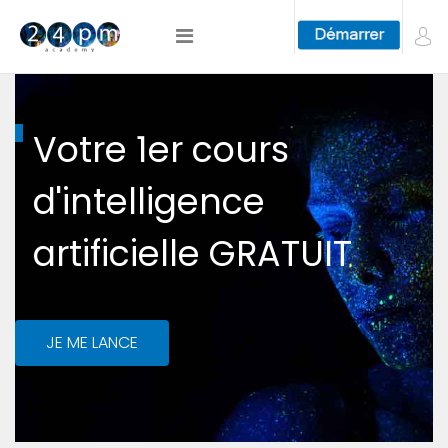
Votre 1er cours
d'intelligence
artificielle GRATUIT
JE ME LANCE