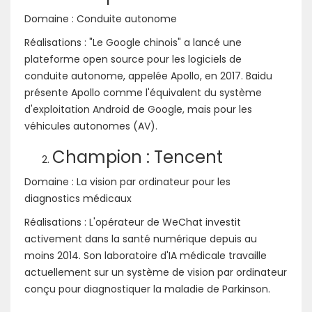
Domaine : Conduite autonome
Réalisations : "Le Google chinois" a lancé une
plateforme open source pour les logiciels de
conduite autonome, appelée Apollo, en 2017. Baidu
présente Apollo comme l'équivalent du système
d'exploitation Android de Google, mais pour les
véhicules autonomes (AV).
Champion : Tencent
Domaine : La vision par ordinateur pour les
diagnostics médicaux
Réalisations : L'opérateur de WeChat investit
activement dans la santé numérique depuis au
moins 2014. Son laboratoire d'IA médicale travaille
actuellement sur un système de vision par ordinateur
conçu pour diagnostiquer la maladie de Parkinson.