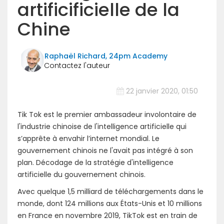
artificificielle de la
Chine
Raphaël Richard, 24pm Academy
22 janvier 2020, 01:50
Tik Tok est le premier ambassadeur involontaire de
l'industrie chinoise de l'intelligence artificielle qui
s’apprête à envahir l’internet mondial. Le
gouvernement chinois ne l'avait pas intégré à son
plan. Décodage de la stratégie d'intelligence
artificielle du gouvernement chinois.
Avec quelque 1,5 milliard de téléchargements dans le
monde, dont 124 millions aux États-Unis et 10 millions
en France en novembre 2019, TikTok est en train de