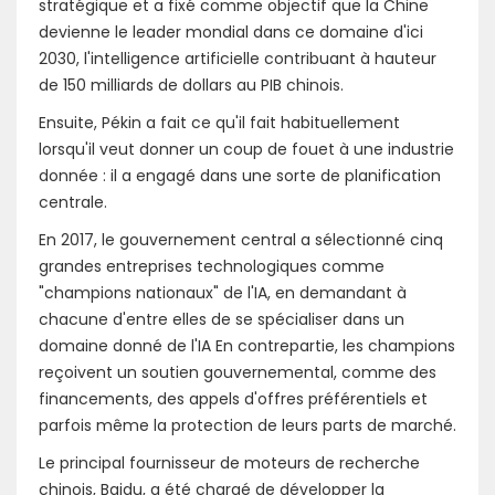
stratégique et a fixé comme objectif que la Chine
devienne le leader mondial dans ce domaine d'ici
2030, l'intelligence artificielle contribuant à hauteur
de 150 milliards de dollars au PIB chinois.
Ensuite, Pékin a fait ce qu'il fait habituellement
lorsqu'il veut donner un coup de fouet à une industrie
donnée : il a engagé dans une sorte de planification
centrale.
En 2017, le gouvernement central a sélectionné cinq
grandes entreprises technologiques comme
"champions nationaux" de l'IA, en demandant à
chacune d'entre elles de se spécialiser dans un
domaine donné de l'IA En contrepartie, les champions
reçoivent un soutien gouvernemental, comme des
financements, des appels d'offres préférentiels et
parfois même la protection de leurs parts de marché.
Le principal fournisseur de moteurs de recherche
chinois, Baidu, a été chargé de développer la