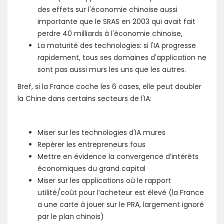
des effets sur l'économie chinoise aussi
importante que le SRAS en 2003 qui avait fait
perdre 40 milliards à l'économie chinoise,
La maturité des technologies: si l'IA progresse
rapidement, tous ses domaines d'application ne
sont pas aussi murs les uns que les autres.
Bref, si la France coche les 6 cases, elle peut doubler
la Chine dans certains secteurs de l'IA:
Miser sur les technologies d'IA mures
Repérer les entrepreneurs fous
Mettre en évidence la convergence d’intérêts
économiques du grand capital
Miser sur les applications où le rapport
utilité/coût pour l’acheteur est élevé (la France
a une carte à jouer sur le PRA, largement ignoré
par le plan chinois)