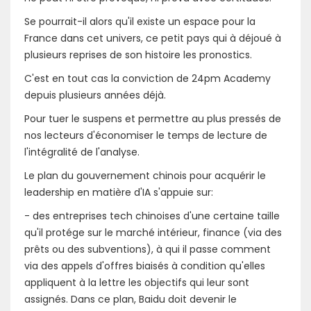
Se pourrait-il alors qu'il existe un espace pour la
France dans cet univers, ce petit pays qui à déjoué à
plusieurs reprises de son histoire les pronostics.
C'est en tout cas la conviction de 24pm Academy
depuis plusieurs années déjà.
Pour tuer le suspens et permettre au plus pressés de
nos lecteurs d'économiser le temps de lecture de
l'intégralité de l'analyse.
Le plan du gouvernement chinois pour acquérir le
leadership en matière d'IA s'appuie sur:
- des entreprises tech chinoises d'une certaine taille
qu'il protége sur le marché intérieur, finance (via des
prêts ou des subventions), à qui il passe comment
via des appels d'offres biaisés à condition qu'elles
appliquent à la lettre les objectifs qui leur sont
assignés. Dans ce plan, Baidu doit devenir le