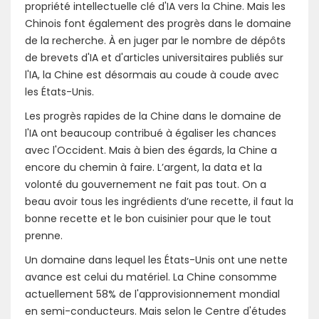
propriété intellectuelle clé d'IA vers la Chine. Mais les
Chinois font également des progrès dans le domaine
de la recherche. À en juger par le nombre de dépôts
de brevets d'IA et d'articles universitaires publiés sur
l'IA, la Chine est désormais au coude à coude avec
les États-Unis.
Les progrès rapides de la Chine dans le domaine de
l'IA ont beaucoup contribué à égaliser les chances
avec l'Occident. Mais à bien des égards, la Chine a
encore du chemin à faire. L’argent, la data et la
volonté du gouvernement ne fait pas tout. On a
beau avoir tous les ingrédients d’une recette, il faut la
bonne recette et le bon cuisinier pour que le tout
prenne.
Un domaine dans lequel les États-Unis ont une nette
avance est celui du matériel. La Chine consomme
actuellement 58% de l'approvisionnement mondial
en semi-conducteurs. Mais selon le Centre d'études