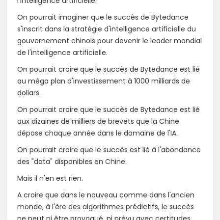
l’intelligence artificielle.
On pourrait imaginer que le succès de Bytedance
s'inscrit dans la stratégie d'intelligence artificielle du
gouvernement chinois pour devenir le leader mondial
de l'intelligence artificielle.
On pourrait croire que le succès de Bytedance est lié
au méga plan d'investissement à 1000 milliards de
dollars.
On pourrait croire que le succès de Bytedance est lié
aux dizaines de milliers de brevets que la Chine
dépose chaque année dans le domaine de l'IA.
On pourrait croire que le succès est lié à l'abondance
des "data" disponibles en Chine.
Mais il n'en est rien.
A croire que dans le nouveau comme dans l'ancien
monde, à l'ère des algorithmes prédictifs, le succès
ne peut ni être provoqué, ni prévu avec certitudes.