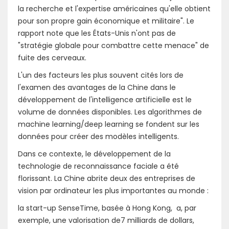
la recherche et l'expertise américaines qu'elle obtient
pour son propre gain économique et militaire". Le
rapport note que les États-Unis n'ont pas de
"stratégie globale pour combattre cette menace" de
fuite des cerveaux.
L'un des facteurs les plus souvent cités lors de
l'examen des avantages de la Chine dans le
développement de l'intelligence artificielle est le
volume de données disponibles. Les algorithmes de
machine learning/deep learning se fondent sur les
données pour créer des modèles intelligents.
Dans ce contexte, le développement de la
technologie de reconnaissance faciale a été
florissant. La Chine abrite deux des entreprises de
vision par ordinateur les plus importantes au monde :
la start-up SenseTime, basée à Hong Kong, a, par
exemple, une valorisation de7 milliards de dollars,