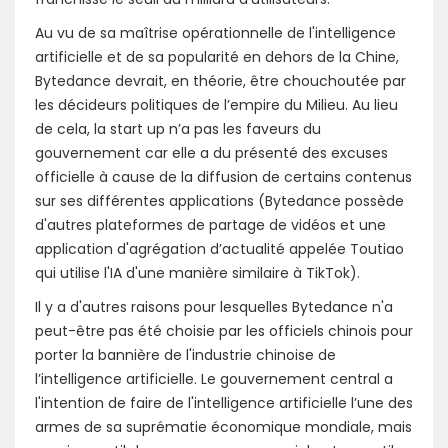
Au vu de sa maîtrise opérationnelle de l'intelligence
artificielle et de sa popularité en dehors de la Chine,
Bytedance devrait, en théorie, être chouchoutée par
les décideurs politiques de l’empire du Milieu. Au lieu
de cela, la start up n’a pas les faveurs du
gouvernement car elle a du présenté des excuses
officielle à cause de la diffusion de certains contenus
sur ses différentes applications (Bytedance possède
d'autres plateformes de partage de vidéos et une
application d'agrégation d’actualité appelée Toutiao
qui utilise l'IA d'une manière similaire à TikTok).
Il y a d'autres raisons pour lesquelles Bytedance n'a
peut-être pas été choisie par les officiels chinois pour
porter la bannière de l'industrie chinoise de
l’intelligence artificielle. Le gouvernement central a
l'intention de faire de l'intelligence artificielle l’une des
armes de sa suprématie économique mondiale, mais