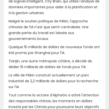
de logiciel intelligent, City Brain, qui utilise l'analyse de
données importantes pour aider à la planification et
à la gestion urbaines.
Malgré le soutien politique de Pékin, l'approche
chinoise de l'IA n'est que semi-centralisée. Une
grande partie du travail est laissée aux
gouvernements locaux.
Quelque 15 milliards de dollars de nouveaux fonds ont
été promis par Shanghai pour l'IA
Tianjin, une autre métropole côtière, a décidé de
dédier 16 milliards de dollars de fonds pour l'IA
La ville de Pékin construit actuellement un parc
industriel de 2,2 milliards de dollars pour la recherche
sur l'IA
Tout comme la victoire d'AlphaGo a attiré l'attention
des responsables chinois, les montants en dollars
investis par les Chinois pour poursuivre leurs objectifs