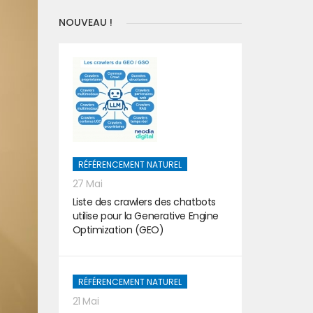
NOUVEAU !
RÉFÉRENCEMENT NATUREL
27 Mai
Liste des crawlers des chatbots
utilise pour la Generative Engine
Optimization (GEO)
RÉFÉRENCEMENT NATUREL
21 Mai