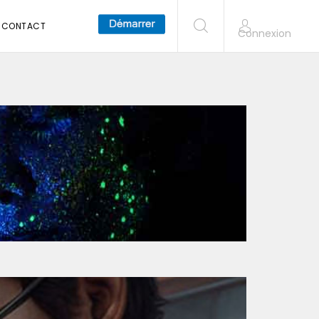
CONTACT
Connexion