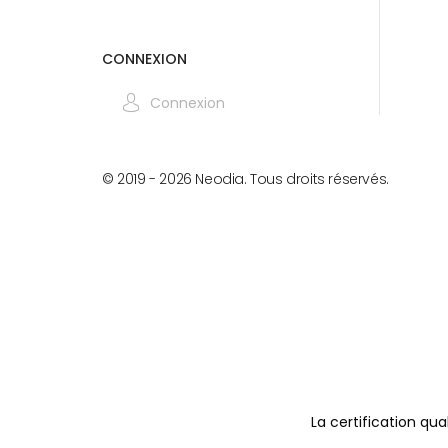
CONNEXION
Connexion
© 2019 -
2026
Neodia. Tous droits réservés.
La certification qua