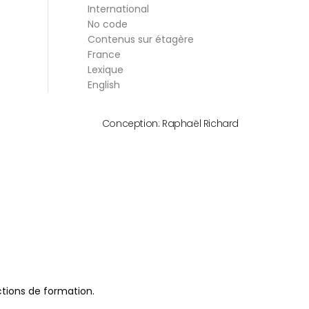
International
No code
Contenus sur étagère
France
Lexique
English
Conception:
Raphaël Richard
actions de formation.