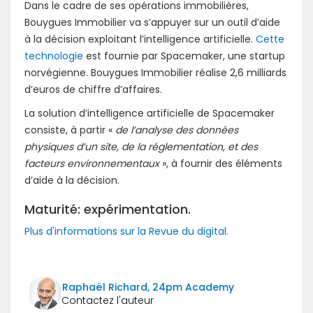
Dans le cadre de ses opérations immobilières,
Bouygues Immobilier va s’appuyer sur un outil d’aide
à la décision exploitant l’intelligence artificielle.
Cette
technologie
est fournie par Spacemaker, une startup
norvégienne. Bouygues Immobilier réalise 2,6 milliards
d’euros de chiffre d’affaires.
La solution d’intelligence artificielle de Spacemaker
consiste, à partir «
de l’analyse des données
physiques d’un site, de la réglementation, et des
facteurs environnementaux
», à fournir des éléments
d’aide à la décision.
Maturité: expérimentation.
Plus d'informations sur la Revue du digital.
Raphaël Richard, 24pm Academy