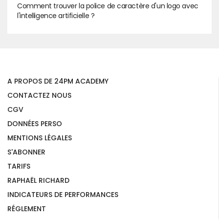
Comment trouver la police de caractère d'un logo avec
l'intelligence artificielle ?
A PROPOS DE 24PM ACADEMY
CONTACTEZ NOUS
CGV
DONNÉES PERSO
MENTIONS LÉGALES
S'ABONNER
TARIFS
RAPHAËL RICHARD
INDICATEURS DE PERFORMANCES
RÉGLEMENT