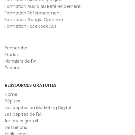
Formation Audio au Référencement
Formation Référencement
Formation Google Optimize
Formation Facebook Ads
Recherche
Etudes
Pionniers de l'IA
Tribune
RESSOURCES GRATUITES
Home
Pépites
Les pépites du Marketing Digital
Les pépites de l'IA
1er cours gratuit
Définitions
Midjourney