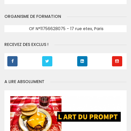
ORGANISME DE FORMATION
OF N°11756628075 - 17 rue etex, Paris
RECEVEZ DES EXCLUS !
A LIRE ABSOLUMENT