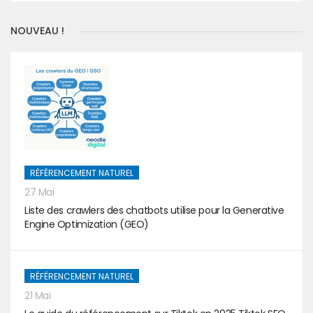
NOUVEAU !
RÉFÉRENCEMENT NATUREL
27 Mai
Liste des crawlers des chatbots utilise pour la Generative
Engine Optimization (GEO)
RÉFÉRENCEMENT NATUREL
21 Mai