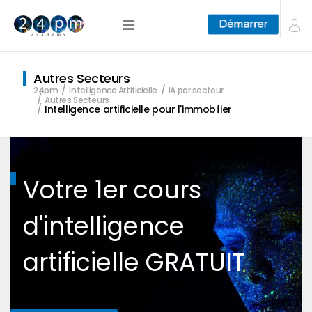
Autres Secteurs
24pm
Intelligence Artificielle
IA par secteur
Autres Secteurs
Intelligence artificielle pour l'immobilier
Votre 1er cours
d'intelligence
artificielle GRATUIT