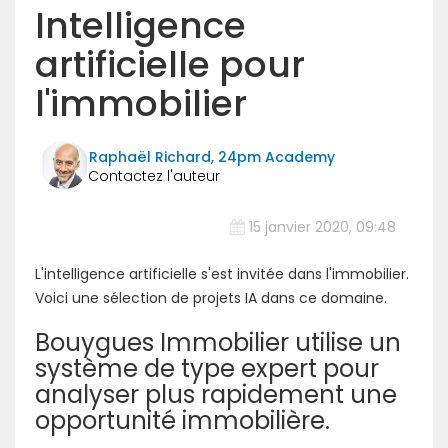
Intelligence
artificielle pour
l'immobilier
Raphaël Richard, 24pm Academy
15 janvier 2020, 09:48
L'intelligence artificielle s'est invitée dans l'immobilier.
Voici une sélection de projets IA dans ce domaine.
Bouygues Immobilier utilise un
système de type expert pour
analyser plus rapidement une
opportunité immobilière.