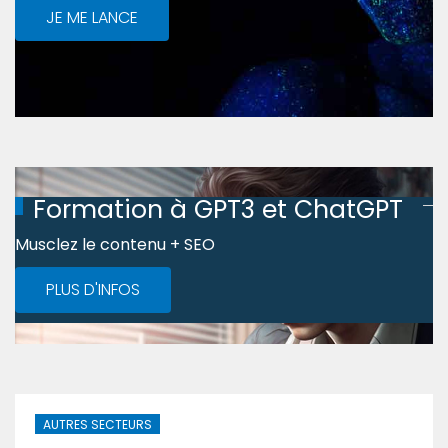
JE ME LANCE
Formation à GPT3 et ChatGPT
Musclez le contenu + SEO
PLUS D'INFOS
AUTRES SECTEURS