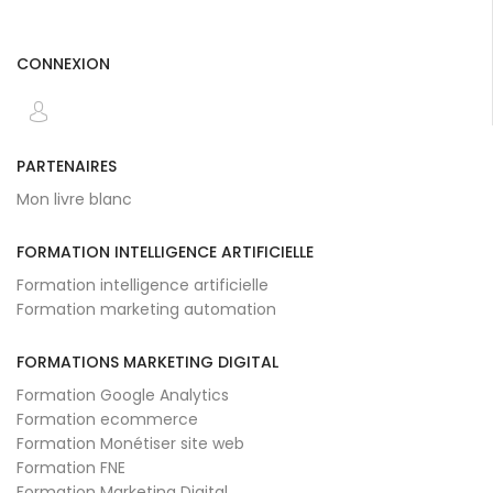
CONNEXION
PARTENAIRES
Mon livre blanc
FORMATION INTELLIGENCE ARTIFICIELLE
Formation intelligence artificielle
Formation marketing automation
FORMATIONS MARKETING DIGITAL
Formation Google Analytics
Formation ecommerce
Formation Monétiser site web
Formation FNE
Formation Marketing Digital