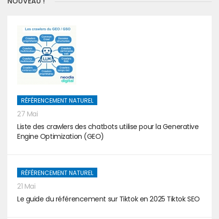
NOUVEAU !
RÉFÉRENCEMENT NATUREL
27 Mai
Liste des crawlers des chatbots utilise pour la Generative
Engine Optimization (GEO)
RÉFÉRENCEMENT NATUREL
21 Mai
Le guide du référencement sur Tiktok en 2025 Tiktok SEO