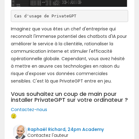
Cas d'usage de PrivateGPT
Imaginez que vous êtes un chef d'entreprise qui
reconnaît l'immense potentiel des chatbots d'IA pour
améliorer le service à la clientèle, rationaliser la
communication interne et stimuler l'efficacité
opérationnelle globale. Cependant, vous avez hésité
à mettre en œuvre ces technologies en raison du
risque d'exposer vos données commerciales
sensibles. C'est là que PrivateGPT entre en jeu.
Vous souhaitez un coup de main pour
installer PrivateGPT sur votre ordinateur ?
Contactez-nous
Raphaël Richard, 24pm Academy