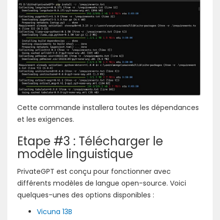
Cette commande installera toutes les dépendances
et les exigences.
Etape #3 : Télécharger le
modèle linguistique
PrivateGPT est conçu pour fonctionner avec
différents modèles de langue open-source. Voici
quelques-unes des options disponibles :
Vicuna 13B