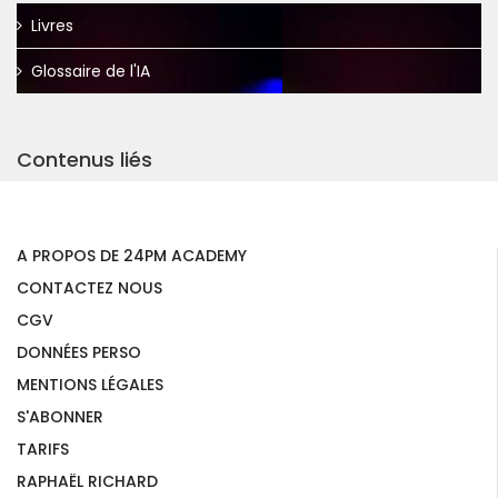
Livres
Glossaire de l'IA
Contenus liés
A PROPOS DE 24PM ACADEMY
CONTACTEZ NOUS
CGV
DONNÉES PERSO
MENTIONS LÉGALES
S'ABONNER
TARIFS
RAPHAËL RICHARD