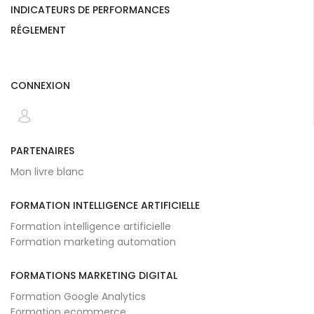
INDICATEURS DE PERFORMANCES
RÉGLEMENT
CONNEXION
PARTENAIRES
Mon livre blanc
FORMATION INTELLIGENCE ARTIFICIELLE
Formation intelligence artificielle
Formation marketing automation
FORMATIONS MARKETING DIGITAL
Formation Google Analytics
Formation ecommerce