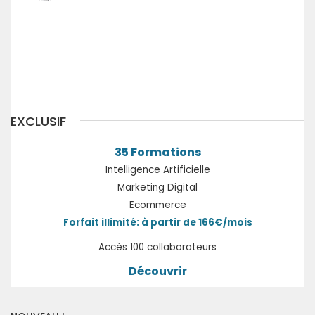
Précédent
Suivant
EXCLUSIF
35 Formations
Intelligence Artificielle
Marketing Digital
Ecommerce
Forfait illimité: à partir de 166€/mois
Accès 100 collaborateurs
Découvrir