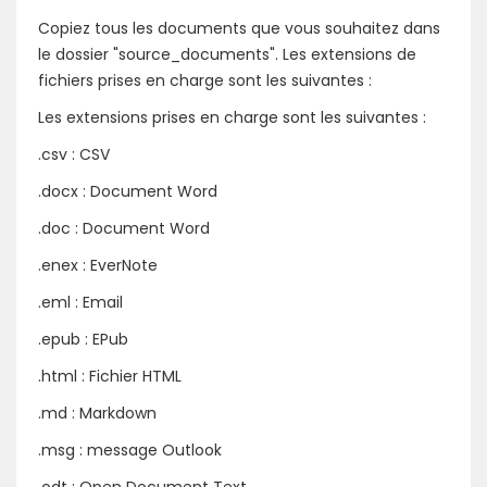
Copiez tous les documents que vous souhaitez dans
le dossier "source_documents". Les extensions de
fichiers prises en charge sont les suivantes :
Les extensions prises en charge sont les suivantes :
.csv : CSV
.docx : Document Word
.doc : Document Word
.enex : EverNote
.eml : Email
.epub : EPub
.html : Fichier HTML
.md : Markdown
.msg : message Outlook