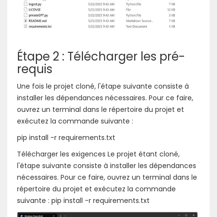
Étape 2 : Télécharger les pré-
requis
Une fois le projet cloné, l'étape suivante consiste à
installer les dépendances nécessaires. Pour ce faire,
ouvrez un terminal dans le répertoire du projet et
exécutez la commande suivante :
pip install -r requirements.txt
Télécharger les exigences Le projet étant cloné,
l'étape suivante consiste à installer les dépendances
nécessaires. Pour ce faire, ouvrez un terminal dans le
répertoire du projet et exécutez la commande
suivante : pip install -r requirements.txt