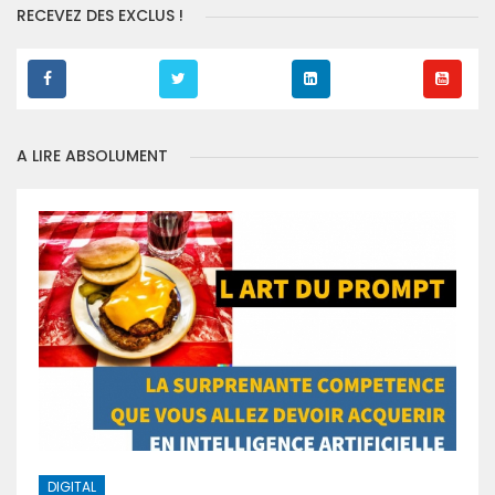
RECEVEZ DES EXCLUS !
A LIRE ABSOLUMENT
DIGITAL