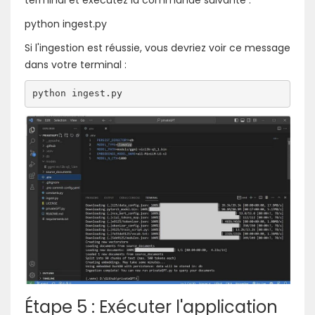
python ingest.py
Si l'ingestion est réussie, vous devriez voir ce message
dans votre terminal :
python ingest.py
Étape 5 : Exécuter l'application