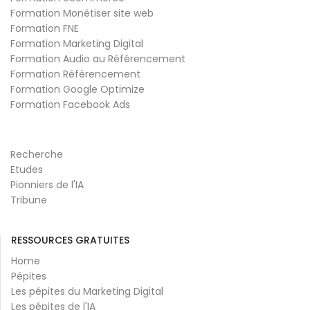
Formation Monétiser site web
Formation FNE
Formation Marketing Digital
Formation Audio au Référencement
Formation Référencement
Formation Google Optimize
Formation Facebook Ads
Recherche
Etudes
Pionniers de l'IA
Tribune
RESSOURCES GRATUITES
Home
Pépites
Les pépites du Marketing Digital
Les pépites de l'IA