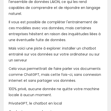
l'ensemble de données LAION, ce qui les rend
capables de comprendre et de répondre en langage
naturel.
Il vous est possible de compléter l'entrainement de
ces modèles avec vos données, mais certaines
entreprises hésitent en raison des inquiétudes liées à
une éventuelle fuite de données.
Mais voici une piste à explorer: installer un chatbot
entrainé sur vos données sur votre ordinateur ou sur
un serveur
Cela vous permettrait de faire parler vos documents
comme ChatGPT, mais cette fois-ci, sans connexion
internet et sans partager vos données.
100% privé, aucune donnée ne quitte votre machine
locale à aucun moment.
PrivateGPT, le chatbot en local