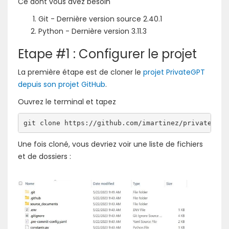
Ce dont vous avez besoin
Git - Dernière version source 2.40.1
Python - Dernière version 3.11.3
Etape #1 : Configurer le projet
La première étape est de cloner le
projet PrivateGPT
depuis son projet GitHub
.
Ouvrez le terminal et tapez
git clone https://github.com/imartinez/privateGPT.
Une fois cloné, vous devriez voir une liste de fichiers
et de dossiers :