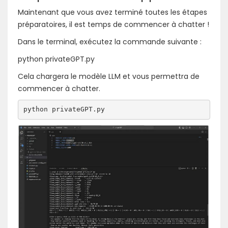
Maintenant que vous avez terminé toutes les étapes
préparatoires, il est temps de commencer à chatter !
Dans le terminal, exécutez la commande suivante :
python privateGPT.py
Cela chargera le modèle LLM et vous permettra de
commencer à chatter.
python privateGPT.py