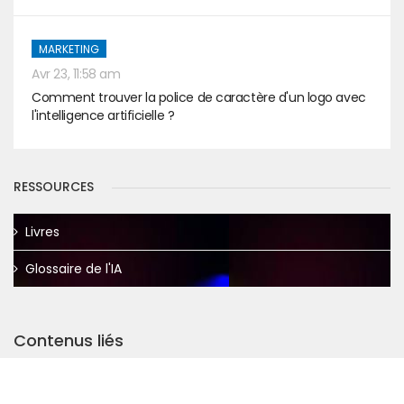
MARKETING
Avr 23, 11:58 am
Comment trouver la police de caractère d'un logo avec
l'intelligence artificielle ?
RESSOURCES
Livres
Glossaire de l'IA
Contenus liés