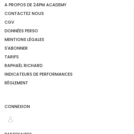
A PROPOS DE 24PM ACADEMY
CONTACTEZ NOUS
CGV
DONNÉES PERSO
MENTIONS LÉGALES
S'ABONNER
TARIFS
RAPHAËL RICHARD
INDICATEURS DE PERFORMANCES
RÉGLEMENT
CONNEXION