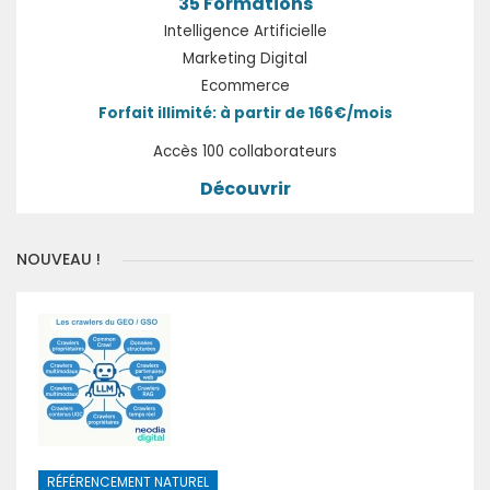
35 Formations
Intelligence Artificielle
Marketing Digital
Ecommerce
Forfait illimité: à partir de 166€/mois
Accès 100 collaborateurs
Découvrir
NOUVEAU !
RÉFÉRENCEMENT NATUREL