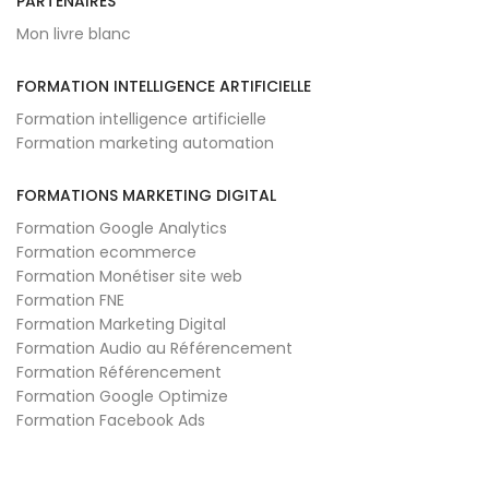
PARTENAIRES
Mon livre blanc
FORMATION INTELLIGENCE ARTIFICIELLE
Formation intelligence artificielle
Formation marketing automation
FORMATIONS MARKETING DIGITAL
Formation Google Analytics
Formation ecommerce
Formation Monétiser site web
Formation FNE
Formation Marketing Digital
Formation Audio au Référencement
Formation Référencement
Formation Google Optimize
Formation Facebook Ads