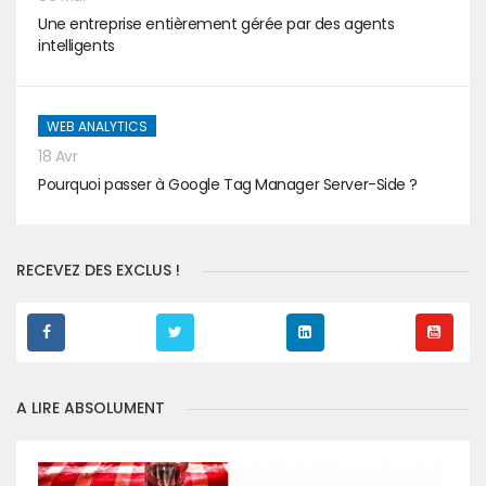
Une entreprise entièrement gérée par des agents
intelligents
WEB ANALYTICS
18 Avr
Pourquoi passer à Google Tag Manager Server-Side ?
RECEVEZ DES EXCLUS !
A LIRE ABSOLUMENT