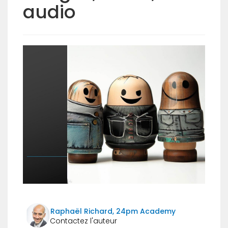
audio
Raphaël Richard, 24pm Academy