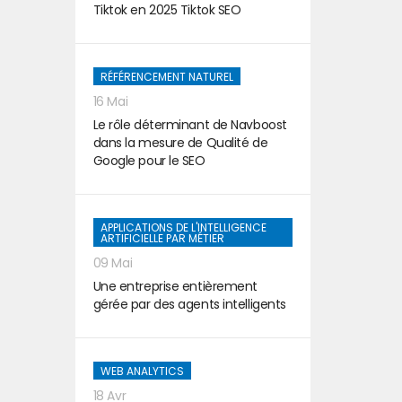
Tiktok en 2025 Tiktok SEO
RÉFÉRENCEMENT NATUREL
16 Mai
Le rôle déterminant de Navboost
dans la mesure de Qualité de
Google pour le SEO
APPLICATIONS DE L'INTELLIGENCE
ARTIFICIELLE PAR MÉTIER
09 Mai
Une entreprise entièrement
gérée par des agents intelligents
WEB ANALYTICS
18 Avr