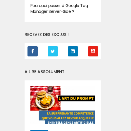
Pourquoi passer à Google Tag
Manager Server-Side ?
RECEVEZ DES EXCLUS !
A LIRE ABSOLUMENT