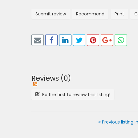
Submit review
Recommend
Print
C
Reviews (0)
Be the first to review this listing!
«
Previous listing