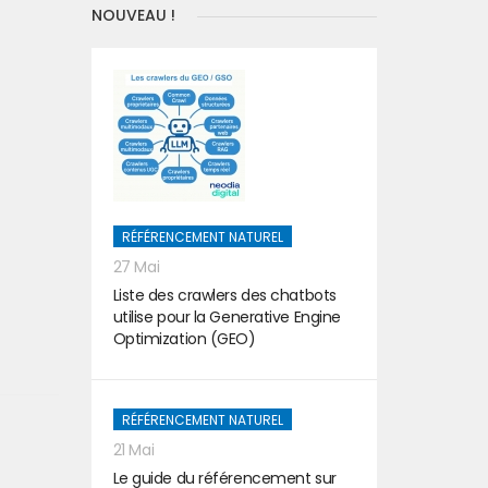
NOUVEAU !
RÉFÉRENCEMENT NATUREL
27 Mai
Liste des crawlers des chatbots
utilise pour la Generative Engine
Optimization (GEO)
RÉFÉRENCEMENT NATUREL
21 Mai
Le guide du référencement sur