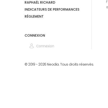
F
RAPHAËL RICHARD
a
INDICATEURS DE PERFORMANCES
RÉGLEMENT
CONNEXION
Connexion
© 2019 -
2026
Neodia. Tous droits réservés.