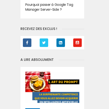
Pourquoi passer à Google Tag
Manager Server-Side ?
RECEVEZ DES EXCLUS !
A LIRE ABSOLUMENT