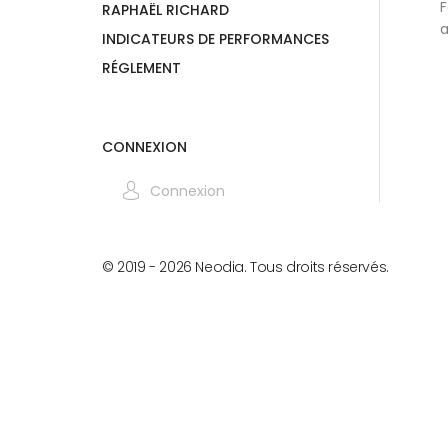
F
RAPHAËL RICHARD
a
INDICATEURS DE PERFORMANCES
RÉGLEMENT
CONNEXION
Connexion
© 2019 -
2026
Neodia. Tous droits réservés.