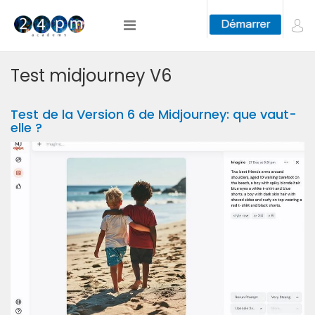
Test midjourney V6
Test de la Version 6 de Midjourney: que vaut-
elle ?