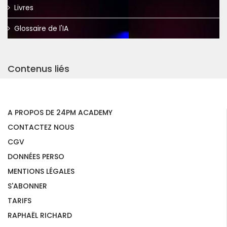
Livres
Glossaire de l'IA
Contenus liés
A PROPOS DE 24PM ACADEMY
CONTACTEZ NOUS
CGV
DONNÉES PERSO
MENTIONS LÉGALES
S'ABONNER
TARIFS
RAPHAËL RICHARD