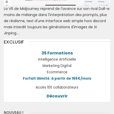
La V6 de Midjourney reprend de l'avance sur son rival Dall-e:
moins de mélange dans l'interprétation des prompts, plus
de réalisme, test d'une interface web simple hors discord
mais interdit toujours les générations d'images de Xi
Jinping....
EXCLUSIF
35 Formations
Intelligence Artificielle
Marketing Digital
Ecommerce
Forfait illimité: à partir de 166€/mois
Accès 100 collaborateurs
Découvrir
NOUVEAU !