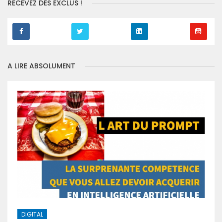
RECEVEZ DES EXCLUS !
A LIRE ABSOLUMENT
DIGITAL