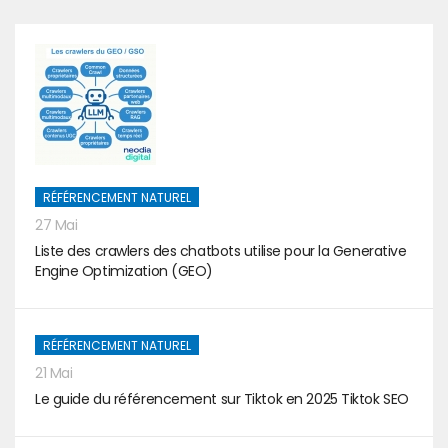
RÉFÉRENCEMENT NATUREL
27 Mai
Liste des crawlers des chatbots utilise pour la Generative
Engine Optimization (GEO)
RÉFÉRENCEMENT NATUREL
21 Mai
Le guide du référencement sur Tiktok en 2025 Tiktok SEO