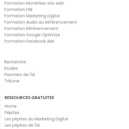
Formation Monétiser site web
Formation FNE
Formation Marketing Digital
Formation Audio au Référencement
Formation Référencement
Formation Google Optimize
Formation Facebook Ads
Recherche
Etudes
Pionniers de l'IA
Tribune
RESSOURCES GRATUITES
Home
Pépites
Les pépites du Marketing Digital
Les pépites de l'IA