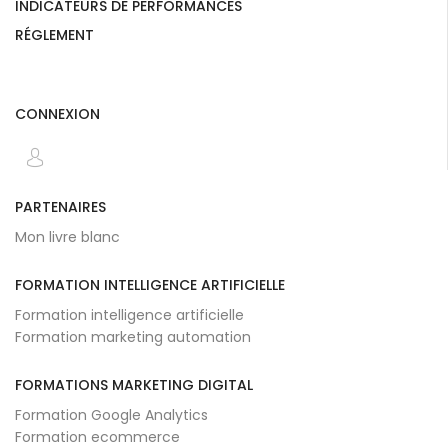
INDICATEURS DE PERFORMANCES
RÉGLEMENT
CONNEXION
PARTENAIRES
Mon livre blanc
FORMATION INTELLIGENCE ARTIFICIELLE
Formation intelligence artificielle
Formation marketing automation
FORMATIONS MARKETING DIGITAL
Formation Google Analytics
Formation ecommerce