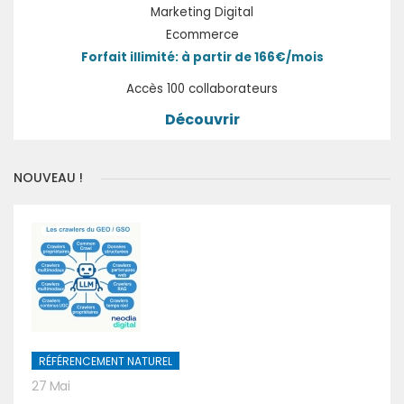
Marketing Digital
Ecommerce
Forfait illimité: à partir de 166€/mois
Accès 100 collaborateurs
Découvrir
NOUVEAU !
RÉFÉRENCEMENT NATUREL
27 Mai