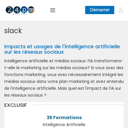
slack
Impacts et usages de l'intelligence artificielle
sur les réseaux sociaux
Intelligence artificielle et médias sociaux: l’IA transformera-
t-elle le marketing sur les médias sociaux? Si vous avez des
fonctions marketing, vous avez nécessairement intégré les
médias sociaux dans votre plan marketing et avez entendu
de l'intelligence artificielle. Mais quel est l'impact de l'IA sur
les réseaux sociaux ?
EXCLUSIF
35 Formations
Intelligence Artificielle