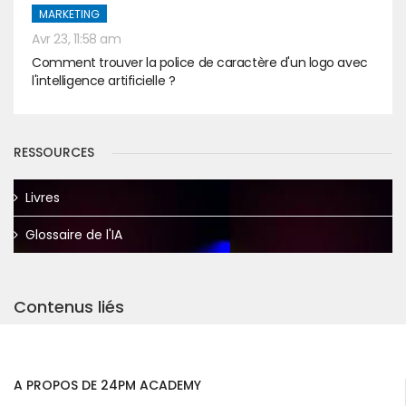
MARKETING
Avr 23, 11:58 am
Comment trouver la police de caractère d'un logo avec
l'intelligence artificielle ?
RESSOURCES
Livres
Glossaire de l'IA
Contenus liés
A PROPOS DE 24PM ACADEMY