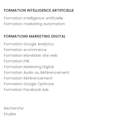
FORMATION INTELLIGENCE ARTIFICIELLE
Formation intelligence artificielle
Formation marketing automation
FORMATIONS MARKETING DIGITAL
Formation Google Analytics
Formation ecommerce
Formation Monétiser site web
Formation FNE
Formation Marketing Digital
Formation Audio au Référencement
Formation Référencement
Formation Google Optimize
Formation Facebook Ads
Recherche
Etudes