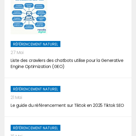
RÉFÉRENCEMENT NATUREL
27 Mai
Liste des crawlers des chatbots utilise pour la Generative
Engine Optimization (GEO)
RÉFÉRENCEMENT NATUREL
21 Mai
Le guide du référencement sur Tiktok en 2025 Tiktok SEO
RÉFÉRENCEMENT NATUREL