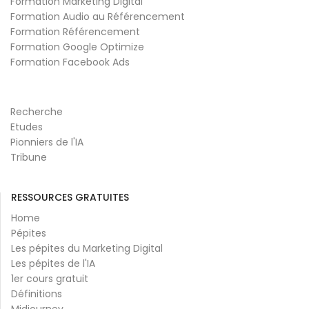
Formation Marketing Digital
Formation Audio au Référencement
Formation Référencement
Formation Google Optimize
Formation Facebook Ads
Recherche
Etudes
Pionniers de l'IA
Tribune
RESSOURCES GRATUITES
Home
Pépites
Les pépites du Marketing Digital
Les pépites de l'IA
1er cours gratuit
Définitions