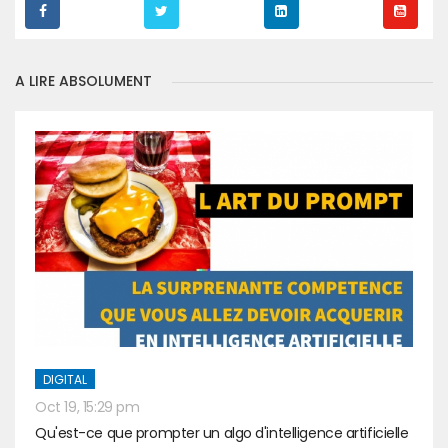
A LIRE ABSOLUMENT
DIGITAL
Oct 19, 15:29 pm
Qu'est-ce que prompter un algo d'intelligence artificielle