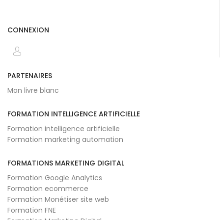
CONNEXION
PARTENAIRES
Mon livre blanc
FORMATION INTELLIGENCE ARTIFICIELLE
Formation intelligence artificielle
Formation marketing automation
FORMATIONS MARKETING DIGITAL
Formation Google Analytics
Formation ecommerce
Formation Monétiser site web
Formation FNE