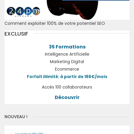
Comment exploiter 100% de votre potentiel SEO
EXCLUSIF
35 Formations
Intelligence Artificielle
Marketing Digital
Ecommerce
Forfait illimité: à partir de 166€/mois
Accès 100 collaborateurs
Découvrir
NOUVEAU !