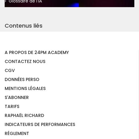
Glossaire de l'IA
Contenus liés
A PROPOS DE 24PM ACADEMY
CONTACTEZ NOUS
CGV
DONNÉES PERSO
MENTIONS LÉGALES
S'ABONNER
TARIFS
RAPHAËL RICHARD
INDICATEURS DE PERFORMANCES
RÉGLEMENT