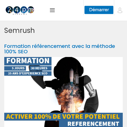
Semrush
Formation référencement avec la méthode
100% SEO