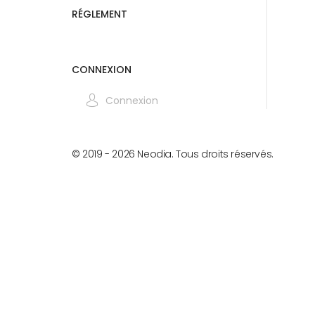
RÉGLEMENT
CONNEXION
Connexion
© 2019 -
2026
Neodia. Tous droits réservés.