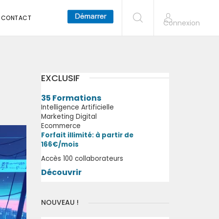
CONTACT
Connexion
EXCLUSIF
35 Formations
Intelligence Artificielle
Marketing Digital
Ecommerce
Forfait illimité: à partir de
166€/mois
Accès 100 collaborateurs
Découvrir
NOUVEAU !