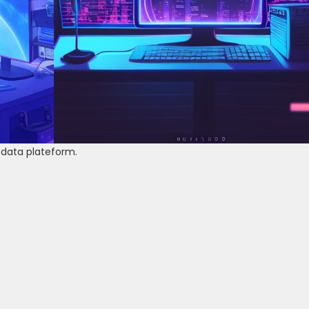
 data plateform.