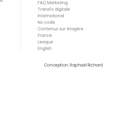
ds
FAQ Marketing
Transfo digitale
International
No code
Contenus sur étagère
France
Lexique
English
Conception:
Raphaël Richard