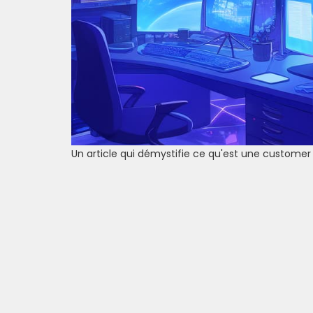
Un article qui démystifie ce qu'est une customer