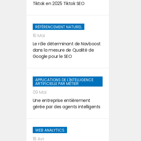
Tiktok en 2025 Tiktok SEO
RÉFÉRENCEMENT NATUREL
16 Mai
Le rôle déterminant de Navboost
dans la mesure de Qualité de
Google pour le SEO
APPLICATIONS DE L'INTELLIGENCE
ARTIFICIELLE PAR MÉTIER
09 Mai
Une entreprise entièrement
gérée par des agents intelligents
WEB ANALYTICS
18 Avr