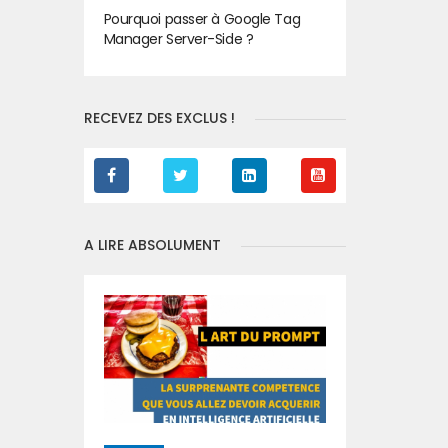
Pourquoi passer à Google Tag
Manager Server-Side ?
RECEVEZ DES EXCLUS !
A LIRE ABSOLUMENT