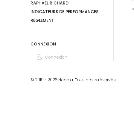
F
RAPHAËL RICHARD
a
INDICATEURS DE PERFORMANCES
RÉGLEMENT
CONNEXION
Connexion
© 2019 -
2026
Neodia. Tous droits réservés.