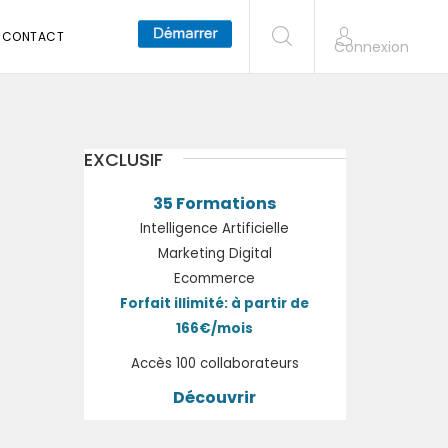
CONTACT
Connexion
EXCLUSIF
35 Formations
Intelligence Artificielle
Marketing Digital
Ecommerce
Forfait illimité: à partir de
166€/mois
Accès 100 collaborateurs
Découvrir