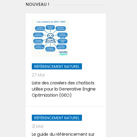
NOUVEAU !
RÉFÉRENCEMENT NATUREL
27 Mai
Liste des crawlers des chatbots
utilise pour la Generative Engine
Optimization (GEO)
RÉFÉRENCEMENT NATUREL
21 Mai
Le guide du référencement sur