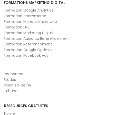
FORMATIONS MARKETING DIGITAL
Formation Google Analytics
Formation ecommerce
Formation Monétiser site web
Formation FNE
Formation Marketing Digital
Formation Audio au Référencement
Formation Référencement
Formation Google Optimize
Formation Facebook Ads
Recherche
Etudes
Pionniers de l'IA
Tribune
RESSOURCES GRATUITES
Home