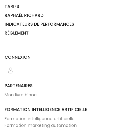
TARIFS
RAPHAËL RICHARD
INDICATEURS DE PERFORMANCES
RÉGLEMENT
CONNEXION
PARTENAIRES
Mon livre blanc
FORMATION INTELLIGENCE ARTIFICIELLE
Formation intelligence artificielle
Formation marketing automation