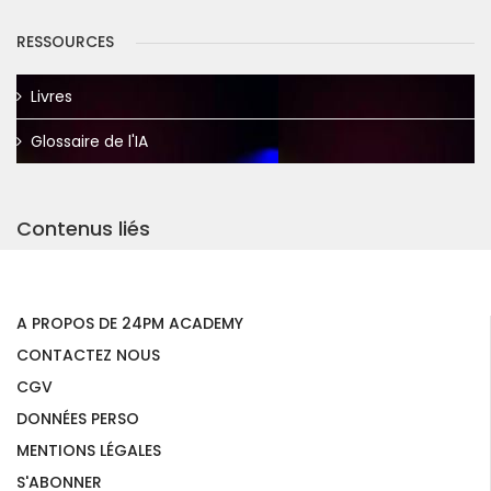
RESSOURCES
Livres
Glossaire de l'IA
Contenus liés
A PROPOS DE 24PM ACADEMY
CONTACTEZ NOUS
CGV
DONNÉES PERSO
MENTIONS LÉGALES
S'ABONNER