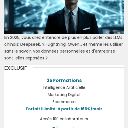
En 2025, vous allez entendre de plus en plus parler des LLMs
chinois: Deepseek, Yi-Lightning, Qwen... et même les utiliser
sans le savoir. Vos données personnelles et d'entreprise
sont-elles exposées ?
EXCLUSIF
35 Formations
Intelligence Artificielle
Marketing Digital
Ecommerce
Forfait illimité: à partir de 166€/mois
Accès 100 collaborateurs