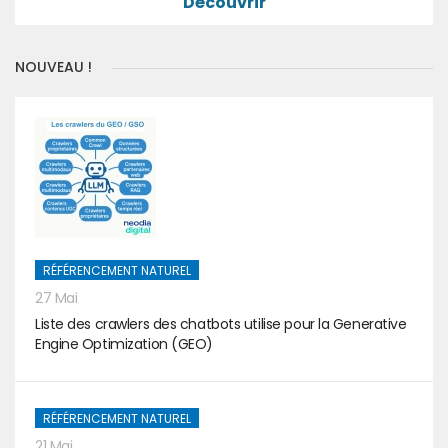
Découvrir
NOUVEAU !
RÉFÉRENCEMENT NATUREL
27 Mai
Liste des crawlers des chatbots utilise pour la Generative
Engine Optimization (GEO)
RÉFÉRENCEMENT NATUREL
21 Mai