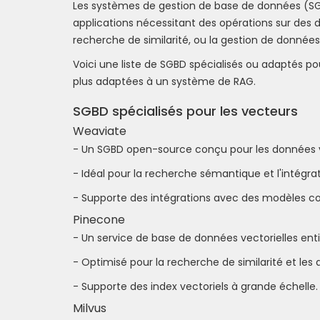
Les systèmes de gestion de base de données (SGB
applications nécessitant des opérations sur des
recherche de similarité, ou la gestion de données
Voici une liste de SGBD spécialisés ou adaptés po
plus adaptées à un système de RAG.
SGBD spécialisés pour les vecteurs
Weaviate
- Un SGBD open-source conçu pour les données v
- Idéal pour la recherche sémantique et l'intégr
- Supporte des intégrations avec des modèles c
Pinecone
- Un service de base de données vectorielles en
- Optimisé pour la recherche de similarité et les
- Supporte des index vectoriels à grande échelle.
Milvus