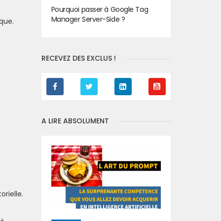
Pourquoi passer à Google Tag
Manager Server-Side ?
que.
RECEVEZ DES EXCLUS !
A LIRE ABSOLUMENT
rielle.