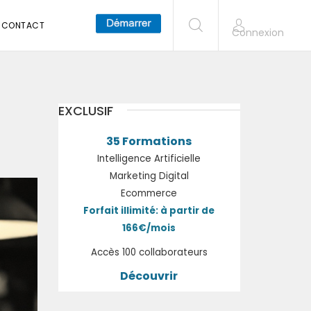
CONTACT
Connexion
EXCLUSIF
35 Formations
Intelligence Artificielle
Marketing Digital
Ecommerce
Forfait illimité: à partir de
166€/mois
Accès 100 collaborateurs
Découvrir