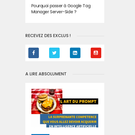
Pourquoi passer à Google Tag
Manager Server-Side ?
RECEVEZ DES EXCLUS !
A LIRE ABSOLUMENT