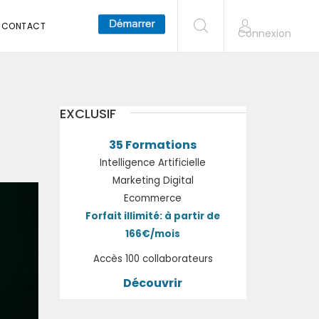
CONTACT
Connexion
EXCLUSIF
35 Formations
Intelligence Artificielle
Marketing Digital
Ecommerce
Forfait illimité: à partir de
166€/mois
Accès 100 collaborateurs
Découvrir