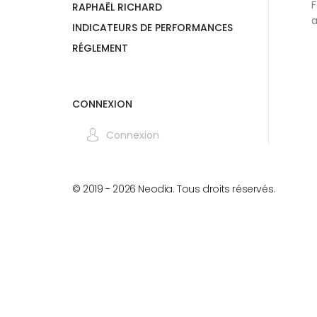
F
RAPHAËL RICHARD
a
INDICATEURS DE PERFORMANCES
RÉGLEMENT
CONNEXION
Connexion
© 2019 -
2026
Neodia. Tous droits réservés.