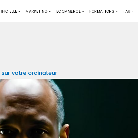
IFICIELLE
MARKETING
ECOMMERCE
FORMATIONS
TARIF
 sur votre ordinateur