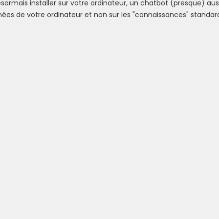
rmais installer sur votre ordinateur, un chatbot (presque) aus
es de votre ordinateur et non sur les "connaissances" standar