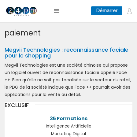
paiement
Megvii Technologies : reconnaissance faciale
pour le shopping
Megvii Technologies est une société chinoise qui propose
un logiciel ouvert de reconnaissance faciale appelé Face
++. Bien qu’elle ne soit pas focalisée sur le secteur du retail,
le PDG de la société indique que Face ++ pourrait avoir des
applications pour la vente au détail.
EXCLUSIF
35 Formations
Intelligence Artificielle
Marketing Digital