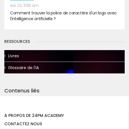
Avr 23, 11:58 am
Comment trouver la police de caractère d'un logo avec
l'intelligence artificielle ?
RESSOURCES
Livres
Glossaire de l'IA
Contenus liés
A PROPOS DE 24PM ACADEMY
CONTACTEZ NOUS