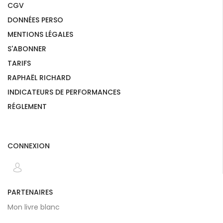
CGV
DONNÉES PERSO
MENTIONS LÉGALES
S'ABONNER
TARIFS
RAPHAËL RICHARD
INDICATEURS DE PERFORMANCES
RÉGLEMENT
CONNEXION
PARTENAIRES
Mon livre blanc