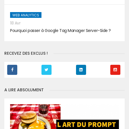
WEB ANALYTICS
18 Avr
Pourquoi passer à Google Tag Manager Server-Side ?
RECEVEZ DES EXCLUS !
A LIRE ABSOLUMENT