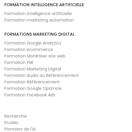
FORMATION INTELLIGENCE ARTIFICIELLE
Formation intelligence artificielle
Formation marketing automation
FORMATIONS MARKETING DIGITAL
Formation Google Analytics
Formation ecommerce
Formation Monétiser site web
Formation FNE
Formation Marketing Digital
Formation Audio au Référencement
Formation Référencement
Formation Google Optimize
Formation Facebook Ads
Recherche
Etudes
Pionniers de l'IA