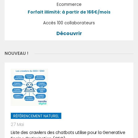
Ecommerce
Forfait illimité: à partir de 166€/mois
Accès 100 collaborateurs
Découvrir
NOUVEAU !
RÉFÉRENCEMENT NATUREL
27 Mai
Liste des crawlers des chatbots utilise pour la Generative