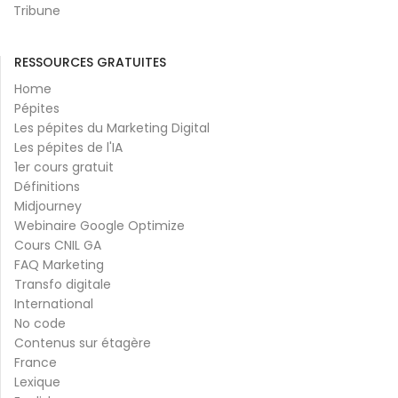
Tribune
RESSOURCES GRATUITES
Home
Pépites
Les pépites du Marketing Digital
Les pépites de l'IA
1er cours gratuit
Définitions
Midjourney
Webinaire Google Optimize
Cours CNIL GA
FAQ Marketing
Transfo digitale
International
No code
Contenus sur étagère
France
Lexique