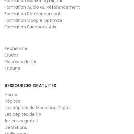
Formation Marketing Digital
Formation Audio au Référencement
Formation Référencement
Formation Google Optimize
Formation Facebook Ads
Recherche
Etudes
Pionniers de l'IA
Tribune
RESSOURCES GRATUITES
Home
Pépites
Les pépites du Marketing Digital
Les pépites de l'IA
1er cours gratuit
Définitions