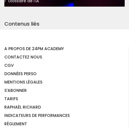
Glossaire de l'IA
Contenus liés
A PROPOS DE 24PM ACADEMY
CONTACTEZ NOUS
CGV
DONNÉES PERSO
MENTIONS LÉGALES
S'ABONNER
TARIFS
RAPHAËL RICHARD
INDICATEURS DE PERFORMANCES
RÉGLEMENT