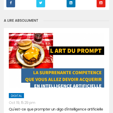
A LIRE ABSOLUMENT
DIGITAL
Oct 19, 15:29 pm
Qu'est-ce que prompter un algo d'intelligence artificielle