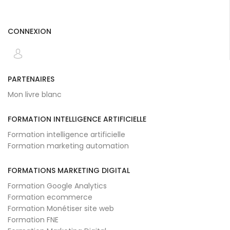
CONNEXION
PARTENAIRES
Mon livre blanc
FORMATION INTELLIGENCE ARTIFICIELLE
Formation intelligence artificielle
Formation marketing automation
FORMATIONS MARKETING DIGITAL
Formation Google Analytics
Formation ecommerce
Formation Monétiser site web
Formation FNE