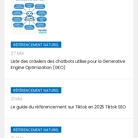
RÉFÉRENCEMENT NATUREL
27 Mai
Liste des crawlers des chatbots utilise pour la Generative
Engine Optimization (GEO)
RÉFÉRENCEMENT NATUREL
21 Mai
Le guide du référencement sur Tiktok en 2025 Tiktok SEO
RÉFÉRENCEMENT NATUREL