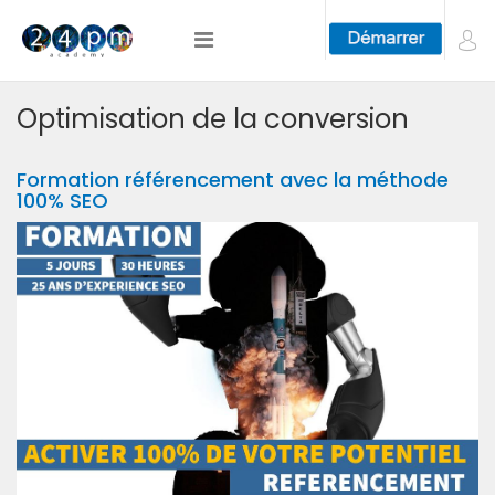
Optimisation de la conversion
Formation référencement avec la méthode
100% SEO