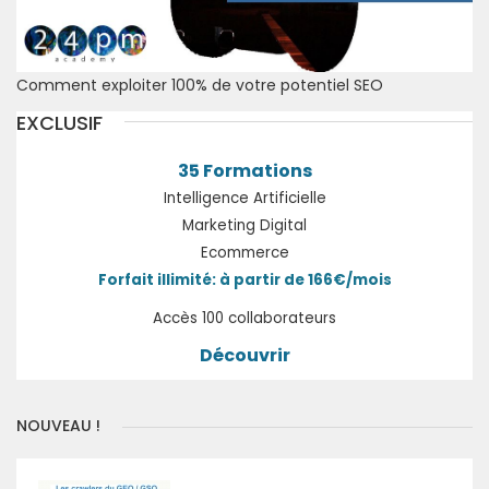
Comment exploiter 100% de votre potentiel SEO
EXCLUSIF
35 Formations
Intelligence Artificielle
Marketing Digital
Ecommerce
Forfait illimité: à partir de 166€/mois
Accès 100 collaborateurs
Découvrir
NOUVEAU !