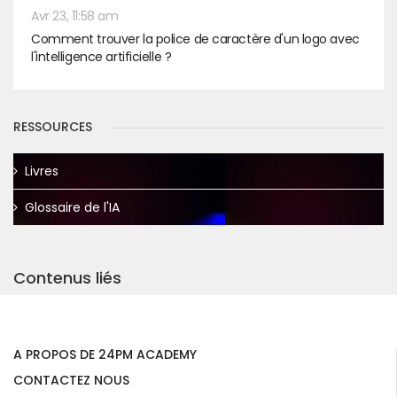
Avr 23, 11:58 am
Comment trouver la police de caractère d'un logo avec
l'intelligence artificielle ?
RESSOURCES
Livres
Glossaire de l'IA
Contenus liés
A PROPOS DE 24PM ACADEMY
CONTACTEZ NOUS