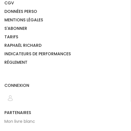
CGV
DONNÉES PERSO
MENTIONS LÉGALES
S'ABONNER
TARIFS
RAPHAËL RICHARD
INDICATEURS DE PERFORMANCES
RÉGLEMENT
CONNEXION
PARTENAIRES
Mon livre blanc