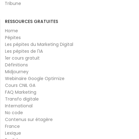
Tribune
RESSOURCES GRATUITES
Home
Pépites
Les pépites du Marketing Digital
Les pépites de l'IA
1er cours gratuit
Définitions
Midjourney
Webinaire Google Optimize
Cours CNIL GA
FAQ Marketing
Transfo digitale
International
No code
Contenus sur étagère
France
Lexique