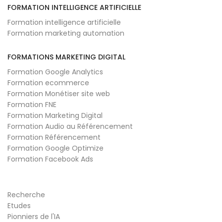
FORMATION INTELLIGENCE ARTIFICIELLE
Formation intelligence artificielle
Formation marketing automation
FORMATIONS MARKETING DIGITAL
Formation Google Analytics
Formation ecommerce
Formation Monétiser site web
Formation FNE
Formation Marketing Digital
Formation Audio au Référencement
Formation Référencement
Formation Google Optimize
Formation Facebook Ads
Recherche
Etudes
Pionniers de l'IA