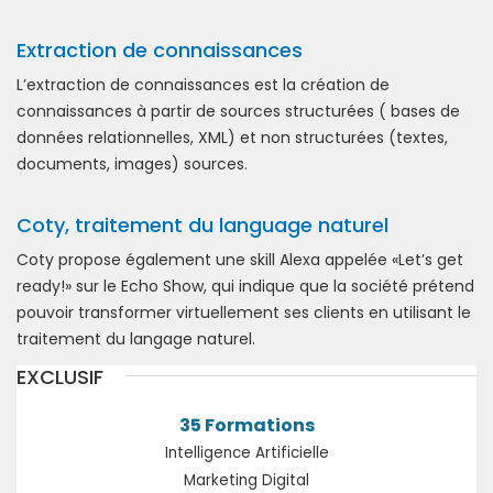
Extraction de connaissances
L’extraction de connaissances est la création de
connaissances à partir de sources structurées ( bases de
données relationnelles, XML) et non structurées (textes,
documents, images) sources.
Coty, traitement du language naturel
Coty propose également une skill Alexa appelée «Let’s get
ready!» sur le Echo Show, qui indique que la société prétend
pouvoir transformer virtuellement ses clients en utilisant le
traitement du langage naturel.
EXCLUSIF
35 Formations
Intelligence Artificielle
Marketing Digital