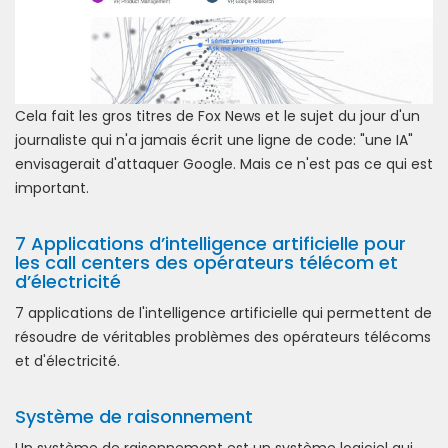
Cela fait les gros titres de Fox News et le sujet du jour d'un
journaliste qui n'a jamais écrit une ligne de code: "une IA"
envisagerait d'attaquer Google. Mais ce n'est pas ce qui est
important.
7 Applications d’intelligence artificielle pour
les call centers des opérateurs télécom et
d’électricité
7 applications de l'intelligence artificielle qui permettent de
résoudre de véritables problèmes des opérateurs télécoms
et d'électricité.
Système de raisonnement