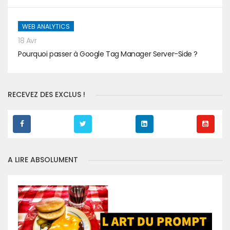
WEB ANALYTICS
18 Avr
Pourquoi passer à Google Tag Manager Server-Side ?
RECEVEZ DES EXCLUS !
A LIRE ABSOLUMENT