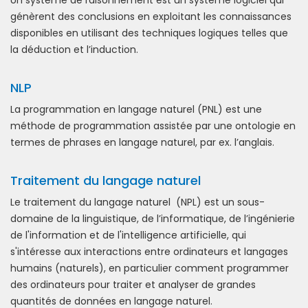
Un système de raisonnement est un système logiciel qui
génèrent des conclusions en exploitant les connaissances
disponibles en utilisant des techniques logiques telles que
la déduction et l’induction.
NLP
La programmation en langage naturel (PNL) est une
méthode de programmation assistée par une ontologie en
termes de phrases en langage naturel, par ex. l’anglais.
Traitement du langage naturel
Le traitement du langage naturel (NPL) est un sous-
domaine de la linguistique, de l’informatique, de l’ingénierie
de l'information et de l'intelligence artificielle, qui
s'intéresse aux interactions entre ordinateurs et langages
humains (naturels), en particulier comment programmer
des ordinateurs pour traiter et analyser de grandes
quantités de données en langage naturel.