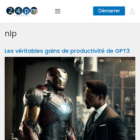
nlp
Les véritables gains de productivité de GPT3