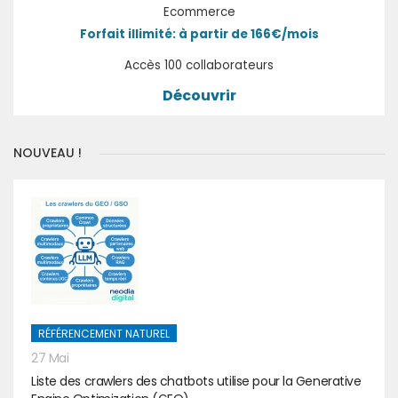
Ecommerce
Forfait illimité: à partir de 166€/mois
Accès 100 collaborateurs
Découvrir
NOUVEAU !
RÉFÉRENCEMENT NATUREL
27 Mai
Liste des crawlers des chatbots utilise pour la Generative