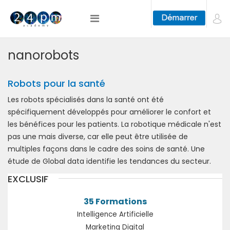
nanorobots
Robots pour la santé
Les robots spécialisés dans la santé ont été
spécifiquement développés pour améliorer le confort et
les bénéfices pour les patients. La robotique médicale n'est
pas une mais diverse, car elle peut être utilisée de
multiples façons dans le cadre des soins de santé. Une
étude de Global data identifie les tendances du secteur.
EXCLUSIF
35 Formations
Intelligence Artificielle
Marketing Digital