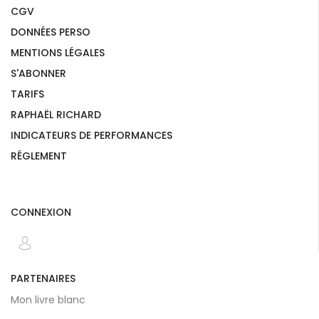
CGV
DONNÉES PERSO
MENTIONS LÉGALES
S'ABONNER
TARIFS
RAPHAËL RICHARD
INDICATEURS DE PERFORMANCES
RÉGLEMENT
CONNEXION
PARTENAIRES
Mon livre blanc