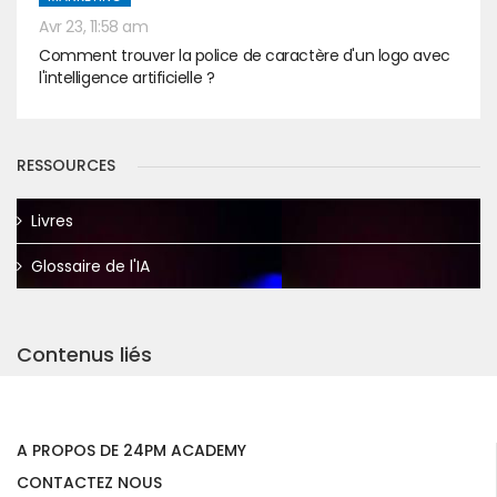
Avr 23, 11:58 am
Comment trouver la police de caractère d'un logo avec
l'intelligence artificielle ?
RESSOURCES
Livres
Glossaire de l'IA
Contenus liés
A PROPOS DE 24PM ACADEMY
CONTACTEZ NOUS