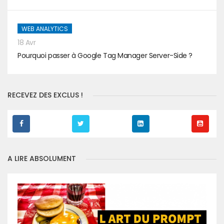
WEB ANALYTICS
18 Avr
Pourquoi passer à Google Tag Manager Server-Side ?
RECEVEZ DES EXCLUS !
A LIRE ABSOLUMENT