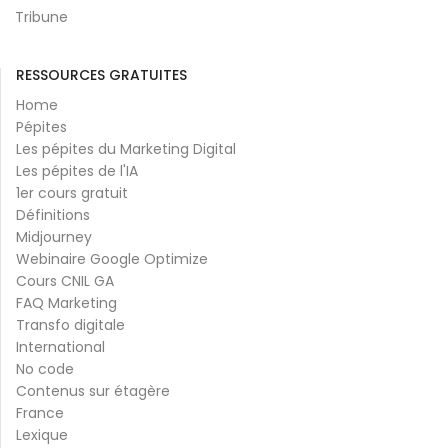
Tribune
RESSOURCES GRATUITES
Home
Pépites
Les pépites du Marketing Digital
Les pépites de l'IA
1er cours gratuit
Définitions
Midjourney
Webinaire Google Optimize
Cours CNIL GA
FAQ Marketing
Transfo digitale
International
No code
Contenus sur étagère
France
Lexique