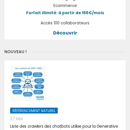
Ecommerce
Forfait illimité: à partir de 166€/mois
Accès 100 collaborateurs
Découvrir
NOUVEAU !
RÉFÉRENCEMENT NATUREL
27 Mai
Liste des crawlers des chatbots utilise pour la Generative