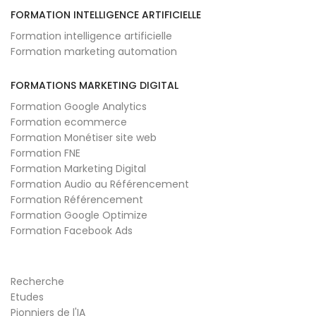
FORMATION INTELLIGENCE ARTIFICIELLE
Formation intelligence artificielle
Formation marketing automation
FORMATIONS MARKETING DIGITAL
Formation Google Analytics
Formation ecommerce
Formation Monétiser site web
Formation FNE
Formation Marketing Digital
Formation Audio au Référencement
Formation Référencement
Formation Google Optimize
Formation Facebook Ads
Recherche
Etudes
Pionniers de l'IA