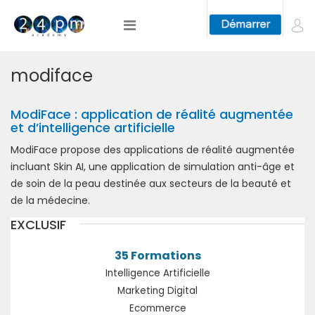
modiface
ModiFace : application de réalité augmentée
et d’intelligence artificielle
ModiFace propose des applications de réalité augmentée
incluant Skin AI, une application de simulation anti-âge et
de soin de la peau destinée aux secteurs de la beauté et
de la médecine.
EXCLUSIF
35 Formations
Intelligence Artificielle
Marketing Digital
Ecommerce