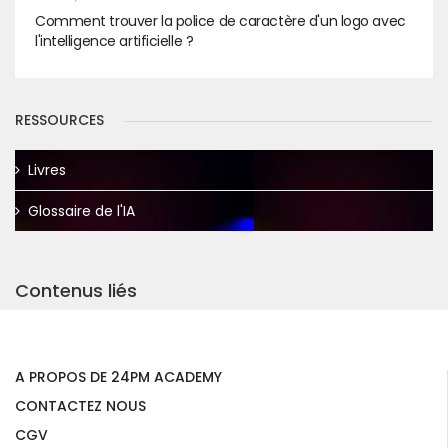
Comment trouver la police de caractère d'un logo avec
l'intelligence artificielle ?
RESSOURCES
Livres
Glossaire de l'IA
Contenus liés
A PROPOS DE 24PM ACADEMY
CONTACTEZ NOUS
CGV