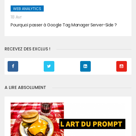
WEB ANALYTICS
18 Avr
Pourquoi passer à Google Tag Manager Server-Side ?
RECEVEZ DES EXCLUS !
A LIRE ABSOLUMENT