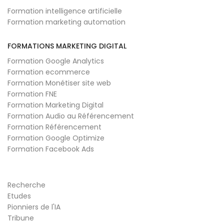
Formation intelligence artificielle
Formation marketing automation
FORMATIONS MARKETING DIGITAL
Formation Google Analytics
Formation ecommerce
Formation Monétiser site web
Formation FNE
Formation Marketing Digital
Formation Audio au Référencement
Formation Référencement
Formation Google Optimize
Formation Facebook Ads
Recherche
Etudes
Pionniers de l'IA
Tribune