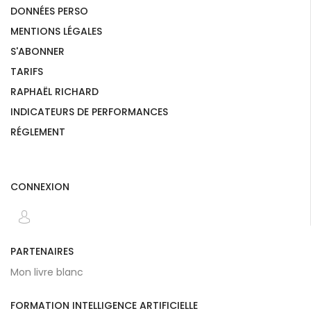
DONNÉES PERSO
MENTIONS LÉGALES
S'ABONNER
TARIFS
RAPHAËL RICHARD
INDICATEURS DE PERFORMANCES
RÉGLEMENT
CONNEXION
PARTENAIRES
Mon livre blanc
FORMATION INTELLIGENCE ARTIFICIELLE