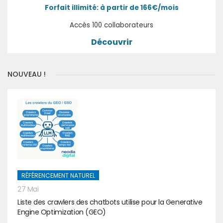
Forfait illimité: à partir de 166€/mois
Accès 100 collaborateurs
Découvrir
NOUVEAU !
RÉFÉRENCEMENT NATUREL
27 Mai
Liste des crawlers des chatbots utilise pour la Generative
Engine Optimization (GEO)