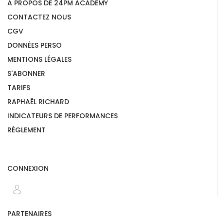
A PROPOS DE 24PM ACADEMY
CONTACTEZ NOUS
CGV
DONNÉES PERSO
MENTIONS LÉGALES
S'ABONNER
TARIFS
RAPHAËL RICHARD
INDICATEURS DE PERFORMANCES
RÉGLEMENT
CONNEXION
PARTENAIRES