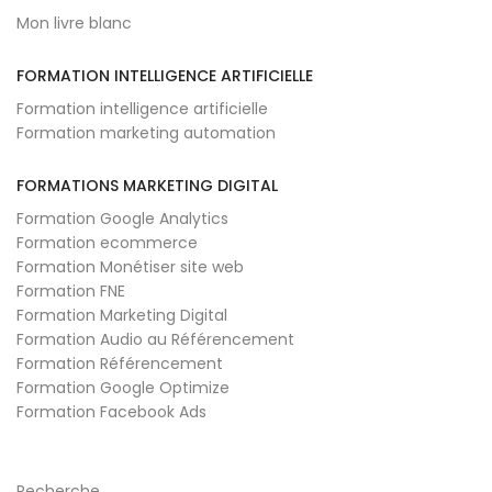
Mon livre blanc
FORMATION INTELLIGENCE ARTIFICIELLE
Formation intelligence artificielle
Formation marketing automation
FORMATIONS MARKETING DIGITAL
Formation Google Analytics
Formation ecommerce
Formation Monétiser site web
Formation FNE
Formation Marketing Digital
Formation Audio au Référencement
Formation Référencement
Formation Google Optimize
Formation Facebook Ads
Recherche