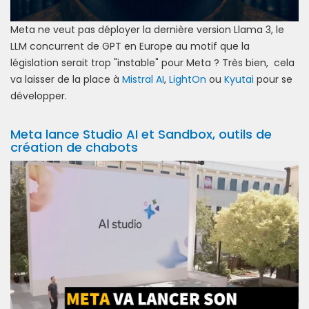
Meta ne veut pas déployer la dernière version Llama 3, le
LLM concurrent de GPT en Europe au motif que la
législation serait trop "instable" pour Meta ? Très bien, cela
va laisser de la place à
Mistral AI
,
LightOn
ou
Kyutai
pour se
développer.
Meta lance Studio AI et Sandbox, outils de
création de chabots