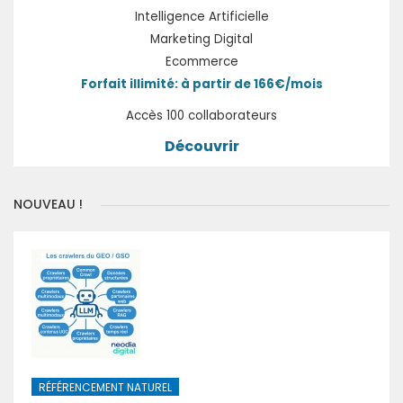
Intelligence Artificielle
Marketing Digital
Ecommerce
Forfait illimité: à partir de 166€/mois
Accès 100 collaborateurs
Découvrir
NOUVEAU !
RÉFÉRENCEMENT NATUREL