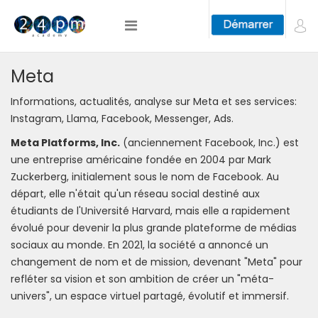
Meta
Informations, actualités, analyse sur Meta et ses services:
Instagram, Llama, Facebook, Messenger, Ads.
Meta Platforms, Inc.
(anciennement Facebook, Inc.) est
une entreprise américaine fondée en 2004 par Mark
Zuckerberg, initialement sous le nom de Facebook. Au
départ, elle n'était qu'un réseau social destiné aux
étudiants de l'Université Harvard, mais elle a rapidement
évolué pour devenir la plus grande plateforme de médias
sociaux au monde. En 2021, la société a annoncé un
changement de nom et de mission, devenant "Meta" pour
refléter sa vision et son ambition de créer un "méta-
univers", un espace virtuel partagé, évolutif et immersif.