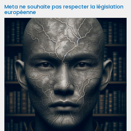
Meta ne souhaite pas respecter la législation
européenne