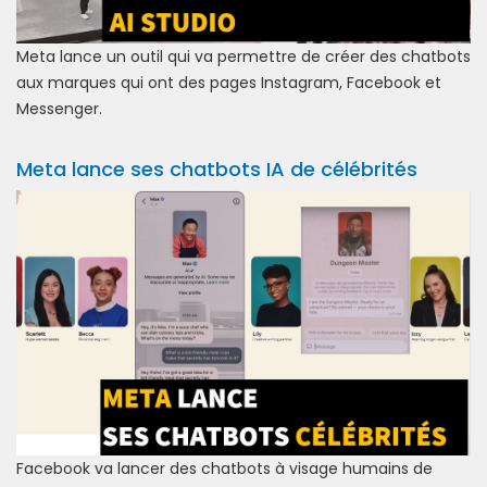
Meta lance un outil qui va permettre de créer des chatbots
aux marques qui ont des pages Instagram, Facebook et
Messenger.
Meta lance ses chatbots IA de célébrités
Facebook va lancer des chatbots à visage humains de