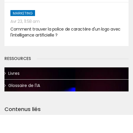
MARKETING
Avr 23, 11:58 am
Comment trouver la police de caractère d'un logo avec
l'intelligence artificielle ?
RESSOURCES
Livres
Glossaire de l'IA
Contenus liés