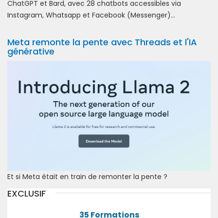
ChatGPT et Bard, avec 28 chatbots accessibles via
Instagram, Whatsapp et Facebook (Messenger)...
Meta remonte la pente avec Threads et l'IA
générative
Et si Meta était en train de remonter la pente ?
EXCLUSIF
35 Formations