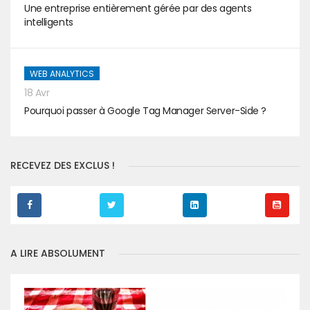
Une entreprise entièrement gérée par des agents
intelligents
WEB ANALYTICS
18 Avr
Pourquoi passer à Google Tag Manager Server-Side ?
RECEVEZ DES EXCLUS !
A LIRE ABSOLUMENT