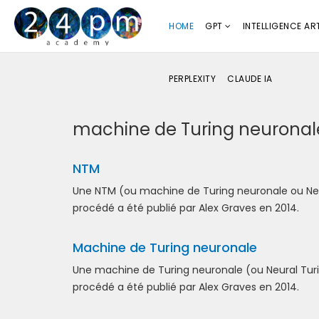
HOME
GPT
INTELLIGENCE ART
PERPLEXITY
CLAUDE IA
machine de Turing neuronal
NTM
Une NTM (ou machine de Turing neuronale ou Neu
procédé a été publié par Alex Graves en 2014.
Machine de Turing neuronale
Une machine de Turing neuronale (ou Neural Tur
procédé a été publié par Alex Graves en 2014.