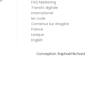
ds
FAQ Marketing
Transfo digitale
International
No code
Contenus sur étagère
France
Lexique
English
Conception:
Raphaël Richard