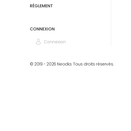
RÉGLEMENT
CONNEXION
Connexion
© 2019 -
2026
Neodia. Tous droits réservés.