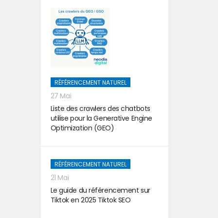
RÉFÉRENCEMENT NATUREL
27 Mai
Liste des crawlers des chatbots
utilise pour la Generative Engine
Optimization (GEO)
RÉFÉRENCEMENT NATUREL
21 Mai
Le guide du référencement sur
Tiktok en 2025 Tiktok SEO