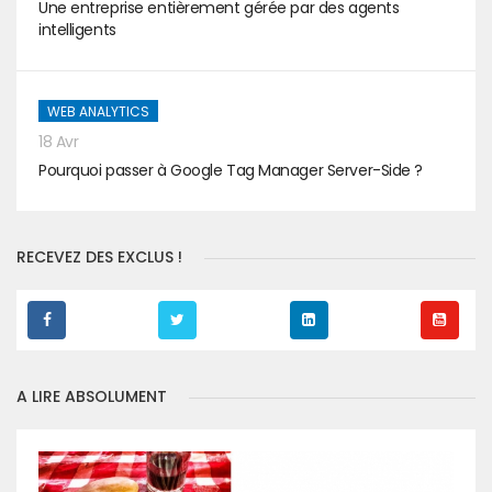
Une entreprise entièrement gérée par des agents
intelligents
WEB ANALYTICS
18 Avr
Pourquoi passer à Google Tag Manager Server-Side ?
RECEVEZ DES EXCLUS !
A LIRE ABSOLUMENT