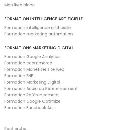
Mon livre blanc
FORMATION INTELLIGENCE ARTIFICIELLE
Formation intelligence artificielle
Formation marketing automation
FORMATIONS MARKETING DIGITAL
Formation Google Analytics
Formation ecommerce
Formation Monétiser site web
Formation FNE
Formation Marketing Digital
Formation Audio au Référencement
Formation Référencement
Formation Google Optimize
Formation Facebook Ads
Recherche