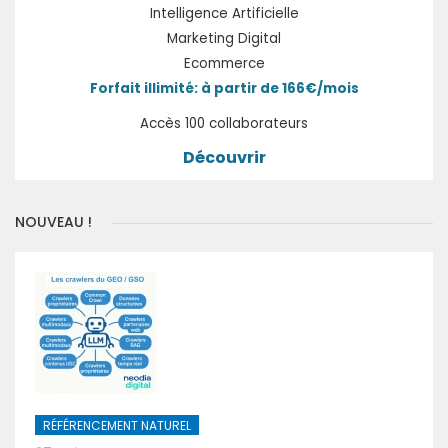
Intelligence Artificielle
Marketing Digital
Ecommerce
Forfait illimité: à partir de 166€/mois
Accès 100 collaborateurs
Découvrir
NOUVEAU !
RÉFÉRENCEMENT NATUREL