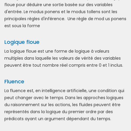
floue pour déduire une sortie basée sur des variables
d'entrée. Le modus ponens et le modus tollens sont les
principales règles d'inférence. Une règle de mod us ponens
est sous la forme
Logique floue
La logique floue est une forme de logique à valeurs
multiples dans laquelle les valeurs de vérité des variables
peuvent être tout nombre réel compris entre 0 et 1 inclus.
Fluence
La fluence est, en intelligence artificielle, une condition qui
peut changer avec le temps. Dans les approches logiques
du raisonnement sur les actions, les fluides peuvent être
représentés dans la logique du premier ordre par des
prédicats ayant un argument dépendant du temps.