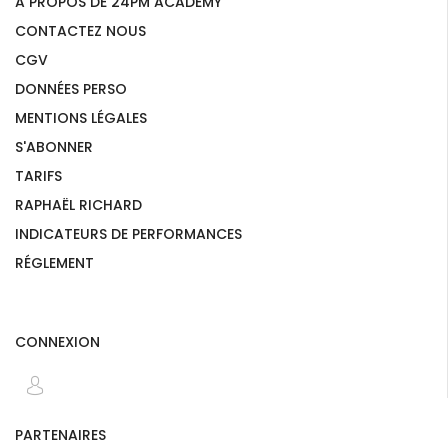
A PROPOS DE 24PM ACADEMY
CONTACTEZ NOUS
CGV
DONNÉES PERSO
MENTIONS LÉGALES
S'ABONNER
TARIFS
RAPHAËL RICHARD
INDICATEURS DE PERFORMANCES
RÉGLEMENT
CONNEXION
PARTENAIRES