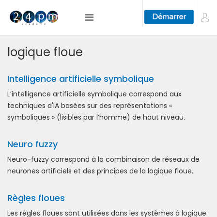
logique floue
Intelligence artificielle symbolique
L’intelligence artificielle symbolique correspond aux
techniques d'IA basées sur des représentations «
symboliques » (lisibles par l’homme) de haut niveau.
Neuro fuzzy
Neuro-fuzzy correspond à la combinaison de réseaux de
neurones artificiels et des principes de la logique floue.
Règles floues
Les règles floues sont utilisées dans les systèmes à logique