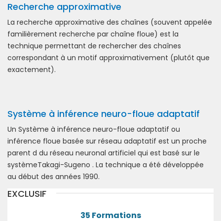
Recherche approximative
La recherche approximative des chaînes (souvent appelée
familièrement recherche par chaîne floue) est la
technique permettant de rechercher des chaînes
correspondant à un motif approximativement (plutôt que
exactement).
Système à inférence neuro-floue adaptatif
Un Système à inférence neuro-floue adaptatif ou
inférence floue basée sur réseau adaptatif est un proche
parent d du réseau neuronal artificiel qui est basé sur le
systèmeTakagi-Sugeno . La technique a été développée
au début des années 1990.
EXCLUSIF
35 Formations