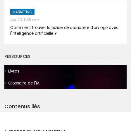
MARKETING
Avr 23, 11:58 am
Comment trouver la police de caractère d'un logo avec
l'intelligence artificielle ?
RESSOURCES
Livres
Glossaire de l'IA
Contenus liés