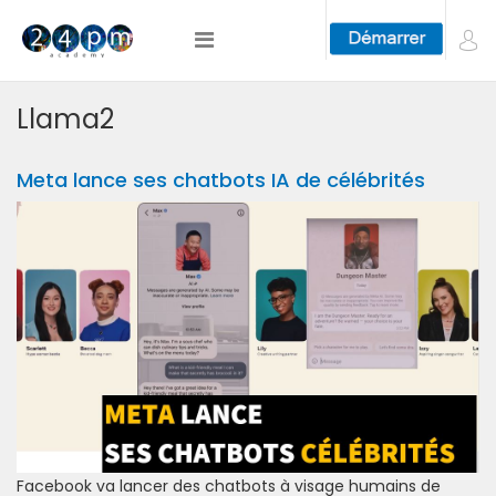
Llama2
Meta lance ses chatbots IA de célébrités
Facebook va lancer des chatbots à visage humains de