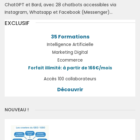
ChatGPT et Bard, avec 28 chatbots accessibles via
Instagram, Whatsapp et Facebook (Messenger)...
EXCLUSIF
35 Formations
Intelligence Artificielle
Marketing Digital
Ecommerce
Forfait illimité: à partir de 166€/mois
Accès 100 collaborateurs
Découvrir
NOUVEAU !