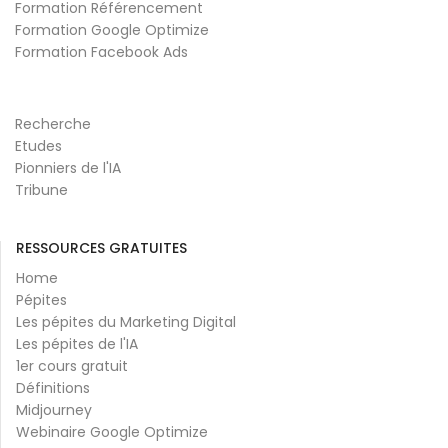
Formation Référencement
Formation Google Optimize
Formation Facebook Ads
Recherche
Etudes
Pionniers de l'IA
Tribune
RESSOURCES GRATUITES
Home
Pépites
Les pépites du Marketing Digital
Les pépites de l'IA
1er cours gratuit
Définitions
Midjourney
Webinaire Google Optimize