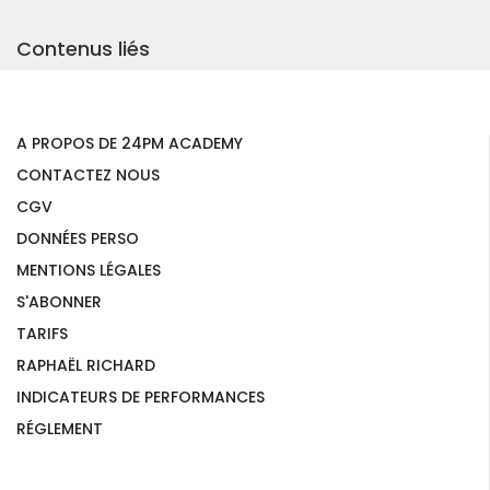
Contenus liés
A PROPOS DE 24PM ACADEMY
CONTACTEZ NOUS
CGV
DONNÉES PERSO
MENTIONS LÉGALES
S'ABONNER
TARIFS
RAPHAËL RICHARD
INDICATEURS DE PERFORMANCES
RÉGLEMENT