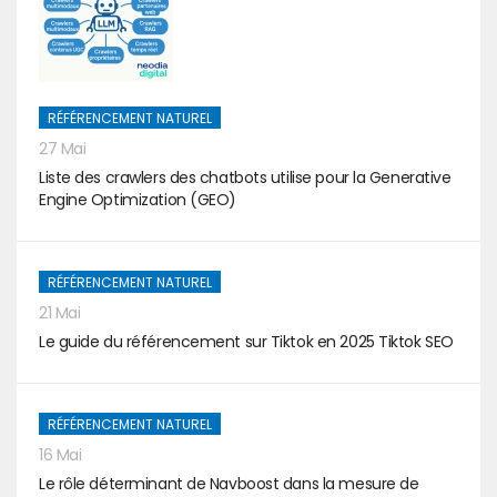
RÉFÉRENCEMENT NATUREL
27 Mai
Liste des crawlers des chatbots utilise pour la Generative
Engine Optimization (GEO)
RÉFÉRENCEMENT NATUREL
21 Mai
Le guide du référencement sur Tiktok en 2025 Tiktok SEO
RÉFÉRENCEMENT NATUREL
16 Mai
Le rôle déterminant de Navboost dans la mesure de