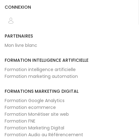
CONNEXION
PARTENAIRES
Mon livre blanc
FORMATION INTELLIGENCE ARTIFICIELLE
Formation intelligence artificielle
Formation marketing automation
FORMATIONS MARKETING DIGITAL
Formation Google Analytics
Formation ecommerce
Formation Monétiser site web
Formation FNE
Formation Marketing Digital
Formation Audio au Référencement