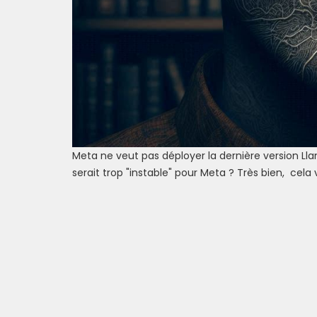
Meta ne veut pas déployer la dernière version Lla
serait trop "instable" pour Meta ? Très bien, cela 