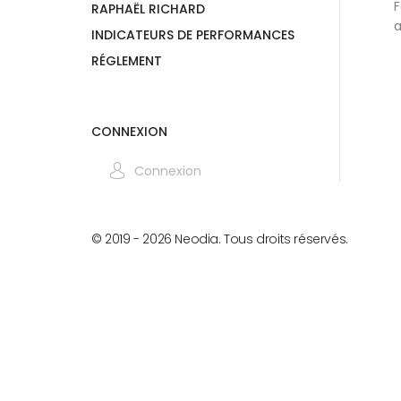
F
RAPHAËL RICHARD
a
INDICATEURS DE PERFORMANCES
RÉGLEMENT
CONNEXION
Connexion
© 2019 -
2026
Neodia. Tous droits réservés.