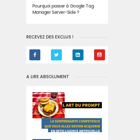
Pourquoi passer à Google Tag
Manager Server-Side ?
RECEVEZ DES EXCLUS !
A LIRE ABSOLUMENT