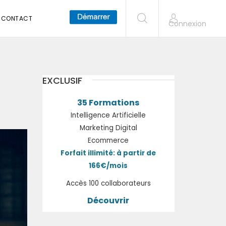
CONTACT
Connexion
EXCLUSIF
35 Formations
Intelligence Artificielle
Marketing Digital
Ecommerce
Forfait illimité: à partir de
166€/mois
Accès 100 collaborateurs
Découvrir