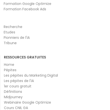
Formation Google Optimize
Formation Facebook Ads
Recherche
Etudes
Pionniers de l'IA
Tribune
RESSOURCES GRATUITES
Home
Pépites
Les pépites du Marketing Digital
Les pépites de l'IA
1er cours gratuit
Définitions
Midjourney
Webinaire Google Optimize
Cours CNIL GA