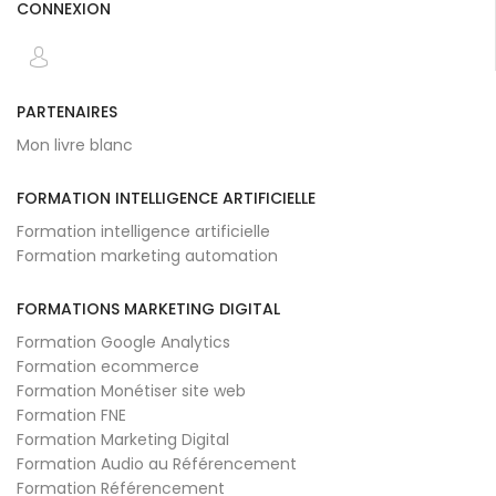
CONNEXION
PARTENAIRES
Mon livre blanc
FORMATION INTELLIGENCE ARTIFICIELLE
Formation intelligence artificielle
Formation marketing automation
FORMATIONS MARKETING DIGITAL
Formation Google Analytics
Formation ecommerce
Formation Monétiser site web
Formation FNE
Formation Marketing Digital
Formation Audio au Référencement
Formation Référencement