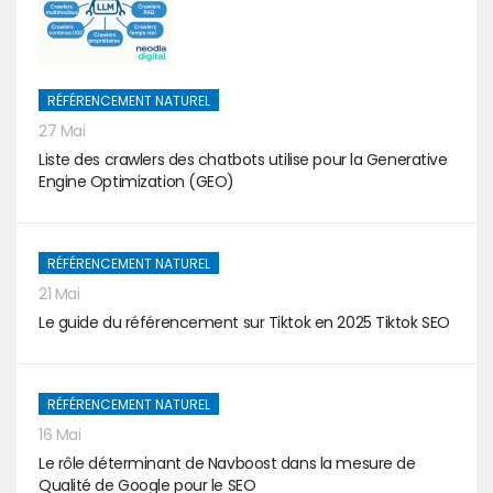
RÉFÉRENCEMENT NATUREL
27 Mai
Liste des crawlers des chatbots utilise pour la Generative
Engine Optimization (GEO)
RÉFÉRENCEMENT NATUREL
21 Mai
Le guide du référencement sur Tiktok en 2025 Tiktok SEO
RÉFÉRENCEMENT NATUREL
16 Mai
Le rôle déterminant de Navboost dans la mesure de
Qualité de Google pour le SEO