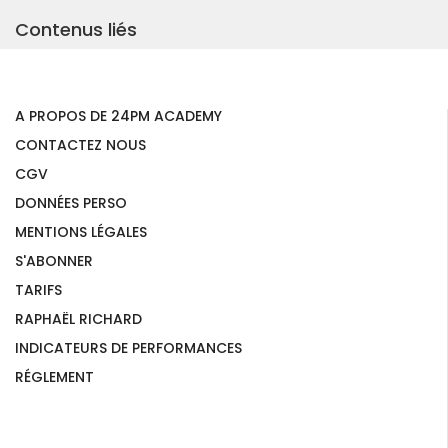
Contenus liés
A PROPOS DE 24PM ACADEMY
CONTACTEZ NOUS
CGV
DONNÉES PERSO
MENTIONS LÉGALES
S'ABONNER
TARIFS
RAPHAËL RICHARD
INDICATEURS DE PERFORMANCES
RÉGLEMENT