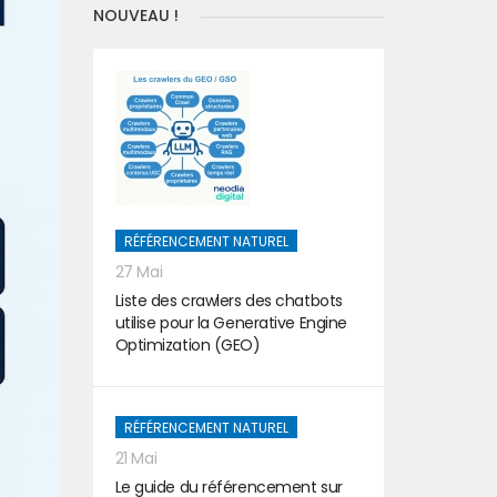
NOUVEAU !
RÉFÉRENCEMENT NATUREL
27 Mai
Liste des crawlers des chatbots
utilise pour la Generative Engine
Optimization (GEO)
RÉFÉRENCEMENT NATUREL
21 Mai
Le guide du référencement sur