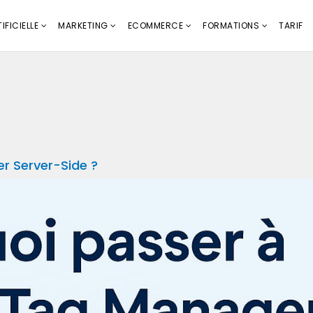
IFICIELLE
MARKETING
ECOMMERCE
FORMATIONS
TARIF
r Server-Side ?