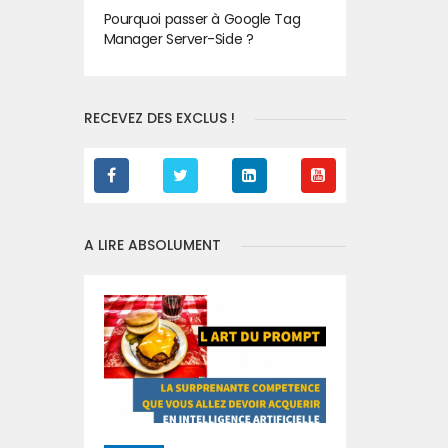
Pourquoi passer à Google Tag
Manager Server-Side ?
RECEVEZ DES EXCLUS !
A LIRE ABSOLUMENT