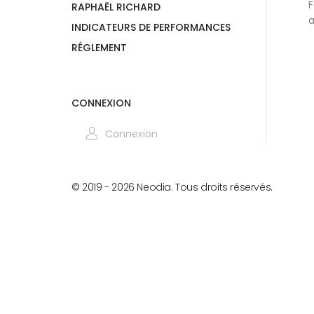
F
RAPHAËL RICHARD
a
INDICATEURS DE PERFORMANCES
RÉGLEMENT
CONNEXION
Connexion
© 2019 -
2026
Neodia. Tous droits réservés.