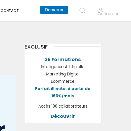
CONTACT
Connexion
EXCLUSIF
35 Formations
Intelligence Artificielle
Marketing Digital
Ecommerce
Forfait illimité: à partir de
166€/mois
Accès 100 collaborateurs
Découvrir