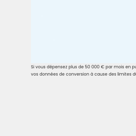
Si vous dépensez plus de 50 000 € par mois en pub
vos données de conversion à cause des limites du