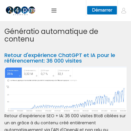
Génératio automatique de
contenu
Retour d'expérience ChatGPT et IA pour le
référencement: 36 000 visites
Retour d'expérience SEO + IA: 36 000 visites BtoB ciblées sur
un an grâce à du contenu créé entièrement
automatiquement via l'API d'OpenAI et non relu ou