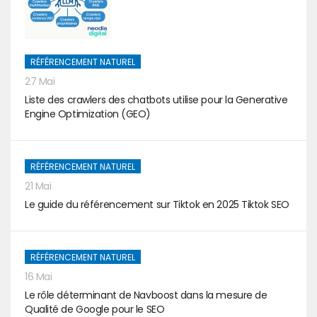
RÉFÉRENCEMENT NATUREL
27 Mai
Liste des crawlers des chatbots utilise pour la Generative
Engine Optimization (GEO)
RÉFÉRENCEMENT NATUREL
21 Mai
Le guide du référencement sur Tiktok en 2025 Tiktok SEO
RÉFÉRENCEMENT NATUREL
16 Mai
Le rôle déterminant de Navboost dans la mesure de
Qualité de Google pour le SEO