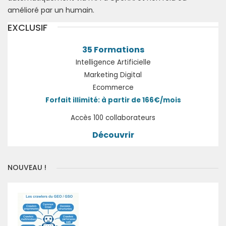
amélioré par un humain.
EXCLUSIF
35 Formations
Intelligence Artificielle
Marketing Digital
Ecommerce
Forfait illimité: à partir de 166€/mois
Accès 100 collaborateurs
Découvrir
NOUVEAU !