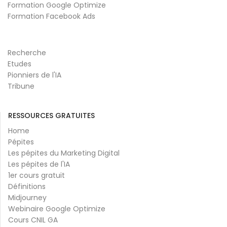
Formation Google Optimize
Formation Facebook Ads
Recherche
Etudes
Pionniers de l'IA
Tribune
RESSOURCES GRATUITES
Home
Pépites
Les pépites du Marketing Digital
Les pépites de l'IA
1er cours gratuit
Définitions
Midjourney
Webinaire Google Optimize
Cours CNIL GA