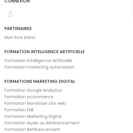
CONNEXION
PARTENAIRES
Mon livre blanc
FORMATION INTELLIGENCE ARTIFICIELLE
Formation intelligence artificielle
Formation marketing automation
FORMATIONS MARKETING DIGITAL
Formation Google Analytics
Formation ecommerce
Formation Monétiser site web
Formation FNE
Formation Marketing Digital
Formation Audio au Référencement
Formation Référencement