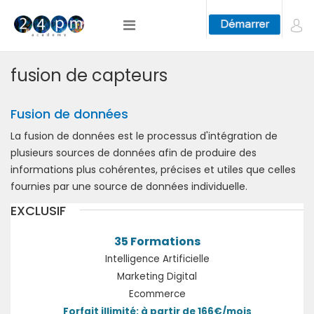
fusion de capteurs
Fusion de données
La fusion de données est le processus d'intégration de
plusieurs sources de données afin de produire des
informations plus cohérentes, précises et utiles que celles
fournies par une source de données individuelle.
EXCLUSIF
35 Formations
Intelligence Artificielle
Marketing Digital
Ecommerce
Forfait illimité: à partir de 166€/mois