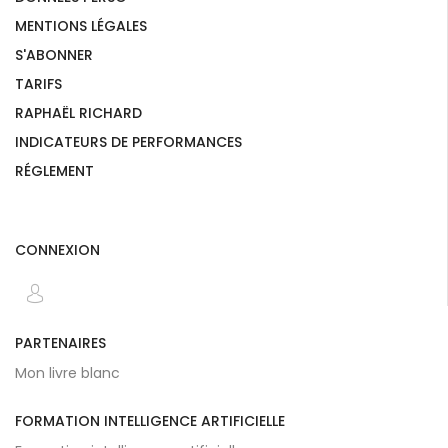
MENTIONS LÉGALES
S'ABONNER
TARIFS
RAPHAËL RICHARD
INDICATEURS DE PERFORMANCES
RÉGLEMENT
CONNEXION
PARTENAIRES
Mon livre blanc
FORMATION INTELLIGENCE ARTIFICIELLE