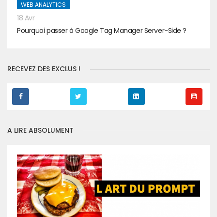
WEB ANALYTICS
18 Avr
Pourquoi passer à Google Tag Manager Server-Side ?
RECEVEZ DES EXCLUS !
A LIRE ABSOLUMENT