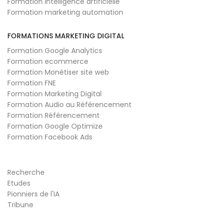
Formation intelligence artificielle
Formation marketing automation
FORMATIONS MARKETING DIGITAL
Formation Google Analytics
Formation ecommerce
Formation Monétiser site web
Formation FNE
Formation Marketing Digital
Formation Audio au Référencement
Formation Référencement
Formation Google Optimize
Formation Facebook Ads
Recherche
Etudes
Pionniers de l'IA
Tribune