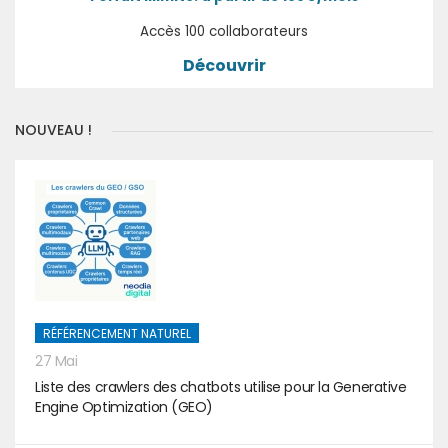
Accès 100 collaborateurs
Découvrir
NOUVEAU !
RÉFÉRENCEMENT NATUREL
27 Mai
Liste des crawlers des chatbots utilise pour la Generative
Engine Optimization (GEO)