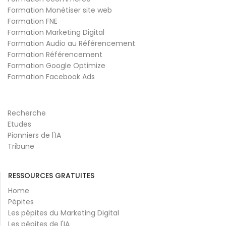
Formation Monétiser site web
Formation FNE
Formation Marketing Digital
Formation Audio au Référencement
Formation Référencement
Formation Google Optimize
Formation Facebook Ads
Recherche
Etudes
Pionniers de l'IA
Tribune
RESSOURCES GRATUITES
Home
Pépites
Les pépites du Marketing Digital
Les pépites de l'IA