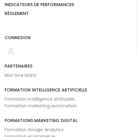
INDICATEURS DE PERFORMANCES
RÉGLEMENT
CONNEXION
PARTENAIRES
Mon livre blanc
FORMATION INTELLIGENCE ARTIFICIELLE
Formation intelligence artificielle
Formation marketing automation
FORMATIONS MARKETING DIGITAL
Formation Google Analytics
Formation ecommerce