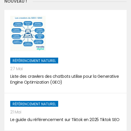
NOUVEAU !
RÉFÉRENCEMENT NATUREL
27 Mai
Liste des crawlers des chatbots utilise pour la Generative
Engine Optimization (GEO)
RÉFÉRENCEMENT NATUREL
21 Mai
Le guide du référencement sur Tiktok en 2025 Tiktok SEO