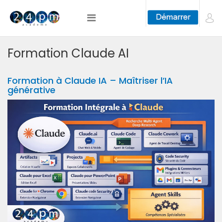
Formation Claude AI
Formation à Claude IA – Maîtriser l’IA
générative