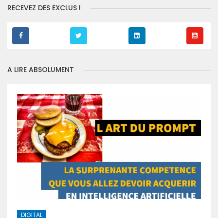
RECEVEZ DES EXCLUS !
A LIRE ABSOLUMENT
DIGITAL