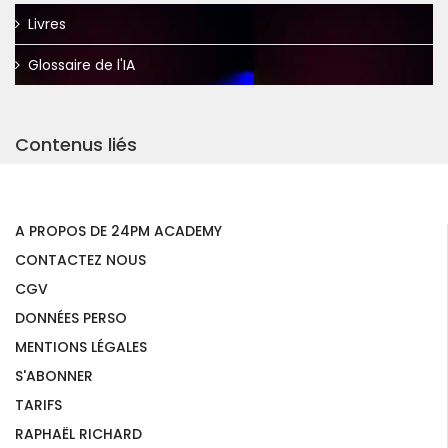
Livres
Glossaire de l'IA
Contenus liés
A PROPOS DE 24PM ACADEMY
CONTACTEZ NOUS
CGV
DONNÉES PERSO
MENTIONS LÉGALES
S'ABONNER
TARIFS
RAPHAËL RICHARD