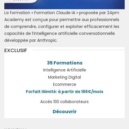
La formation « Formation Claude IA » proposée par 24pm
Academy est conçue pour permettre aux professionnels
de comprendre, configurer et exploiter efficacement les
capacités de l’intelligence artificielle conversationnelle
développée par Anthropic.
EXCLUSIF
35 Formations
Intelligence Artificielle
Marketing Digital
Ecommerce
Forfait illimité: à partir de 166€/mois
Accès 100 collaborateurs
Découvrir