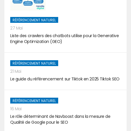
RÉFÉRENCEMENT NATUREL
27 Mai
Liste des crawlers des chatbots utilise pour la Generative
Engine Optimization (GEO)
RÉFÉRENCEMENT NATUREL
21 Mai
Le guide du référencement sur Tiktok en 2025 Tiktok SEO
RÉFÉRENCEMENT NATUREL
16 Mai
Le rôle déterminant de Navboost dans la mesure de
Qualité de Google pour le SEO