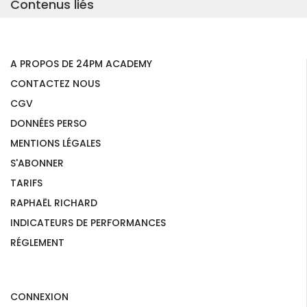
Contenus liés
A PROPOS DE 24PM ACADEMY
CONTACTEZ NOUS
CGV
DONNÉES PERSO
MENTIONS LÉGALES
S'ABONNER
TARIFS
RAPHAËL RICHARD
INDICATEURS DE PERFORMANCES
RÉGLEMENT
CONNEXION