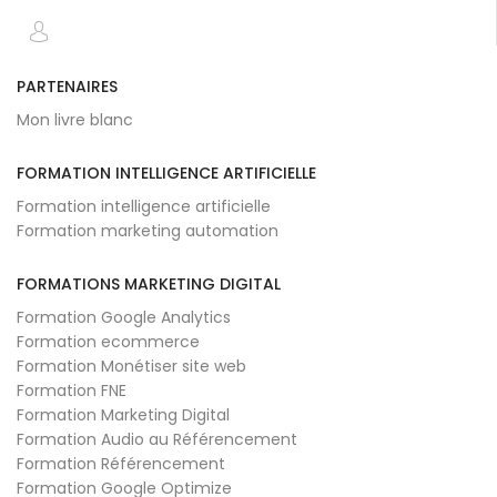
PARTENAIRES
Mon livre blanc
FORMATION INTELLIGENCE ARTIFICIELLE
Formation intelligence artificielle
Formation marketing automation
FORMATIONS MARKETING DIGITAL
Formation Google Analytics
Formation ecommerce
Formation Monétiser site web
Formation FNE
Formation Marketing Digital
Formation Audio au Référencement
Formation Référencement
Formation Google Optimize