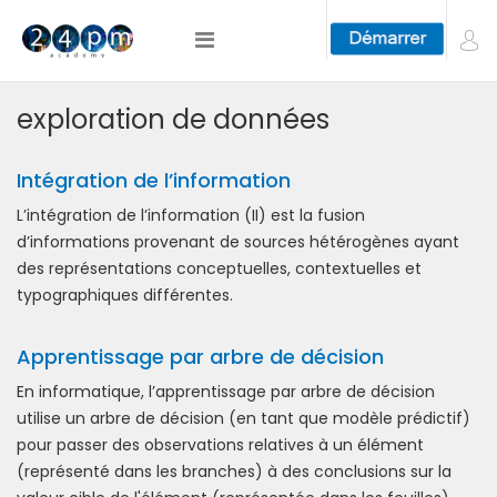
exploration de données
Intégration de l’information
L’intégration de l’information (II) est la fusion
d’informations provenant de sources hétérogènes ayant
des représentations conceptuelles, contextuelles et
typographiques différentes.
Apprentissage par arbre de décision
En informatique, l’apprentissage par arbre de décision
utilise un arbre de décision (en tant que modèle prédictif)
pour passer des observations relatives à un élément
(représenté dans les branches) à des conclusions sur la