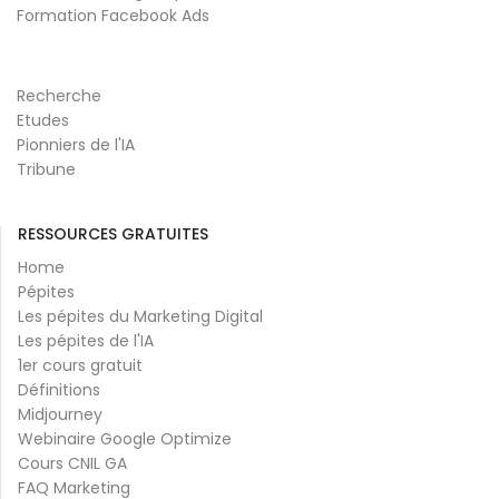
Formation Facebook Ads
Recherche
Etudes
Pionniers de l'IA
Tribune
RESSOURCES GRATUITES
Home
Pépites
Les pépites du Marketing Digital
Les pépites de l'IA
1er cours gratuit
Définitions
Midjourney
Webinaire Google Optimize
Cours CNIL GA
FAQ Marketing