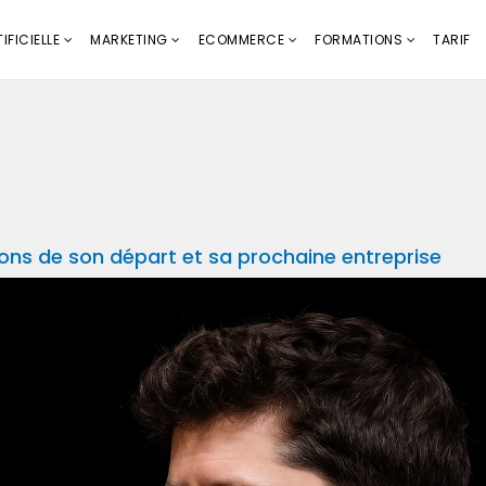
IFICIELLE
MARKETING
ECOMMERCE
FORMATIONS
TARIF
sons de son départ et sa prochaine entreprise