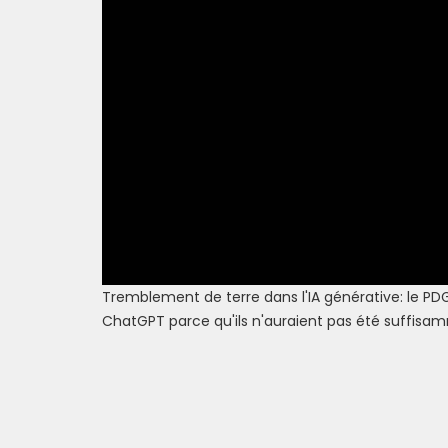
Tremblement de terre dans l'IA générative: le PDG 
ChatGPT parce qu'ils n'auraient pas été suffisamm