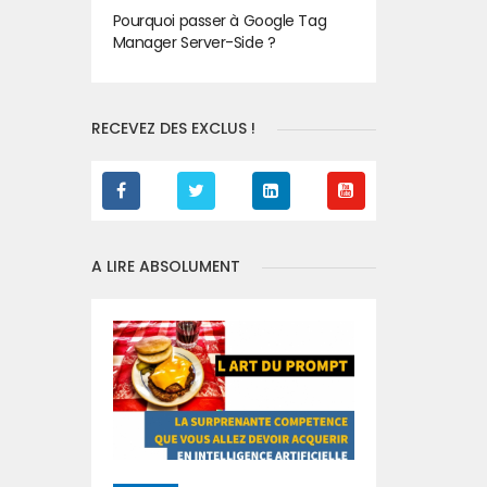
Pourquoi passer à Google Tag
Manager Server-Side ?
RECEVEZ DES EXCLUS !
A LIRE ABSOLUMENT