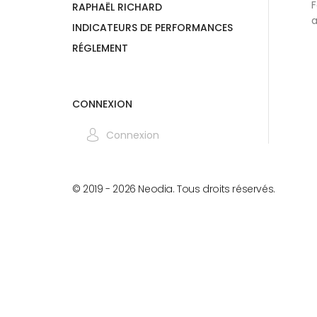
F
RAPHAËL RICHARD
a
INDICATEURS DE PERFORMANCES
RÉGLEMENT
CONNEXION
Connexion
© 2019 -
2026
Neodia. Tous droits réservés.