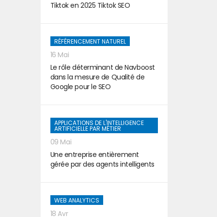
Tiktok en 2025 Tiktok SEO
RÉFÉRENCEMENT NATUREL
16 Mai
Le rôle déterminant de Navboost
dans la mesure de Qualité de
Google pour le SEO
APPLICATIONS DE L'INTELLIGENCE
ARTIFICIELLE PAR MÉTIER
09 Mai
Une entreprise entièrement
gérée par des agents intelligents
WEB ANALYTICS
18 Avr