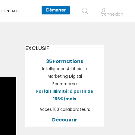
CONTACT
Connexion
EXCLUSIF
35 Formations
Intelligence Artificielle
Marketing Digital
Ecommerce
Forfait illimité: à partir de
166€/mois
Accès 100 collaborateurs
Découvrir