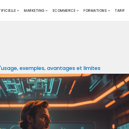
IFICIELLE
MARKETING
ECOMMERCE
FORMATIONS
TARIF
 d'usage, exemples, avantages et limites