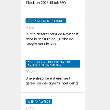
Tiktok en 2025 Tiktok SEO
RÉFÉRENCEMENT NATUREL
16 Mai
Le rôle déterminant de Navboost
dans la mesure de Qualité de
Google pour le SEO
APPLICATIONS DE L'INTELLIGENCE
ARTIFICIELLE PAR MÉTIER
09 Mai
Une entreprise entièrement
gérée par des agents intelligents
WEB ANALYTICS
18 Avr