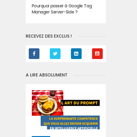
Pourquoi passer à Google Tag
Manager Server-Side ?
RECEVEZ DES EXCLUS !
A LIRE ABSOLUMENT