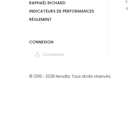
F
RAPHAËL RICHARD
a
INDICATEURS DE PERFORMANCES
RÉGLEMENT
CONNEXION
Connexion
© 2019 -
2026
Neodia. Tous droits réservés.