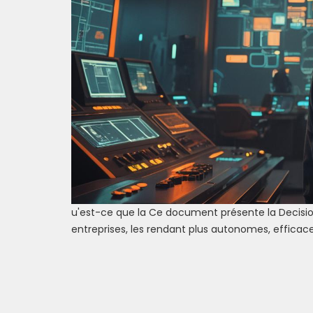
u'est-ce que la Ce document présente la Decision
entreprises, les rendant plus autonomes, efficace