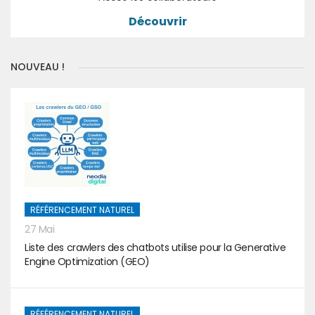
Découvrir
NOUVEAU !
RÉFÉRENCEMENT NATUREL
27 Mai
Liste des crawlers des chatbots utilise pour la Generative
Engine Optimization (GEO)
RÉFÉRENCEMENT NATUREL