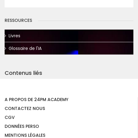
RESSOURCES
Livres
Glossaire de l'IA
Contenus liés
A PROPOS DE 24PM ACADEMY
CONTACTEZ NOUS
CGV
DONNÉES PERSO
MENTIONS LÉGALES