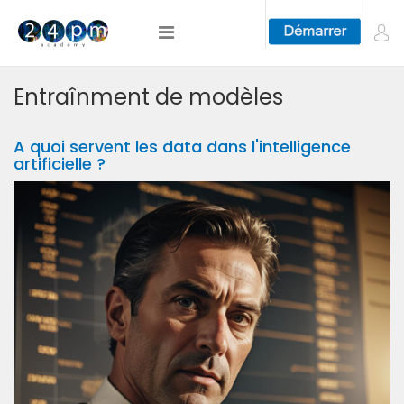
Entraînment de modèles
A quoi servent les data dans l'intelligence
artificielle ?