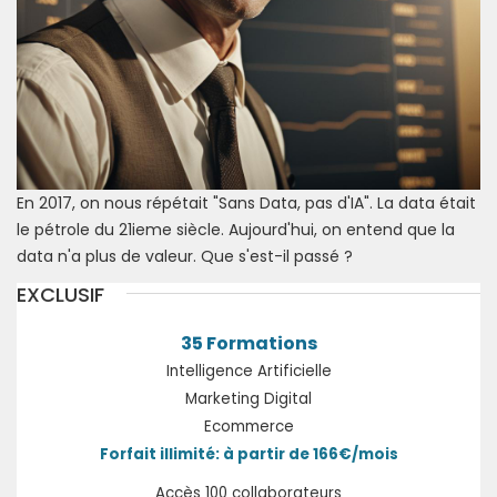
En 2017, on nous répétait "Sans Data, pas d'IA". La data était
le pétrole du 21ieme siècle. Aujourd'hui, on entend que la
data n'a plus de valeur. Que s'est-il passé ?
EXCLUSIF
35 Formations
Intelligence Artificielle
Marketing Digital
Ecommerce
Forfait illimité: à partir de 166€/mois
Accès 100 collaborateurs