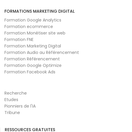
FORMATIONS MARKETING DIGITAL
Formation Google Analytics
Formation ecommerce
Formation Monétiser site web
Formation FNE
Formation Marketing Digital
Formation Audio au Référencement
Formation Référencement
Formation Google Optimize
Formation Facebook Ads
Recherche
Etudes
Pionniers de l'IA
Tribune
RESSOURCES GRATUITES