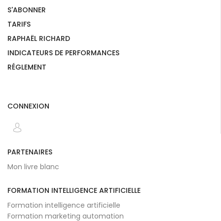
S'ABONNER
TARIFS
RAPHAËL RICHARD
INDICATEURS DE PERFORMANCES
RÉGLEMENT
CONNEXION
PARTENAIRES
Mon livre blanc
FORMATION INTELLIGENCE ARTIFICIELLE
Formation intelligence artificielle
Formation marketing automation