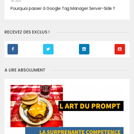
18 Avr
Pourquoi passer à Google Tag Manager Server-Side ?
RECEVEZ DES EXCLUS !
A LIRE ABSOLUMENT