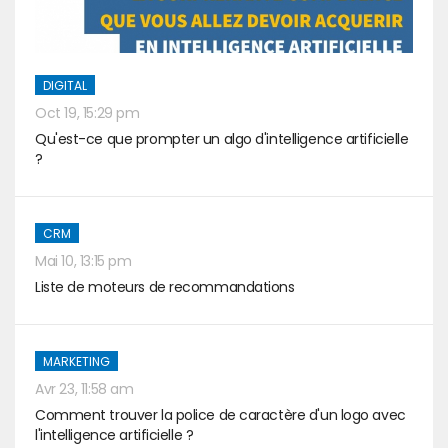
DIGITAL
Oct 19, 15:29 pm
Qu'est-ce que prompter un algo d'intelligence artificielle
?
CRM
Mai 10, 13:15 pm
Liste de moteurs de recommandations
MARKETING
Avr 23, 11:58 am
Comment trouver la police de caractère d'un logo avec
l'intelligence artificielle ?