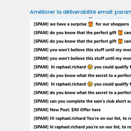
Améliorer la déliverabilité email: par