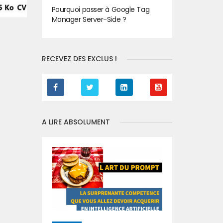
Pourquoi passer à Google Tag
Manager Server-Side ?
RECEVEZ DES EXCLUS !
A LIRE ABSOLUMENT