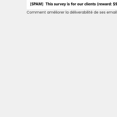
Comment améliorer la déliverabilité de ses emai