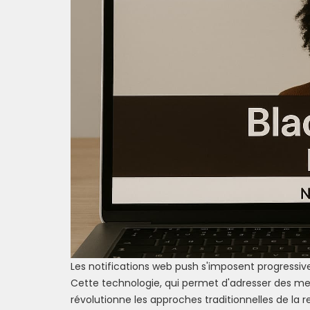
Les notifications web push s'imposent progressive
Cette technologie, qui permet d'adresser des mes
révolutionne les approches traditionnelles de la rel