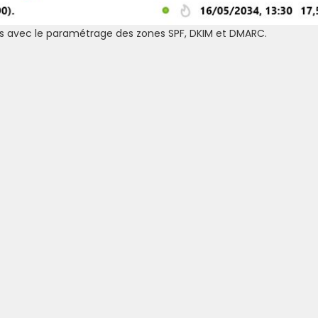
ls avec le paramétrage des zones SPF, DKIM et DMARC.