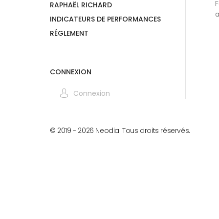
F
RAPHAËL RICHARD
a
INDICATEURS DE PERFORMANCES
RÉGLEMENT
CONNEXION
Connexion
© 2019 -
2026
Neodia. Tous droits réservés.