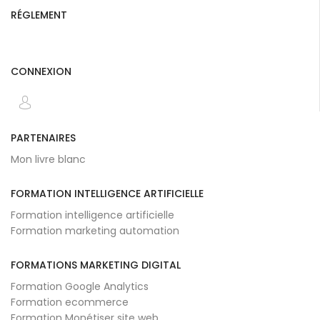
RÉGLEMENT
CONNEXION
PARTENAIRES
Mon livre blanc
FORMATION INTELLIGENCE ARTIFICIELLE
Formation intelligence artificielle
Formation marketing automation
FORMATIONS MARKETING DIGITAL
Formation Google Analytics
Formation ecommerce
Formation Monétiser site web