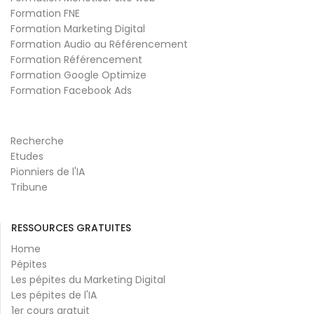
Formation FNE
Formation Marketing Digital
Formation Audio au Référencement
Formation Référencement
Formation Google Optimize
Formation Facebook Ads
Recherche
Etudes
Pionniers de l'IA
Tribune
RESSOURCES GRATUITES
Home
Pépites
Les pépites du Marketing Digital
Les pépites de l'IA
1er cours gratuit