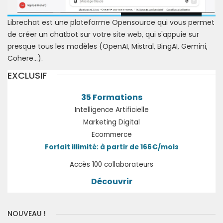
Librechat est une plateforme Opensource qui vous permet
de créer un chatbot sur votre site web, qui s'appuie sur
presque tous les modèles (OpenAI, Mistral, BingAI, Gemini,
Cohere...).
EXCLUSIF
35 Formations
Intelligence Artificielle
Marketing Digital
Ecommerce
Forfait illimité: à partir de 166€/mois
Accès 100 collaborateurs
Découvrir
NOUVEAU !