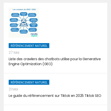
RÉFÉRENCEMENT NATUREL
27 Mai
Liste des crawlers des chatbots utilise pour la Generative
Engine Optimization (GEO)
RÉFÉRENCEMENT NATUREL
21 Mai
Le guide du référencement sur Tiktok en 2025 Tiktok SEO