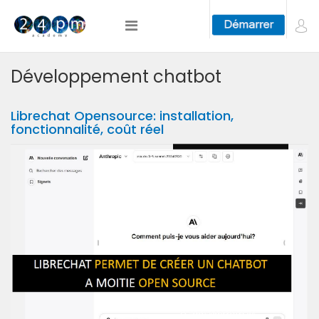
Développement chatbot
Librechat Opensource: installation,
fonctionnalité, coût réel