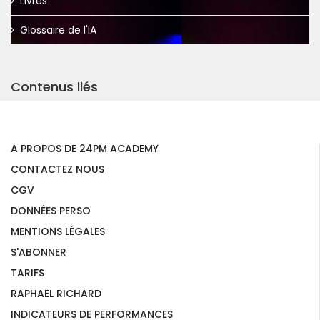
Livres
Glossaire de l'IA
Contenus liés
A PROPOS DE 24PM ACADEMY
CONTACTEZ NOUS
CGV
DONNÉES PERSO
MENTIONS LÉGALES
S'ABONNER
TARIFS
RAPHAËL RICHARD
INDICATEURS DE PERFORMANCES