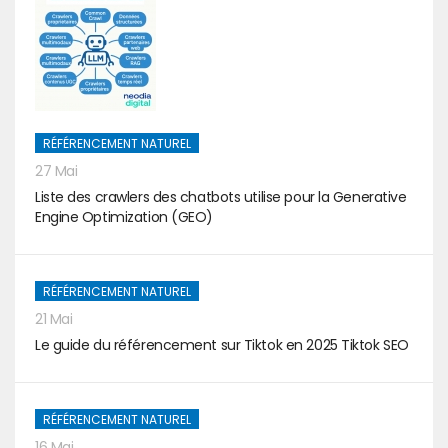
RÉFÉRENCEMENT NATUREL
27 Mai
Liste des crawlers des chatbots utilise pour la Generative
Engine Optimization (GEO)
RÉFÉRENCEMENT NATUREL
21 Mai
Le guide du référencement sur Tiktok en 2025 Tiktok SEO
RÉFÉRENCEMENT NATUREL
16 Mai