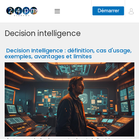
Decision intelligence
Decision Intelligence : définition, cas d'usage,
exemples, avantages et limites