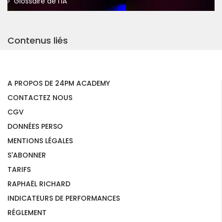
Glossaire de l'IA
Contenus liés
A PROPOS DE 24PM ACADEMY
CONTACTEZ NOUS
CGV
DONNÉES PERSO
MENTIONS LÉGALES
S'ABONNER
TARIFS
RAPHAËL RICHARD
INDICATEURS DE PERFORMANCES
RÉGLEMENT