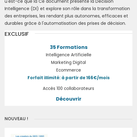
u'est-ce que la Ce document présente la Decision
Intelligence (DI) et explore son rôle dans la transformation
des entreprises, les rendant plus autonomes, efficaces et
durables grâce à l'automatisation des prises de décision.
EXCLUSIF
35 Formations
Intelligence Artificielle
Marketing Digital
Ecommerce
Forfait illimité: à partir de 166€/mois
Accès 100 collaborateurs
Découvrir
NOUVEAU !