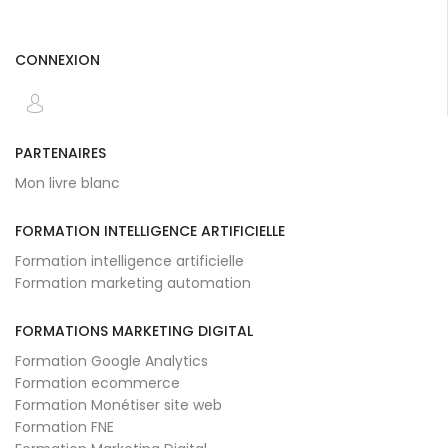
CONNEXION
PARTENAIRES
Mon livre blanc
FORMATION INTELLIGENCE ARTIFICIELLE
Formation intelligence artificielle
Formation marketing automation
FORMATIONS MARKETING DIGITAL
Formation Google Analytics
Formation ecommerce
Formation Monétiser site web
Formation FNE