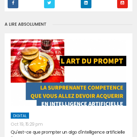
A LIRE ABSOLUMENT
DIGITAL
Oct 19, 15:29 pm
Qu'est-ce que prompter un algo d'intelligence artificielle