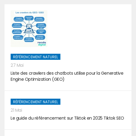
RÉFÉRENCEMENT NATUREL
27 Mai
Liste des crawlers des chatbots utilise pour la Generative
Engine Optimization (GEO)
RÉFÉRENCEMENT NATUREL
21 Mai
Le guide du référencement sur Tiktok en 2025 Tiktok SEO