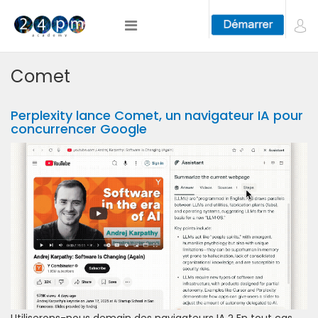
Comet
Perplexity lance Comet, un navigateur IA pour
concurrencer Google