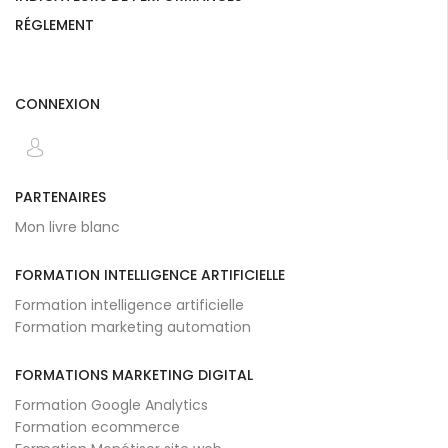
RÉGLEMENT
CONNEXION
PARTENAIRES
Mon livre blanc
FORMATION INTELLIGENCE ARTIFICIELLE
Formation intelligence artificielle
Formation marketing automation
FORMATIONS MARKETING DIGITAL
Formation Google Analytics
Formation ecommerce