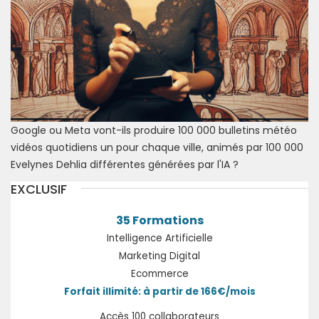
Google ou Meta vont-ils produire 100 000 bulletins météo
vidéos quotidiens un pour chaque ville, animés par 100 000
Evelynes Dehlia différentes générées par l'IA ?
EXCLUSIF
35 Formations
Intelligence Artificielle
Marketing Digital
Ecommerce
Forfait illimité: à partir de 166€/mois
Accès 100 collaborateurs