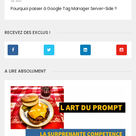
18 Avr
Pourquoi passer à Google Tag Manager Server-Side ?
RECEVEZ DES EXCLUS !
A LIRE ABSOLUMENT