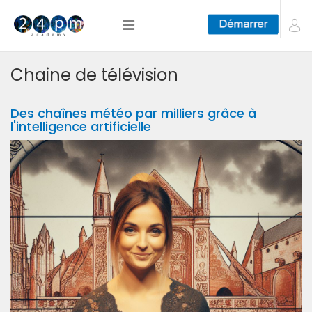
Chaine de télévision
Des chaînes météo par milliers grâce à
l'intelligence artificielle