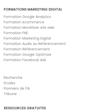
FORMATIONS MARKETING DIGITAL
Formation Google Analytics
Formation ecommerce
Formation Monétiser site web
Formation FNE
Formation Marketing Digital
Formation Audio au Référencement
Formation Référencement
Formation Google Optimize
Formation Facebook Ads
Recherche
Etudes
Pionniers de l'IA
Tribune
RESSOURCES GRATUITES