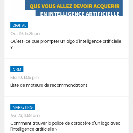
DIGITAL
Oct 19, 15:29 pm
Qu'est-ce que prompter un algo d'intelligence artificielle
?
CRM
Mai 10, 13:15 pm
Liste de moteurs de recommandations
MARKETING
Avr 23, 11:58 am
Comment trouver la police de caractère d'un logo avec
l'intelligence artificielle ?