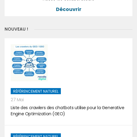
Découvrir
NOUVEAU !
RÉFÉRENCEMENT NATUREL
27 Mai
Liste des crawlers des chatbots utilise pour la Generative
Engine Optimization (GEO)
RÉFÉRENCEMENT NATUREL