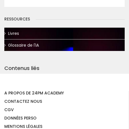
RESSOURCES
Livres
Glossaire de l'IA
Contenus liés
A PROPOS DE 24PM ACADEMY
CONTACTEZ NOUS
CGV
DONNÉES PERSO
MENTIONS LÉGALES