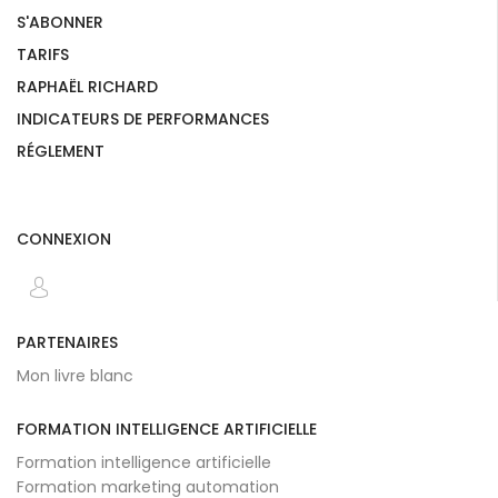
S'ABONNER
TARIFS
RAPHAËL RICHARD
INDICATEURS DE PERFORMANCES
RÉGLEMENT
CONNEXION
PARTENAIRES
Mon livre blanc
FORMATION INTELLIGENCE ARTIFICIELLE
Formation intelligence artificielle
Formation marketing automation