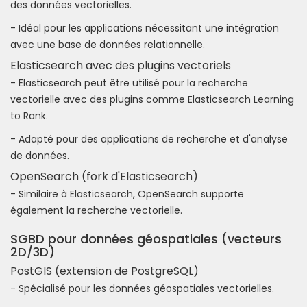
des données vectorielles.
- Idéal pour les applications nécessitant une intégration
avec une base de données relationnelle.
Elasticsearch avec des plugins vectoriels
- Elasticsearch peut être utilisé pour la recherche
vectorielle avec des plugins comme Elasticsearch Learning
to Rank.
- Adapté pour des applications de recherche et d'analyse
de données.
OpenSearch (fork d'Elasticsearch)
- Similaire à Elasticsearch, OpenSearch supporte
également la recherche vectorielle.
SGBD pour données géospatiales (vecteurs
2D/3D)
PostGIS (extension de PostgreSQL)
- Spécialisé pour les données géospatiales vectorielles.