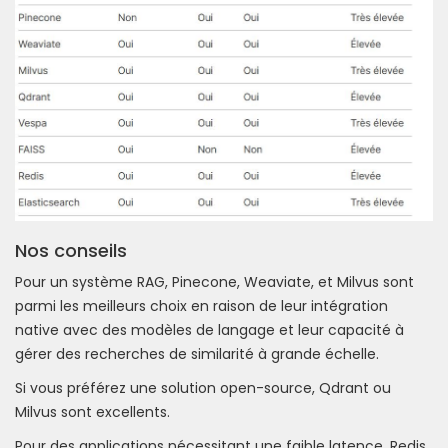
Nos conseils
Pour un système RAG, Pinecone, Weaviate, et Milvus sont
parmi les meilleurs choix en raison de leur intégration
native avec des modèles de langage et leur capacité à
gérer des recherches de similarité à grande échelle.
Si vous préférez une solution open-source, Qdrant ou
Milvus sont excellents.
Pour des applications nécessitant une faible latence, Redis