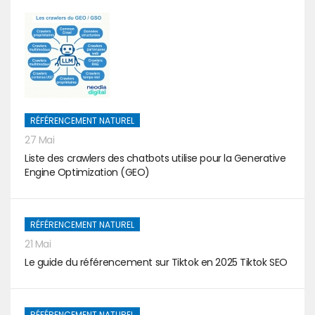
RÉFÉRENCEMENT NATUREL
27 Mai
Liste des crawlers des chatbots utilise pour la Generative
Engine Optimization (GEO)
RÉFÉRENCEMENT NATUREL
21 Mai
Le guide du référencement sur Tiktok en 2025 Tiktok SEO
RÉFÉRENCEMENT NATUREL