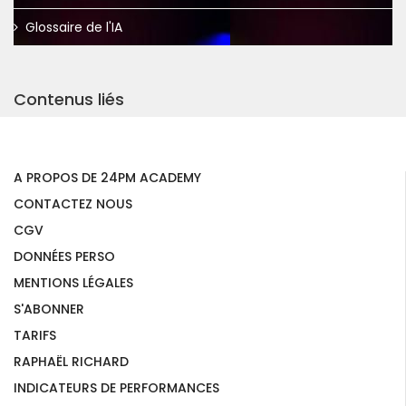
Glossaire de l'IA
Contenus liés
A PROPOS DE 24PM ACADEMY
CONTACTEZ NOUS
CGV
DONNÉES PERSO
MENTIONS LÉGALES
S'ABONNER
TARIFS
RAPHAËL RICHARD
INDICATEURS DE PERFORMANCES