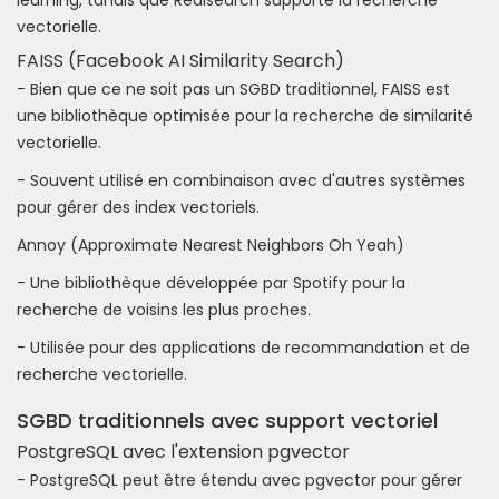
vectorielle.
FAISS (Facebook AI Similarity Search)
- Bien que ce ne soit pas un SGBD traditionnel, FAISS est
une bibliothèque optimisée pour la recherche de similarité
vectorielle.
- Souvent utilisé en combinaison avec d'autres systèmes
pour gérer des index vectoriels.
Annoy (Approximate Nearest Neighbors Oh Yeah)
- Une bibliothèque développée par Spotify pour la
recherche de voisins les plus proches.
- Utilisée pour des applications de recommandation et de
recherche vectorielle.
SGBD traditionnels avec support vectoriel
PostgreSQL avec l'extension pgvector
- PostgreSQL peut être étendu avec pgvector pour gérer