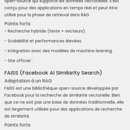
open-source qui supporte les données vectorielles. Il est
conçu pour des applications en temps réel et peut être
utilisé pour la phase de retrieval dans RAG.
Points forts
- Recherche hybride (texte + vecteurs).
- Scalabilité et performances élevées.
- Intégration avec des modèles de machine learning.
- Site officiel :
FAISS (Facebook AI Similarity Search)
Adaptation à un RAG
FAISS est une bibliothèque open-source développée par
Facebook pour la recherche de similarité vectorielle. Bien
que ce ne soit pas une base de données traditionnelle, elle
est largement utilisée pour des applications de recherche
de similarité.
Points forts