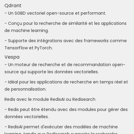
Qdrant
- Un SGBD vectoriel open-source et performant.
- Conçu pour la recherche de similarité et les applications
de machine learning.
- Supporte des intégrations avec des frameworks comme
TensorFlow et PyTorch.
Vespa
- Un moteur de recherche et de recommandation open-
source qui supporte les données vectorielles.
- Idéal pour les applications de recherche en temps réel et
de personnalisation.
Redis avec le module RedisAI ou Redisearch
- Redis peut être étendu avec des modules pour gérer des
données vectorielles.
- RedisAI permet d'exécuter des modèles de machine
learning, tandis que Redisearch supporte la recherche