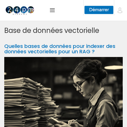
Base de données vectorielle
Quelles bases de données pour indexer des
données vectorielles pour un RAG ?