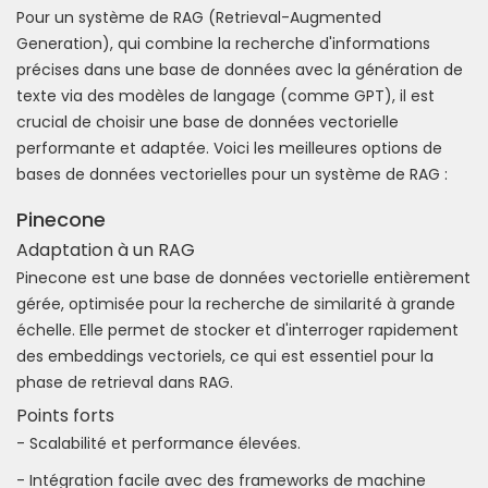
Pour un système de RAG (Retrieval-Augmented
Generation), qui combine la recherche d'informations
précises dans une base de données avec la génération de
texte via des modèles de langage (comme GPT), il est
crucial de choisir une base de données vectorielle
performante et adaptée. Voici les meilleures options de
bases de données vectorielles pour un système de RAG :
Pinecone
Adaptation à un RAG
Pinecone est une base de données vectorielle entièrement
gérée, optimisée pour la recherche de similarité à grande
échelle. Elle permet de stocker et d'interroger rapidement
des embeddings vectoriels, ce qui est essentiel pour la
phase de retrieval dans RAG.
Points forts
- Scalabilité et performance élevées.
- Intégration facile avec des frameworks de machine