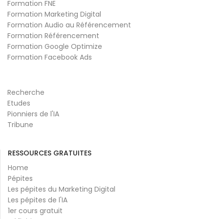
Formation FNE
Formation Marketing Digital
Formation Audio au Référencement
Formation Référencement
Formation Google Optimize
Formation Facebook Ads
Recherche
Etudes
Pionniers de l'IA
Tribune
RESSOURCES GRATUITES
Home
Pépites
Les pépites du Marketing Digital
Les pépites de l'IA
1er cours gratuit