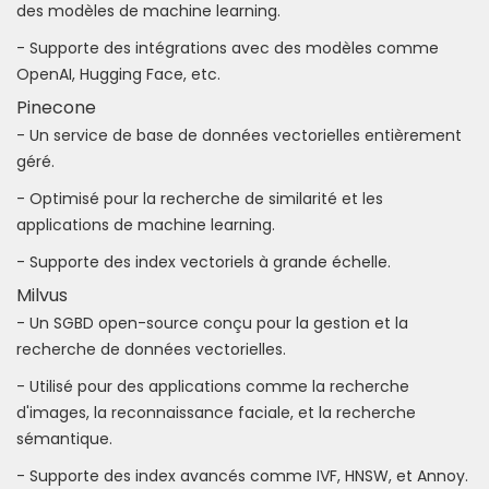
des modèles de machine learning.
- Supporte des intégrations avec des modèles comme
OpenAI, Hugging Face, etc.
Pinecone
- Un service de base de données vectorielles entièrement
géré.
- Optimisé pour la recherche de similarité et les
applications de machine learning.
- Supporte des index vectoriels à grande échelle.
Milvus
- Un SGBD open-source conçu pour la gestion et la
recherche de données vectorielles.
- Utilisé pour des applications comme la recherche
d'images, la reconnaissance faciale, et la recherche
sémantique.
- Supporte des index avancés comme IVF, HNSW, et Annoy.