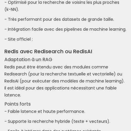
- Optimisé pour la recherche de voisins les plus proches
(k-NN).
- Très performant pour des datasets de grande taille.
- Intégration facile avec des pipelines de machine learning.
- Site officiel :
Redis avec Redisearch ou RedisAI
Adaptation à un RAG
Redis peut être étendu avec des modules comme
Redisearch (pour la recherche textuelle et vectorielle) ou
RedisAI (pour exécuter des modèles de machine learning).
Il est idéal pour des applications nécessitant une faible
latence.
Points forts
- Faible latence et haute performance.
- Supporte la recherche hybride (texte + vecteurs).