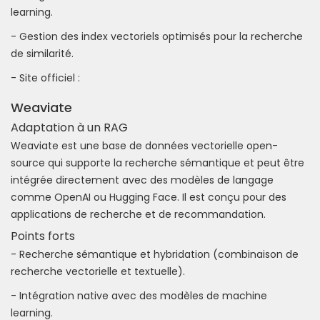
learning.
- Gestion des index vectoriels optimisés pour la recherche
de similarité.
- Site officiel :
Weaviate
Adaptation à un RAG
Weaviate est une base de données vectorielle open-
source qui supporte la recherche sémantique et peut être
intégrée directement avec des modèles de langage
comme OpenAI ou Hugging Face. Il est conçu pour des
applications de recherche et de recommandation.
Points forts
- Recherche sémantique et hybridation (combinaison de
recherche vectorielle et textuelle).
- Intégration native avec des modèles de machine
learning.