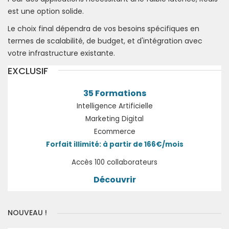
est une option solide.
Le choix final dépendra de vos besoins spécifiques en
termes de scalabilité, de budget, et d'intégration avec
votre infrastructure existante.
EXCLUSIF
35 Formations
Intelligence Artificielle
Marketing Digital
Ecommerce
Forfait illimité: à partir de 166€/mois
Accès 100 collaborateurs
Découvrir
NOUVEAU !