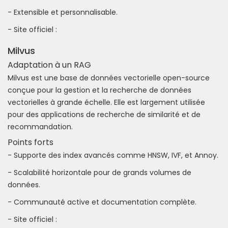
- Extensible et personnalisable.
- Site officiel :
Milvus
Adaptation à un RAG
Milvus est une base de données vectorielle open-source
conçue pour la gestion et la recherche de données
vectorielles à grande échelle. Elle est largement utilisée
pour des applications de recherche de similarité et de
recommandation.
Points forts
- Supporte des index avancés comme HNSW, IVF, et Annoy.
- Scalabilité horizontale pour de grands volumes de
données.
- Communauté active et documentation complète.
- Site officiel :