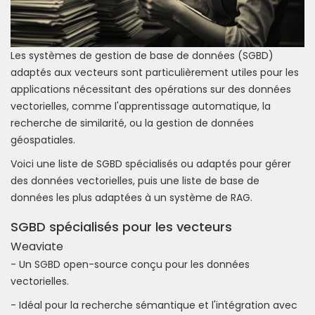
Les systèmes de gestion de base de données (SGBD)
adaptés aux vecteurs sont particulièrement utiles pour les
applications nécessitant des opérations sur des données
vectorielles, comme l'apprentissage automatique, la
recherche de similarité, ou la gestion de données
géospatiales.
Voici une liste de SGBD spécialisés ou adaptés pour gérer
des données vectorielles, puis une liste de base de
données les plus adaptées à un système de RAG.
SGBD spécialisés pour les vecteurs
Weaviate
- Un SGBD open-source conçu pour les données
vectorielles.
- Idéal pour la recherche sémantique et l'intégration avec