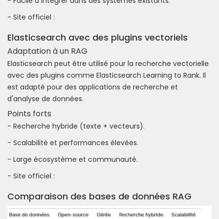
- Facile à intégrer dans des systèmes existants.
- Site officiel :
Elasticsearch avec des plugins vectoriels
Adaptation à un RAG
Elasticsearch peut être utilisé pour la recherche vectorielle
avec des plugins comme Elasticsearch Learning to Rank. Il
est adapté pour des applications de recherche et
d'analyse de données.
Points forts
- Recherche hybride (texte + vecteurs).
- Scalabilité et performances élevées.
- Large écosystème et communauté.
- Site officiel :
Comparaison des bases de données RAG