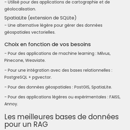
- Utilisé pour des applications de cartographie et de
géolocalisation.
SpatiaLite (extension de SQLite)
- Une alternative légère pour gérer des données
géospatiales vectorielles.
Choix en fonction de vos besoins
- Pour des applications de machine learning : Milvus,
Pinecone, Weaviate.
- Pour une intégration avec des bases relationnelles :
PostgreSQL + pgvector.
- Pour des données géospatiales : PostGIS, SpatiaLite.
- Pour des applications légères ou expérimentales : FAISS,
Annoy.
Les meilleures bases de données
pour un RAG