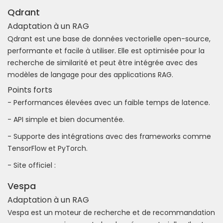
Qdrant
Adaptation à un RAG
Qdrant est une base de données vectorielle open-source,
performante et facile à utiliser. Elle est optimisée pour la
recherche de similarité et peut être intégrée avec des
modèles de langage pour des applications RAG.
Points forts
- Performances élevées avec un faible temps de latence.
- API simple et bien documentée.
- Supporte des intégrations avec des frameworks comme
TensorFlow et PyTorch.
- Site officiel :
Vespa
Adaptation à un RAG
Vespa est un moteur de recherche et de recommandation