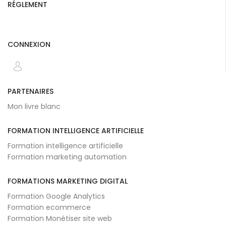
RÉGLEMENT
CONNEXION
PARTENAIRES
Mon livre blanc
FORMATION INTELLIGENCE ARTIFICIELLE
Formation intelligence artificielle
Formation marketing automation
FORMATIONS MARKETING DIGITAL
Formation Google Analytics
Formation ecommerce
Formation Monétiser site web