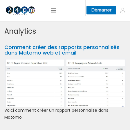
Analytics
Comment créer des rapports personnalisés
dans Matomo web et email
Voici comment créer un rapport personnalisé dans
Matomo.