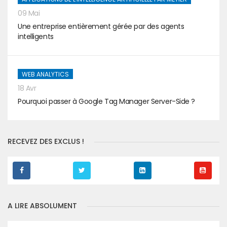
09 Mai
Une entreprise entièrement gérée par des agents
intelligents
WEB ANALYTICS
18 Avr
Pourquoi passer à Google Tag Manager Server-Side ?
RECEVEZ DES EXCLUS !
A LIRE ABSOLUMENT