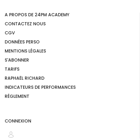
A PROPOS DE 24PM ACADEMY
CONTACTEZ NOUS
CGV
DONNÉES PERSO
MENTIONS LÉGALES
S'ABONNER
TARIFS
RAPHAËL RICHARD
INDICATEURS DE PERFORMANCES
RÉGLEMENT
CONNEXION