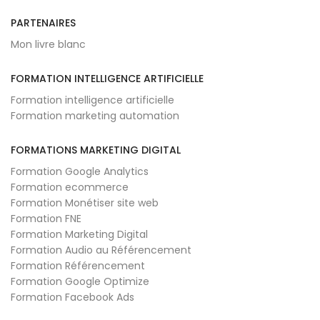
PARTENAIRES
Mon livre blanc
FORMATION INTELLIGENCE ARTIFICIELLE
Formation intelligence artificielle
Formation marketing automation
FORMATIONS MARKETING DIGITAL
Formation Google Analytics
Formation ecommerce
Formation Monétiser site web
Formation FNE
Formation Marketing Digital
Formation Audio au Référencement
Formation Référencement
Formation Google Optimize
Formation Facebook Ads