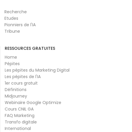
Recherche
Etudes
Pionniers de l'IA
Tribune
RESSOURCES GRATUITES
Home
Pépites
Les pépites du Marketing Digital
Les pépites de l'IA
1er cours gratuit
Définitions
Midjourney
Webinaire Google Optimize
Cours CNIL GA
FAQ Marketing
Transfo digitale
International