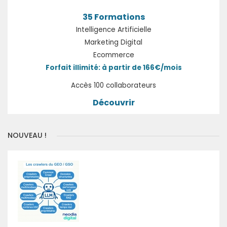
35 Formations
Intelligence Artificielle
Marketing Digital
Ecommerce
Forfait illimité: à partir de 166€/mois
Accès 100 collaborateurs
Découvrir
NOUVEAU !