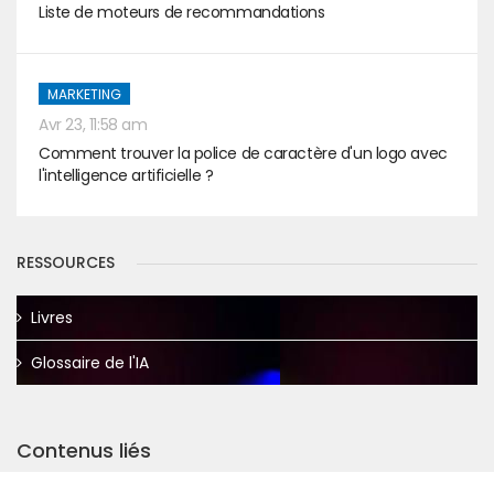
Liste de moteurs de recommandations
MARKETING
Avr 23, 11:58 am
Comment trouver la police de caractère d'un logo avec
l'intelligence artificielle ?
RESSOURCES
Livres
Glossaire de l'IA
Contenus liés