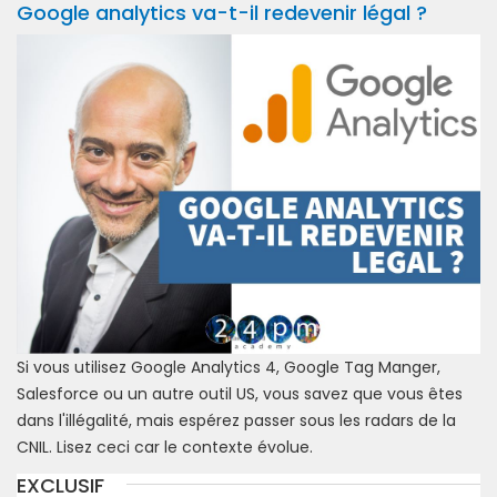
Google analytics va-t-il redevenir légal ?
Si vous utilisez Google Analytics 4, Google Tag Manger,
Salesforce ou un autre outil US, vous savez que vous êtes
dans l'illégalité, mais espérez passer sous les radars de la
CNIL. Lisez ceci car le contexte évolue.
EXCLUSIF